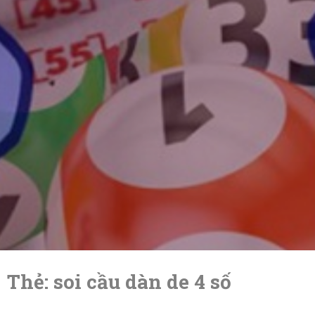
Skip
to
Thẻ:
soi cầu dàn de 4 số
content