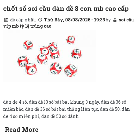
chốt số soi cầu dàn đề 8 con mb cao cấp
đã câp nhật:
Thứ Bảy, 08/08/2026 - 19:33
by
soi cầu
víp mb tỷ lệ trúng cao
dàn de 4 số, dàn đề 10 số bất bại khung 3 ngày, dàn đề 36 số
miền bắc, dàn đề 36 số bất bại thắng liên tục, dan đề 50, dàn
de 4 số miễn phí, dàn đề 50 số đánh
Read More