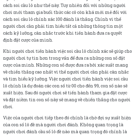
cách soi cầu lô như thế này. Tuy nhiên đối với những người
chơi mới tham gia buổi thức các cô còn khá mới mẻ đối với
cách soi cầu lô chính xác 100 đánh là thắng. Chính vì thế
người chơi cần phải tìm hiểu tất cả những thông tin một
cách kỹ lưỡng, cân nhắc trước khi tiến hành đưa ra quyết
định đặt cược của mình.
Khi người chơi tiến hành việc soi cầu lô chính xác sẽ giúp cho
người chơi tự tin hơn trong vấn để đưa ra những con số đặt
cược của mình. Những con số được đưa ra bởi xác suất mang
về chiến thắng cao nhất vì thế người chơi cần phải cân nhắc
và tìm hiểu kỹ lưỡng. Việc người chơi tiến hành việc soi cầu
lô chính là dự đoán các con số từ 00 cho đến 99, con số nào sẽ
xuất hiện. Sau đó người chơi sẽ tiến hành tham gia đặt cược
và đặt niềm tin con số này sẽ mang về chiến thắng cho người
chơi.
Việc của người chơi tiếp theo đó chính là chờ đợi sự xuất hiện
của con số lô đề mà người chơi đánh. Không quan trọng là
người chơi đánh cầu số lô đề nào mà quan trọng đó chính là