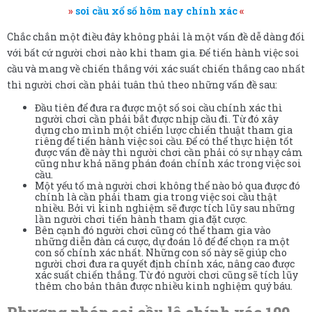
»
soi cầu xổ số hôm nay chính xác
«
Chắc chắn một điều đây không phải là một vấn đề dễ dàng đối
với bất cứ người chơi nào khi tham gia. Để tiến hành việc soi
cầu và mang về chiến thắng với xác suất chiến thắng cao nhất
thì người chơi cần phải tuân thủ theo những vấn đề sau:
Đầu tiên để đưa ra được một số soi cầu chính xác thì
người chơi cần phải bắt được nhịp cầu đi. Từ đó xây
dựng cho mình một chiến lược chiến thuật tham gia
riêng để tiến hành việc soi cầu. Để có thể thực hiện tốt
được vấn đề này thì người chơi cần phải có sự nhạy cảm
cũng như khả năng phán đoán chính xác trong việc soi
cầu.
Một yếu tố mà người chơi không thể nào bỏ qua được đó
chính là cần phải tham gia trong việc soi cầu thật
nhiều. Bởi vì kinh nghiệm sẽ được tích lũy sau những
lần người chơi tiến hành tham gia đặt cược.
Bên cạnh đó người chơi cũng có thể tham gia vào
những diễn đàn cá cược, dự đoán lô để để chọn ra một
con số chính xác nhất. Những con số này sẽ giúp cho
người chơi đưa ra quyết định chính xác, nâng cao được
xác suất chiến thắng. Từ đó người chơi cũng sẽ tích lũy
thêm cho bản thân được nhiều kinh nghiệm quý báu.
Phương pháp soi cầu lô chính xác 100