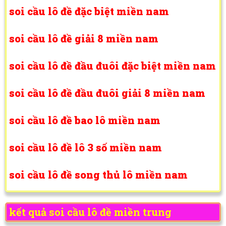
soi cầu lô đề đặc biệt miền nam
soi cầu lô đề giải 8 miền nam
soi cầu lô đề đầu đuôi đặc biệt miền nam
soi cầu lô đề đầu đuôi giải 8 miền nam
soi cầu lô đề bao lô miền nam
soi cầu lô đề lô 3 số miền nam
soi cầu lô đề song thủ lô miền nam
kết quả soi cầu lô đề miền trung