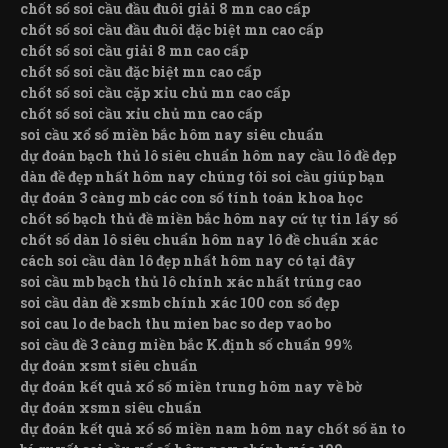
chốt số soi cầu đầu đuôi giải 8 mn cao cấp
chốt số soi cầu đầu đuôi đặc biệt mn cao cấp
chốt số soi cầu giải 8 mn cao cấp
chốt số soi cầu đặc biệt mn cao cấp
chốt số soi cầu cặp xỉu chủ mn cao cấp
chốt số soi cầu xỉu chủ mn cao cấp
soi cầu xổ số miền bắc hôm nay siêu chuẩn
dự đoán bạch thủ lô siêu chuẩn hôm nay cầu lô đề đẹp
dàn đề đẹp nhất hôm nay chúng tôi soi cầu giúp bạn
dự đoán 3 càng mb các con số tính toán khoa học
chốt số bạch thủ đề miền bắc hôm nay cứ tự tin lấy số
chốt số dàn lô siêu chuẩn hôm nay lô đề chuẩn xác
cách soi cầu dàn lô đẹp nhất hôm nay có tại đây
soi cầu mb bạch thủ lô chính xác nhất trúng cao
soi cầu dàn đề xsmb chính xác 100 con số đẹp
soi cau lo de bach thu mien bac so dep vao bo
soi cầu đề 3 càng miền bắc K.định số chuẩn 99%
dự đoán xsmt siêu chuẩn
dự đoán kết quả xổ số miền trung hôm nay về bờ
dự đoán xsmn siêu chuẩn
dự đoán kết quả xổ số miền nam hôm nay chốt số ăn to