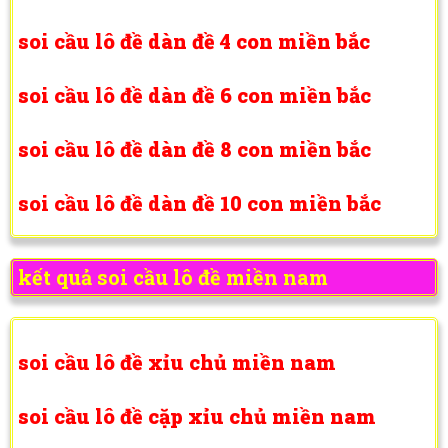
soi cầu lô đề dàn đề 4 con miền bắc
soi cầu lô đề dàn đề 6 con miền bắc
soi cầu lô đề dàn đề 8 con miền bắc
soi cầu lô đề dàn đề 10 con miền bắc
kết quả soi cầu lô đề miền nam
soi cầu lô đề xỉu chủ miền nam
soi cầu lô đề cặp xỉu chủ miền nam