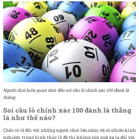
Người chơi luôn quan tâm đến soi cầu lô chính xác 100 đánh là
thắng
Soi cầu lô chính xác 100 đánh là thắng
là như thế nào?
Chắc có lẽ đối với những người chơi lâu năm và có nhiều kinh
nghiệm trong hình thức lô đề thì không còn quá xa lạ đối với