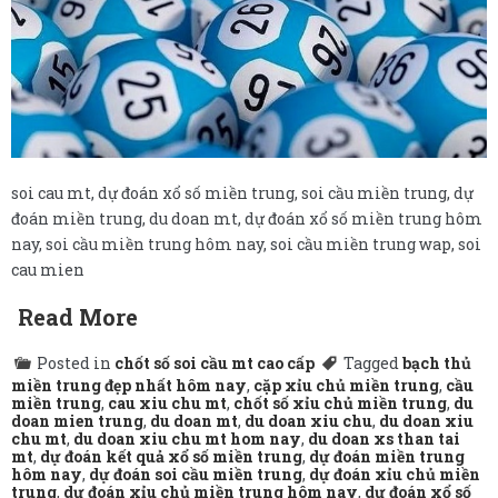
soi cau mt, dự đoán xổ số miền trung, soi cầu miền trung, dự
đoán miền trung, du doan mt, dự đoán xổ số miền trung hôm
nay, soi cầu miền trung hôm nay, soi cầu miền trung wap, soi
cau mien
Read More
Posted in
chốt số soi cầu mt cao cấp
Tagged
bạch thủ
miền trung đẹp nhất hôm nay
,
cặp xỉu chủ miền trung
,
cầu
miền trung
,
cau xiu chu mt
,
chốt số xỉu chủ miền trung
,
du
doan mien trung
,
du doan mt
,
du doan xiu chu
,
du doan xiu
chu mt
,
du doan xiu chu mt hom nay
,
du doan xs than tai
mt
,
dự đoán kết quả xổ số miền trung
,
dự đoán miền trung
hôm nay
,
dự đoán soi cầu miền trung
,
dự đoán xỉu chủ miền
trung
,
dự đoán xỉu chủ miền trung hôm nay
,
dự đoán xổ số