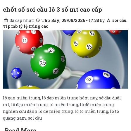
soi
cầu
chốt số soi cầu lô 3 số mt cao cấp
bao
lô
đã câp nhật:
Thứ Bảy, 08/08/2026 - 17:38
by
soi cầu
mt
cao
víp mb tỷ lệ trúng cao
cấp
lô gan miền trung, lô đẹp miền trung hôm nay, sớ đầu đuôi
mt, lô đẹp miền trung, lô miền trung, lô đề miền trung,
nghiên cứu đánh lô de miền trung, lô to miền trung, lô tô
quảng nam, soi cầu
Read More