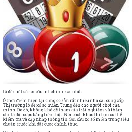
lô đề chốt số soi cầu mt chính xác nhất
Ở thời điểm hiện tại cũng có sẵn rất nhiều nhà cái cung cấp.
Thị trường lô đề xổ số miền Trung đến cho người chơi của
mình. Do đó, không khó để tham gia trải nghiệm và thậm
chí là đặt cược bằng tiền thật. Nói cách khác thì bạn có thể
kiểm tra và cập nhập thông tin. Soi cầu xổ số miền trung siêu
chuẩn trước khi đặt cược chính thức.