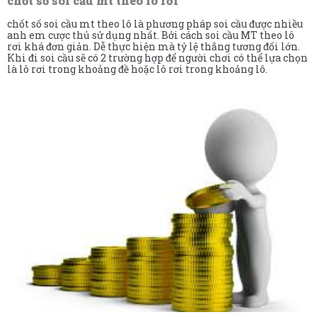
chốt số soi cầu mt theo lô rơi
chốt số soi cầu mt theo lô là phương pháp soi cầu được nhiều
anh em cược thủ sử dụng nhất. Bởi cách soi cầu MT theo lô
rơi khá đơn giản. Dễ thực hiện mà tỷ lệ thắng tương đối lớn.
Khi đi soi cầu sẽ có 2 trường hợp để người chơi có thể lựa chọn
là lô rơi trong khoảng đề hoặc lô rơi trong khoảng lô.