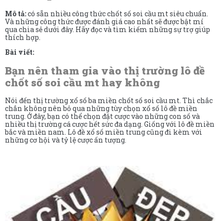
Mô tả:
có sẵn nhiều công thức chốt số soi cầu mt siêu chuẩn.
Và những công thức được đánh giá cao nhất sẽ được bật mí
qua chia sẻ dưới đây. Hãy đọc và tìm kiếm những sự trợ giúp
thích hợp.
Bài viết:
Bạn nên tham gia vào thị trường lô đề
chốt số soi cầu mt hay không
Nói đến thị trường xổ số ba miền chốt số soi cầu mt. Thì chắc
chắn không nên bỏ qua những tùy chọn xổ số lô đề miền
trung. Ở đây, bạn có thể chọn đặt cược vào những con số và
nhiều thị trường cá cược hết sức đa dạng. Giống với lô đề miền
bắc và miền nam. Lô đề xổ số miền trung cũng đi kèm với
những cơ hội và tỷ lệ cược ấn tượng.