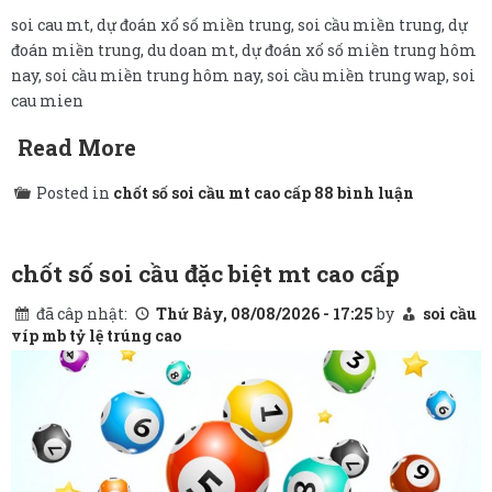
soi cau mt, dự đoán xổ số miền trung, soi cầu miền trung, dự
đoán miền trung, du doan mt, dự đoán xổ số miền trung hôm
nay, soi cầu miền trung hôm nay, soi cầu miền trung wap, soi
cau mien
Read More
ở
Posted in
chốt số soi cầu mt cao cấp
88 bình luận
chốt
số
soi
cầu
chốt số soi cầu đặc biệt mt cao cấp
cặp
xỉu
đã câp nhật:
Thứ Bảy, 08/08/2026 - 17:25
by
soi cầu
chủ
mt
víp mb tỷ lệ trúng cao
cao
cấp