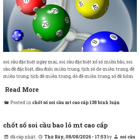
soi cầu đặc biệt ngày mai, soi cầu đặc biệt xổ số miền bắc, soi
cầu đề đặc biệt, đầu đuôi miền trung, tịch số de miền trung, đề
miền trung, tịch đề miền trung, dò đề miền trung, số đề hôm
Read More
ở
Posted in
chốt số soi cầu mt cao cấp
138 bình luận
chốt
số
soi
cầu
chốt số soi cầu bao lô mt cao cấp
đầu
đuôi
đã câp nhật:
Thứ Bảy, 08/08/2026 - 17:53
by
soi cầu
đặc