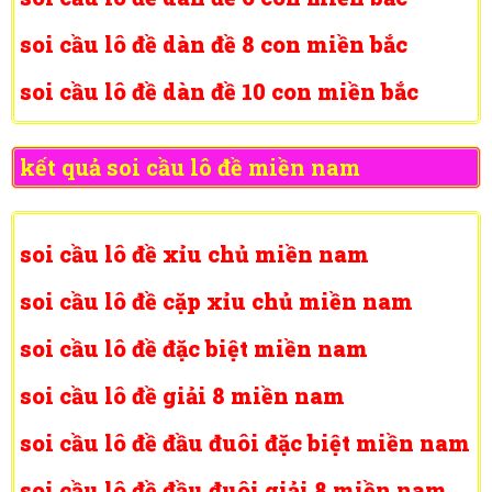
soi cầu lô đề dàn đề 8 con miền bắc
soi cầu lô đề dàn đề 10 con miền bắc
kết quả soi cầu lô đề miền nam
soi cầu lô đề xỉu chủ miền nam
soi cầu lô đề cặp xỉu chủ miền nam
soi cầu lô đề đặc biệt miền nam
soi cầu lô đề giải 8 miền nam
soi cầu lô đề đầu đuôi đặc biệt miền nam
soi cầu lô đề đầu đuôi giải 8 miền nam