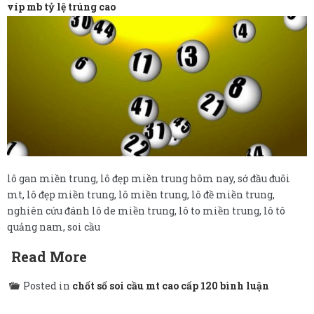
biệt
víp mb tỷ lệ trúng cao
mt
cao
cấp
lô gan miền trung, lô đẹp miền trung hôm nay, sớ đầu đuôi
mt, lô đẹp miền trung, lô miền trung, lô đề miền trung,
nghiên cứu đánh lô de miền trung, lô to miền trung, lô tô
quảng nam, soi cầu
Read More
ở
Posted in
chốt số soi cầu mt cao cấp
120 bình luận
chốt
số