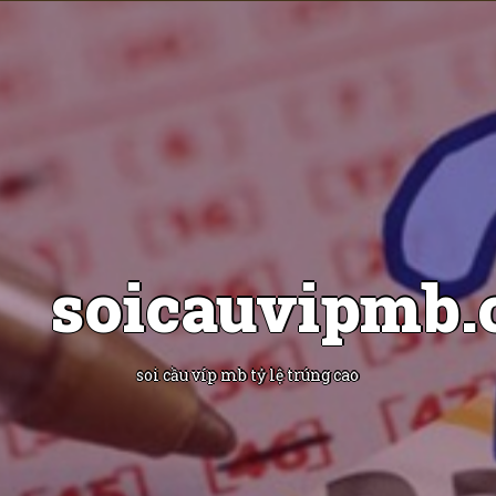
soicauvipmb
soi cầu víp mb tỷ lệ trúng cao