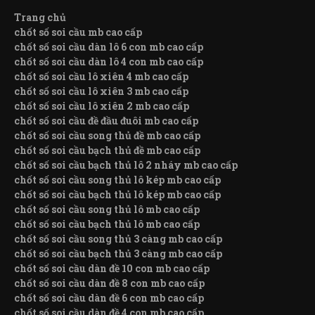
cao
cấp
Trang chủ
chốt số soi cầu mb cao cấp
chốt số soi cầu dàn lô 6 con mb cao cấp
chốt số soi cầu dàn lô 4 con mb cao cấp
chốt số soi cầu lô xiên 4 mb cao cấp
chốt số soi cầu lô xiên 3 mb cao cấp
chốt số soi cầu lô xiên 2 mb cao cấp
chốt số soi cầu đề đầu đuôi mb cao cấp
chốt số soi cầu song thủ đề mb cao cấp
chốt số soi cầu bạch thủ đề mb cao cấp
chốt số soi cầu bạch thủ lô 2 nháy mb cao cấp
chốt số soi cầu song thủ lô kép mb cao cấp
chốt số soi cầu bạch thủ lô kép mb cao cấp
chốt số soi cầu song thủ lô mb cao cấp
chốt số soi cầu bạch thủ lô mb cao cấp
chốt số soi cầu song thủ 3 càng mb cao cấp
chốt số soi cầu bạch thủ 3 càng mb cao cấp
chốt số soi cầu dàn đề 10 con mb cao cấp
chốt số soi cầu dàn đề 8 con mb cao cấp
chốt số soi cầu dàn đề 6 con mb cao cấp
chốt số soi cầu dàn đề 4 con mb cao cấp