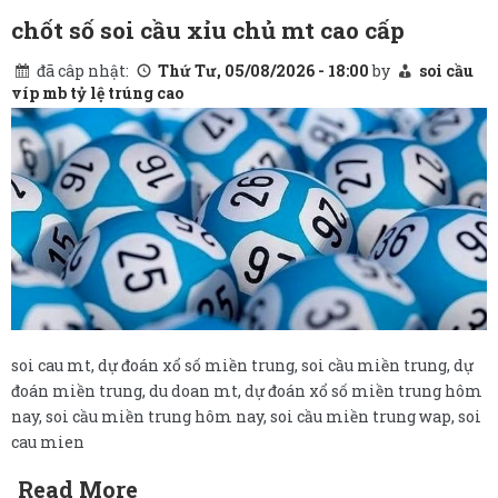
chốt số soi cầu xỉu chủ mt cao cấp
đã câp nhật:
Thứ Tư, 05/08/2026 - 18:00
by
soi cầu
víp mb tỷ lệ trúng cao
soi cau mt, dự đoán xổ số miền trung, soi cầu miền trung, dự
đoán miền trung, du doan mt, dự đoán xổ số miền trung hôm
nay, soi cầu miền trung hôm nay, soi cầu miền trung wap, soi
cau mien
Read More