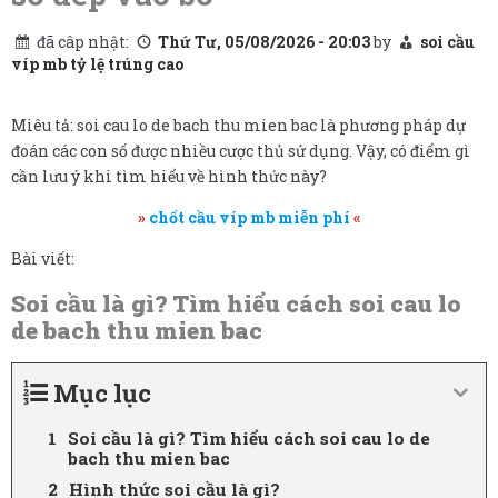
đã câp nhật:
Thứ Tư, 05/08/2026 - 20:03
by
soi cầu
víp mb tỷ lệ trúng cao
Miêu tả: soi cau lo de bach thu mien bac là phương pháp dự
đoán các con số được nhiều cược thủ sử dụng. Vậy, có điểm gì
cần lưu ý khi tìm hiểu về hình thức này?
»
chốt cầu víp mb miễn phí
«
Bài viết:
Soi cầu là gì? Tìm hiểu cách soi cau lo
de bach thu mien bac
Mục lục
Soi cầu là gì? Tìm hiểu cách soi cau lo de
bach thu mien bac
Hình thức soi cầu là gì?