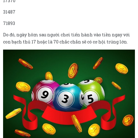
17370
31487
71893
Do đó, ngày hôm sau người chơi tiến hành vào tiền ngay với
con bạch thủ 17 hoặc là 70 chắc chắn sẽ có cơ hội trúng lớn.