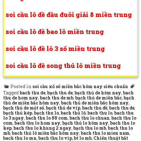
soi cầu lô đề đầu đuôi giải 8 miền trung
soi cầu lô đề bao lô miền trung
soi cầu lô đề lô 3 số miền trung
soi cầu lô đề song thủ lô miền trung
Posted in
soi cầu xổ số miền bắc hôm nay siêu chuẩn
Tagged
bach thu de
,
bạch thu de
,
bạch thủ de hôm nay
,
bach
thu de hom nay
,
bach thu de mb
,
bạch thủ de miền bắc
,
bạch
thủ de miền bắc hôm nay
,
bach thủ de miền bắc hôm nay
,
bạch thủ de một số
,
bạch thủ de vip
,
bach thu đề
,
bach thu đe
,
bạch thủ kép
,
bạch thu lo
,
bach thủ lô
,
bach thu lo
,
bach thu
lo 3 ngay
,
bach thu lo 88 com
,
bach thu lo chuan
,
bach thu lo
com
,
bach thu lo hom nay
,
bạch thủ lo hôm nay
,
bach thu lo
kep
,
bach thu lo khung 2 ngay
,
bạch thu lo mb
,
bach thu lo
mb
,
bach thủ lô miền bắc hôm nay
,
bach thu lo mien nam
,
bach thu lo mn
,
bach thu lo vip
,
bt lo mb
,
Chiến thuật bắt