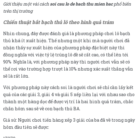
Giới thiệu một vài cách
soi cau lo de bach thu mien bac
phổ biến
trên thị trường
Chiến thuật bắt bạch thủ lô theo hình quả trám
Nhìn chung, đây được đánh giá là phương pháp chơi lô bạch
thủ khá ít xuất hiện. Thế nhưng một khi mà người chơi đã
nhận thấy sự xuất hiện của phương pháp đặc biệt này thì
đồng nghĩa với việc tỷ lệ trúng lô đề sẽ rất cao, có thể lên tới
90% Nghĩa là, với phương pháp này thì người chơi vẫn sẽ có
thể rơi vào trường hợp trượt là 10% nhưng xác suất thắng vẫn
sẽ là rất lớn.
Với phương pháp này cách soi là người chơi sẽ chỉ cần lấy kết
quả của các giải 3, giải 4 và giải 5 xếp liền lại với nhau sao cho
thành một hàng dọc để được vị trí là hai hình quả trám, chắc
chắn hôm sau sẽ về con bạch thủ BA.
Giả sử: Người chơi tiến hàng xếp 3 giải của ba đã về trong ngày
hôm đầu tiên sẽ được: