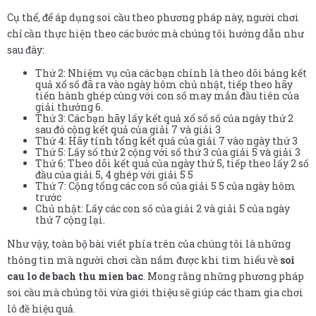
Cụ thể, để áp dụng soi cầu theo phương pháp này, người chơi
chỉ cần thực hiện theo các bước mà chúng tôi hướng dẫn như
sau đây:
Thứ 2: Nhiệm vụ của các bạn chính là theo dõi bảng kết
quả xổ số đã ra vào ngày hôm chủ nhật, tiếp theo hãy
tiến hành ghép cùng với con số may mắn đầu tiên của
giải thưởng 6.
Thứ 3: Các bạn hãy lấy kết quả xổ số số của ngày thứ 2
sau đó cộng kết quả của giải 7 và giải 3
Thứ 4: Hãy tính tổng kết quả của giải 7 vào ngày thứ 3
Thứ 5: Lấy số thứ 2 cộng với số thứ 3 của giải 5 và giải 3
Thứ 6: Theo dõi kết quả của ngày thứ 5, tiếp theo lấy 2 số
đầu của giải 5, 4 ghép với giải 5 5
Thứ 7: Cộng tổng các con số của giải 5 5 của ngày hôm
trước
Chủ nhật: Lấy các con số của giải 2 và giải 5 của ngày
thứ 7 cộng lại.
Như vậy, toàn bộ bài viết phía trên của chúng tôi là những
thông tin mà người chơi cần nắm được khi tìm hiểu về
soi
cau lo de bach thu mien bac
. Mong rằng những phương pháp
soi cầu mà chúng tôi vừa giới thiệu sẽ giúp các tham gia chơi
lô đề hiệu quả.