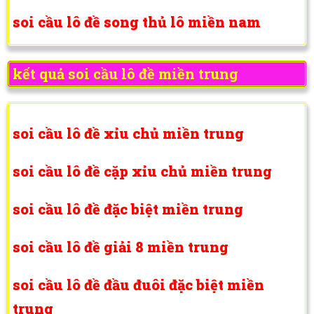
soi cầu lô đề song thủ lô miền nam
kết quả soi cầu lô đề miền trung
soi cầu lô đề xỉu chủ miền trung
soi cầu lô đề cặp xỉu chủ miền trung
soi cầu lô đề đặc biệt miền trung
soi cầu lô đề giải 8 miền trung
soi cầu lô đề đầu đuôi đặc biệt miền
trung