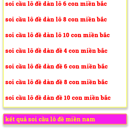
soi cầu lô đề dàn lô 6 con miền bắc
soi cầu lô đề dàn lô 8 con miền bắc
soi cầu lô đề dàn lô 10 con miền bắc
soi cầu lô đề dàn đề 4 con miền bắc
soi cầu lô đề dàn đề 6 con miền bắc
soi cầu lô đề dàn đề 8 con miền bắc
soi cầu lô đề dàn đề 10 con miền bắc
kết quả soi cầu lô đề miền nam