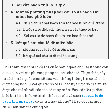
Soi cầu bạch thủ lô là gì?
Một số phương pháp soi cau lo de bach thu
mien bac phổ biến
Chiến thuật bắt bạch thủ lô theo hình quả trám
Dự đoán lô đề bạch thủ miền bắc theo lô kép
Soi cau lo de bach thu mien bac theo thứ
kết quả soi cầu lô đề miền bắc
kết quả soi cầu lô đề miền nam
kết quả soi cầu lô đề miền trung
Khi tham gia chơi lô đề thì chắc hẳn người chơi sẽ không còn
qua xa lạ với các phương pháp soi cầu chốt số. Thực chất, đây
là cách mà người chơi sẽ dựa vào những thông tin có sẵn đã
được tổng hợp từ kết quả xổ số có tại các kỳ trước đó để tìm ra
được cho mình với các con số may mắn. Vậy, có điều gì đặc
biệt khi tìm hiểu về hình thức soi cầu và cách
soi cau lo de
bach thu mien bac
có uy tín hay không? Theo dõi bài giới
thiệu sau đây của chúng tôi.