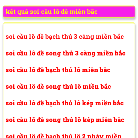
kết quả soi cầu lô đề miền bắc
soi cầu lô đề bạch thủ 3 càng miền bắc
soi cầu lô đề song thủ 3 càng miền bắc
soi cầu lô đề bạch thủ lô miền bắc
soi cầu lô đề song thủ lô miền bắc
soi cầu lô đề bạch thủ lô kép miền bắc
soi cầu lô đề song thủ lô kép miền bắc
soi cầu lô đề bạch thủ lô 2 nháy miền