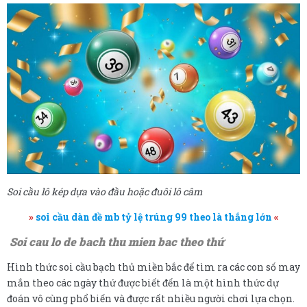
Soi cầu lô kép dựa vào đầu hoặc đuôi lô câm
»
soi cầu dàn đề mb tỷ lệ trúng 99 theo là thắng lớn
«
Soi cau lo de bach thu mien bac theo thứ
Hình thức soi cầu bạch thủ miền bắc để tìm ra các con số may
mắn theo các ngày thứ được biết đến là một hình thức dự
đoán vô cùng phổ biến và được rất nhiều người chơi lựa chọn.