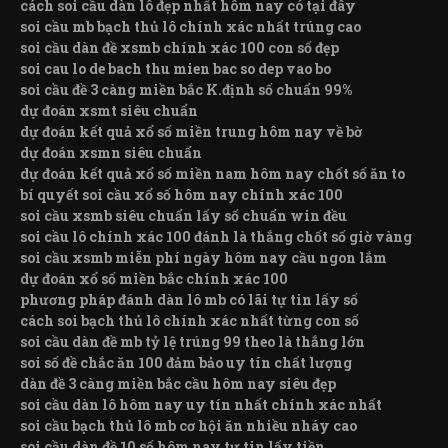
cách soi cầu dàn lô đẹp nhất hôm nay có tại đây
soi cầu mb bạch thủ lô chính xác nhất trúng cao
soi cầu dàn đề xsmb chính xác 100 con số đẹp
soi cau lo de bach thu mien bac so dep vao bo
soi cầu đề 3 càng miền bắc K.định số chuẩn 99%
dự đoán xsmt siêu chuẩn
dự đoán kết quả xổ số miền trung hôm nay về bờ
dự đoán xsmn siêu chuẩn
dự đoán kết quả xổ số miền nam hôm nay chốt số ăn to
bí quyết soi cầu xổ số hôm nay chính xác 100
soi cầu xsmb siêu chuẩn lấy số chuẩn win đều
soi cầu lô chính xác 100 đánh là thắng chốt số giờ vàng
soi cầu xsmb miễn phí ngày hôm nay cầu ngon lắm
dự đoán xổ số miền bắc chính xác 100
phương pháp đánh dàn lô mb có lãi tự tin lấy số
cách soi bạch thủ lô chính xác nhất từng con số
soi cầu dàn đề mb tỷ lệ trúng 99 theo là thắng lớn
soi số đề chắc ăn 100 đảm bảo uy tín chất lượng
dàn đề 3 càng miền bắc cầu hôm nay siêu đẹp
soi cầu dàn lô hôm nay uy tín nhất chính xác nhất
soi cầu bạch thủ lô mb cơ hội ăn nhiều nháy cao
soi cầu dàn đề 10 số hôm nay tự tin lấy tiền