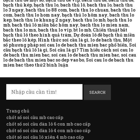
bạch thủ kép
,
bạch thu lo
,
bach thủ lô
,
bach thu lo
,
bach thu
lo 3 ngay
,
bach thu lo 88 com
,
bach thu lo chuan
,
bach thu lo
com
,
bach thu lo hom nay
,
bạch thủ lo hôm nay
,
bach thu lo
kep
,
bach thu lo khung 2 ngay
,
bach thu lo mb
,
bạch thu lo
mb
,
bach thủ lô miền bắc hôm nay
,
bach thu lo mien nam
,
bach thu lo mn
,
bach thu lo vip
,
bt lo mb
,
Chiến thuật bắt
bạch thủ lô theo hình quả trám
,
Dự đoán lô đề bạch thủ miền
bắc theo lô kép
,
Hình thức soi cầu là gì
,
lo de bach thu
,
Một
số phương pháp soi cau lo de bach thu mien bac phổ biến
,
Soi
cầu bạch thủ lô là gì
,
Soi cầu là gì? Tìm hiểu cách soi cau lo
de bach thu mien bac
,
soi cau lo de bach thu mien bac
,
soi cau
lo de bach thu mien bac so dep vao bo
,
Soi cau lo de bach thu
ở
mien bac theo thứ
2 bình luận
soi
cau
lo
de
bach
SEARCH
thu
mien
bac
so
Trang chủ
dep
chốt số soi cầu mb cao cấp
vao
chốt số soi cầu dàn lô 6 con mb cao cấp
bo
chốt số soi cầu dàn lô 4 con mb cao cấp
chốt số soi cầu lô xiên 4 mb cao cấp