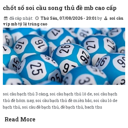
chốt số soi cầu song thủ đề mb cao cấp
đã câp nhật:
Thứ Sáu, 07/08/2026 - 20:01
by
soi cầu
víp mb tỷ lệ trúng cao
soi cầu bạch thủ 3 càng, soi cầu bạch thủ lô de, soi cầu bạch
thủ đề hôm nay, soi cầu bạch thủ đề miền bắc, soi cầu lô de
bạch thủ, soi cầu đề bạch thủ, đề bạch thủ, bach thu
Read More