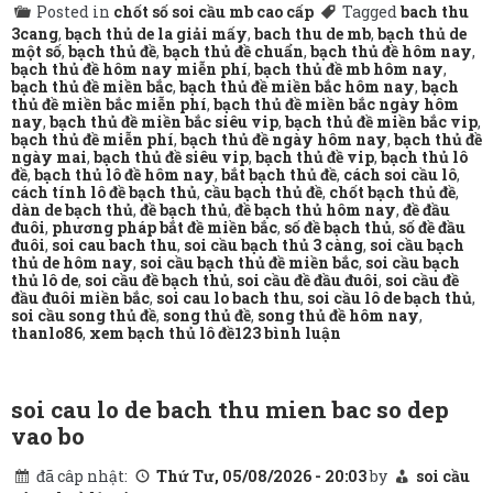
Posted in
chốt số soi cầu mb cao cấp
Tagged
bach thu
3cang
,
bạch thủ de la giải mấy
,
bach thu de mb
,
bạch thủ de
một số
,
bạch thủ đề
,
bạch thủ đề chuẩn
,
bạch thủ đề hôm nay
,
bạch thủ đề hôm nay miễn phí
,
bạch thủ đề mb hôm nay
,
bạch thủ đề miền bắc
,
bạch thủ đề miền bắc hôm nay
,
bạch
thủ đề miền bắc miễn phí
,
bạch thủ đề miền bắc ngày hôm
nay
,
bạch thủ đề miền bắc siêu vip
,
bạch thủ đề miền bắc vip
,
bạch thủ đề miễn phí
,
bạch thủ đề ngày hôm nay
,
bạch thủ đề
ngày mai
,
bạch thủ đề siêu vip
,
bạch thủ đề vip
,
bạch thủ lô
đề
,
bạch thủ lô đề hôm nay
,
bắt bạch thủ đề
,
cách soi cầu lô
,
cách tính lô đề bạch thủ
,
cầu bạch thủ đề
,
chốt bạch thủ đề
,
dàn de bạch thủ
,
đề bạch thủ
,
đề bạch thủ hôm nay
,
đề đầu
đuôi
,
phương pháp bắt đề miền bắc
,
số đề bạch thủ
,
số đề đầu
đuôi
,
soi cau bach thu
,
soi cầu bạch thủ 3 càng
,
soi cầu bạch
thủ de hôm nay
,
soi cầu bạch thủ đề miền bắc
,
soi cầu bạch
thủ lô de
,
soi cầu đề bạch thủ
,
soi cầu đề đầu đuôi
,
soi cầu đề
đầu đuôi miền bắc
,
soi cau lo bach thu
,
soi cầu lô de bạch thủ
,
soi cầu song thủ đề
,
song thủ đề
,
song thủ đề hôm nay
,
ở
thanlo86
,
xem bạch thủ lô đề
123 bình luận
chốt
số
soi
cầu
soi cau lo de bach thu mien bac so dep
song
vao bo
thủ
đề
mb
đã câp nhật:
Thứ Tư, 05/08/2026 - 20:03
by
soi cầu
cao