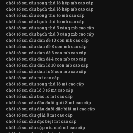
chốt số soi cầu song thủ lô kép mb cao cấp
chốt số soi cầu bạch thủ lô kép mb cao cấp
chốt số soi cầu song thủ lô mb cao cấp
chốt số soi cầu bạch thủ lô mb cao cấp
chốt số soi cầu song thủ 3 càng mb cao cấp
chốt số soi cầu bạch thủ 3 càng mb cao cấp
chốt số soi cầu dàn đề 10 con mb cao cấp
chốt số soi cầu dàn đề 8 con mb cao cấp
chốt số soi cầu dàn đề 6 con mb cao cấp
chốt số soi cầu dàn đề 4 con mb cao cấp
chốt số soi cầu dàn lô 10 con mb cao cấp
chốt số soi cầu dàn lô 8 con mb cao cấp
chốt số soi cầu mt cao cấp
chốt số soi cầu song thủ lô mt cao cấp
chốt số soi cầu lô 3 số mt cao cấp
chốt số soi cầu bao lô mt cao cấp
chốt số soi cầu đầu đuôi giải 8 mt cao cấp
chốt số soi cầu đầu đuôi đặc biệt mt cao cấp
chốt số soi cầu giải 8 mt cao cấp
chốt số soi cầu đặc biệt mt cao cấp
chốt số soi cầu cặp xỉu chủ mt cao cấp