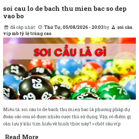
soi cau lo de bach thu mien bac so dep
vao bo
đã câp nhật:
Thứ Tư, 05/08/2026 - 20:03
by
soi cầu
víp mb tỷ lệ trúng cao
Miêu tả: soi cau lo de bach thu mien bac là phương pháp dự
đoán các con số được nhiều cược thủ sử dụng. Vậy, có điểm gì
cần lưu ý khi tìm hiểu về hình thức này? » chốt cầu víp
Read More