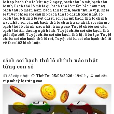
lo kep
,
bach thu lo khung 2 ngay
,
bach thu lo mb
,
bạch thu
lo mb
,
Bạch thủ lô mb là gì
,
bach thủ lô miền bắc hôm nay
,
bach thu lo mien nam
,
bach thu lo mn
,
bach thu lo vip
,
Chia
sẻ tuyệt chiêu soi cầu mb bạch thủ lô chính xác nhất
,
lô
bạch thủ
,
Những tuyệt chiêu soi cầu mb bạch thủ lô chính
xác nhất
,
soi cầu mb bạch thủ lô chính xác nhất
,
soi cầu mb
bạch thủ lô chính xác nhất trúng cao
,
Tuyệt chiêu soi cầu
bạch thủ âm dương ngũ hành
,
Tuyệt chiêu soi cầu bạch thủ
giải đặc biệt
,
Tuyệt chiêu soi cầu bạch thủ lật liên tục
,
Tuyệt
chiêu soi cầu bạch thủ lô rơi
,
Tuyệt chiêu soi cầu bạch thủ lô
ở
về theo lô
2 bình luận
soi
cầu
mb
bạch
cách soi bạch thủ lô chính xác nhất
thủ
từng con số
lô
chính
xác
đã câp nhật:
Thứ Tư, 05/08/2026 - 19:41
by
soi cầu
nhất
víp mb tỷ lệ trúng cao
trúng
cao