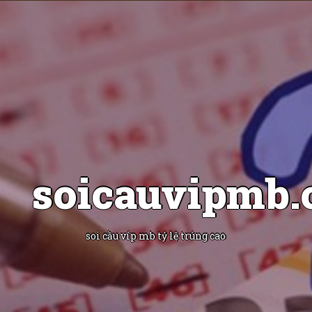
soicauvipmb
soi cầu víp mb tỷ lệ trúng cao