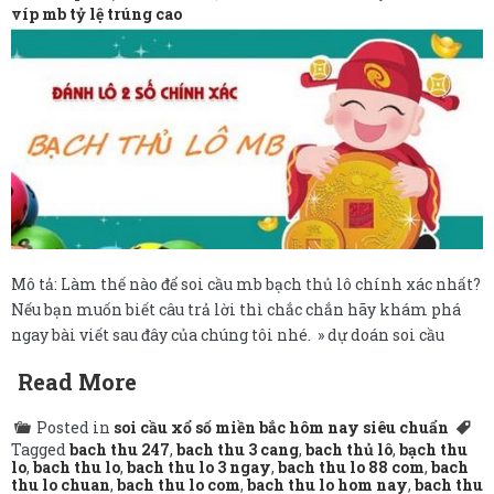
so
víp mb tỷ lệ trúng cao
dep
vao
bo
Mô tả: Làm thế nào để soi cầu mb bạch thủ lô chính xác nhất?
Nếu bạn muốn biết câu trả lời thì chắc chắn hãy khám phá
ngay bài viết sau đây của chúng tôi nhé. » dự doán soi cầu
Read More
Posted in
soi cầu xổ số miền bắc hôm nay siêu chuẩn
Tagged
bach thu 247
,
bach thu 3 cang
,
bach thủ lô
,
bạch thu
lo
,
bach thu lo
,
bach thu lo 3 ngay
,
bach thu lo 88 com
,
bach
thu lo chuan
,
bach thu lo com
,
bach thu lo hom nay
,
bach thu