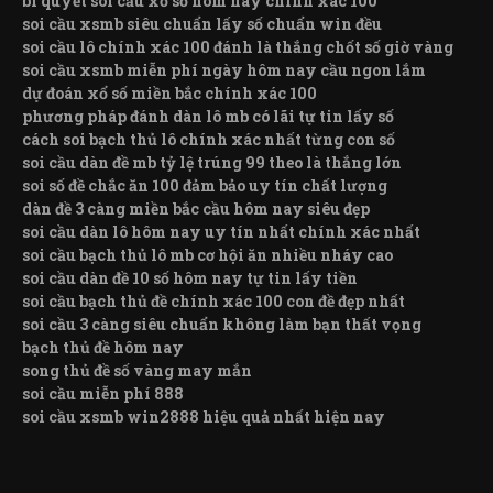
bí quyết soi cầu xổ số hôm nay chính xác 100
soi cầu xsmb siêu chuẩn lấy số chuẩn win đều
soi cầu lô chính xác 100 đánh là thắng chốt số giờ vàng
soi cầu xsmb miễn phí ngày hôm nay cầu ngon lắm
dự đoán xổ số miền bắc chính xác 100
phương pháp đánh dàn lô mb có lãi tự tin lấy số
cách soi bạch thủ lô chính xác nhất từng con số
soi cầu dàn đề mb tỷ lệ trúng 99 theo là thắng lớn
soi số đề chắc ăn 100 đảm bảo uy tín chất lượng
dàn đề 3 càng miền bắc cầu hôm nay siêu đẹp
soi cầu dàn lô hôm nay uy tín nhất chính xác nhất
soi cầu bạch thủ lô mb cơ hội ăn nhiều nháy cao
soi cầu dàn đề 10 số hôm nay tự tin lấy tiền
soi cầu bạch thủ đề chính xác 100 con đề đẹp nhất
soi cầu 3 càng siêu chuẩn không làm bạn thất vọng
bạch thủ đề hôm nay
song thủ đề số vàng may mắn
soi cầu miễn phí 888
soi cầu xsmb win2888 hiệu quả nhất hiện nay