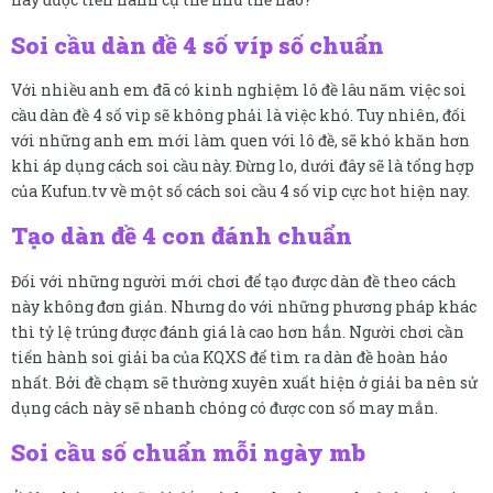
Soi cầu dàn đề 4 số víp số chuẩn
Với nhiều anh em đã có kinh nghiệm lô đề lâu năm việc soi
cầu dàn đề 4 số vip sẽ không phải là việc khó. Tuy nhiên, đối
với những anh em mới làm quen với lô đề, sẽ khó khăn hơn
khi áp dụng cách soi cầu này. Đừng lo, dưới đây sẽ là tổng hợp
của Kufun.tv về một số cách soi cầu 4 số vip cực hot hiện nay.
Tạo dàn đề 4 con đánh chuẩn
Đối với những người mới chơi để tạo được dàn đề theo cách
này không đơn giản. Nhưng do với những phương pháp khác
thì tỷ lệ trúng được đánh giá là cao hơn hẳn. Người chơi cần
tiến hành soi giải ba của KQXS để tìm ra dàn đề hoàn hảo
nhất. Bởi đề chạm sẽ thường xuyên xuất hiện ở giải ba nên sử
dụng cách này sẽ nhanh chóng có được con số may mắn.
Soi cầu số chuẩn mỗi ngày mb