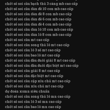
chốt số soi cầu bạch thủ 3 càng mb cao cấp
chốt số soi cầu dàn đề 10 con mb cao cấp
chốt số soi cầu dàn đề 8 con mb cao cấp
chốt số soi cầu dàn đề 6 con mb cao cấp
chốt số soi cầu dàn đề 4 con mb cao cấp
chốt số soi cầu dàn lô 10 con mb cao cấp
chốt số soi cầu dàn lô 8 con mb cao cấp
chốt số soi cầu mt cao cấp
chốt số soi cầu song thủ lô mt cao cấp
chốt số soi cầu lô 3 số mt cao cấp
chốt số soi cầu bao lô mt cao cấp
chốt số soi cầu đầu đuôi giải 8 mt cao cấp
chốt số soi cầu đầu đuôi đặc biệt mt cao cấp
chốt số soi cầu giải 8 mt cao cấp
chốt số soi cầu đặc biệt mt cao cấp
chốt số soi cầu cặp xỉu chủ mt cao cấp
chốt số soi cầu xỉu chủ mt cao cấp
dự đoán xsmn siêu chuẩn
chốt số soi cầu song thủ lô mn cao cấp
chốt số soi cầu lô 3 số mn cao cấp
chốt số soi cầu bao lô mn cao cấp