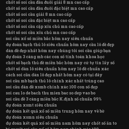
chốt số soi cầu đầu đuôi giải 8 mn cao cấp
chốt số soi cầu đầu đuôi đặc biệt mn cao cấp
chốt số soi cầu giải 8 mn cao cấp
chốt số soi cầu đặc biệt mn cao cấp
chốt số soi cầu cặp xỉu chủ mn cao cấp
chốt số soi cầu xỉu chủ mn cao cấp
soi cầu xổ số miền bắc hôm nay siêu chuẩn
dự đoán bạch thủ lô siêu chuẩn hôm nay cầu lô đề đẹp
dàn đề đẹp nhất hôm nay chúng tôi soi cầu giúp bạn
dự đoán 3 càng mb các con số tính toán khoa học
chốt số bạch thủ đề miền bắc hôm nay cứ tự tin lấy số
chốt số dàn lô siêu chuẩn hôm nay lô đề chuẩn xác
cách soi cầu dàn lô đẹp nhất hôm nay có tại đây
soi cầu mb bạch thủ lô chính xác nhất trúng cao
soi cầu dàn đề xsmb chính xác 100 con số đẹp
soi cau lo de bach thu mien bac so dep vao bo
soi cầu đề 3 càng miền bắc K.định số chuẩn 99%
dự đoán xsmt siêu chuẩn
dự đoán kết quả xổ số miền trung hôm nay về bờ
dự đoán xsmn siêu chuẩn
dự đoán kết quả xổ số miền nam hôm nay chốt số ăn to