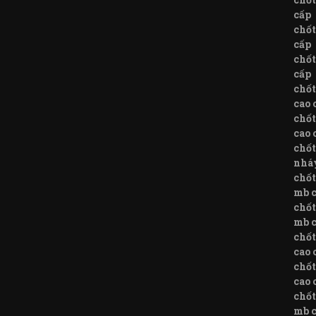
cấp
chốt
cấp
chốt
cấp
chốt
cao 
chốt
cao 
chốt
nhá
chốt
mb c
chốt
mb c
chốt
cao 
chốt
cao 
chốt
mb c