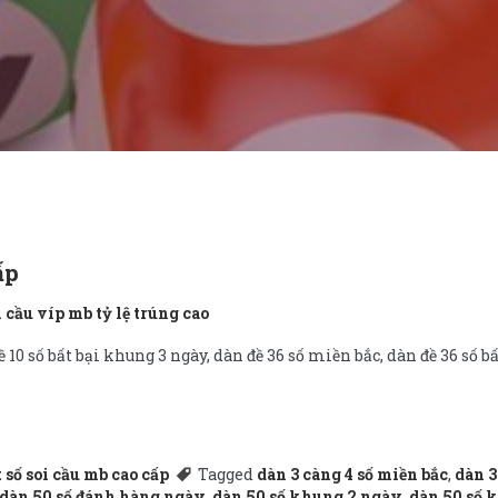
ấp
i cầu víp mb tỷ lệ trúng cao
ề 10 số bất bại khung 3 ngày, dàn đề 36 số miền bắc, dàn đề 36 số b
 số soi cầu mb cao cấp
Tagged
dàn 3 càng 4 số miền bắc
,
dàn 3
dàn 50 số đánh hàng ngày
,
dàn 50 số khung 2 ngày
,
dàn 50 số 