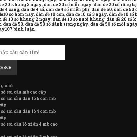
de 20 khung 3 ngay
,
dàn de 20 số mỗi ngày
,
dàn de 20 số rồng b
de 4 càng
,
dàn de 4 số
,
dàn de 4 số miễn phí
,
dàn de 50
,
dàn de 50 
de10 so hom nay
,
dàn đề 10 con
,
dàn đề 10 số 3 ngày
,
dàn đề 10 số
n đề 10 số khung 2 ngày
,
dan đe 10 so nuoi khung
,
dàn đề 20 số 
c
,
dan đề 50
,
dàn đề 50 số đánh trong ngày
,
dàn đề 50 số mỗi ngà
ở
nay
107 bình luận
chốt
số
soi
cầu
dàn
đề
8
EARCH
con
mb
cao
cấp
ng chủ
 số soi cầu mb cao cấp
 số soi cầu dàn lô 6 con mb
cấp
 số soi cầu dàn lô 4 con mb
cấp
 số soi cầu lô xiên 4 mb cao
 số soi cầu lô xiên 3 mb cao