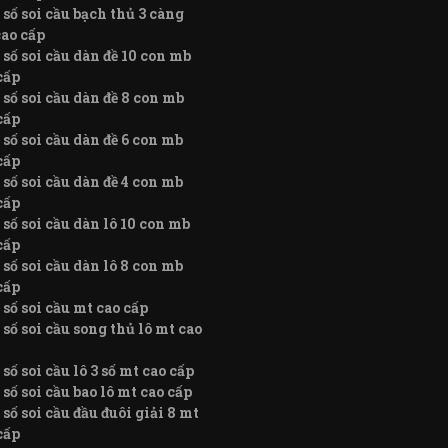
 số soi cầu bạch thủ 3 càng
ao cấp
 số soi cầu dàn đề 10 con mb
cấp
 số soi cầu dàn đề 8 con mb
cấp
 số soi cầu dàn đề 6 con mb
cấp
 số soi cầu dàn đề 4 con mb
cấp
 số soi cầu dàn lô 10 con mb
cấp
 số soi cầu dàn lô 8 con mb
cấp
 số soi cầu mt cao cấp
 số soi cầu song thủ lô mt cao
 số soi cầu lô 3 số mt cao cấp
 số soi cầu bao lô mt cao cấp
 số soi cầu đầu đuôi giải 8 mt
cấp