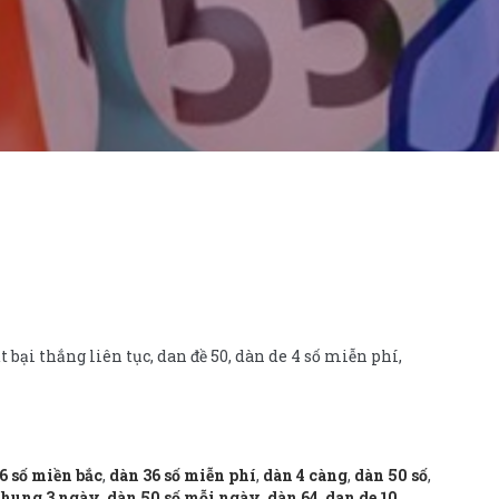
ất bại thắng liên tục, dan đề 50, dàn de 4 số miễn phí,
6 số miền bắc
,
dàn 36 số miễn phí
,
dàn 4 càng
,
dàn 50 số
,
khung 3 ngày
,
dàn 50 số mỗi ngày
,
dàn 64
,
dan de 10
,