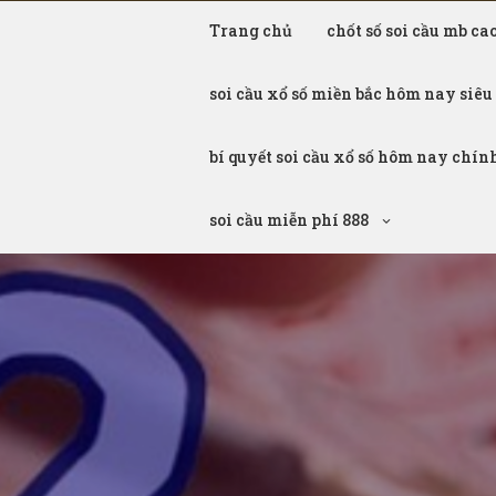
Trang chủ
chốt số soi cầu mb ca
soi cầu xổ số miền bắc hôm nay siê
bí quyết soi cầu xổ số hôm nay chín
soi cầu miễn phí 888