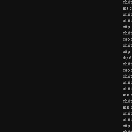
chốt
mt c
chốt
chốt
cấp
chốt
cao 
chốt
cấp
dự đ
chốt
cao 
chốt
chốt
chốt
mn c
chốt
mn c
chốt
chốt
cấp
chốt