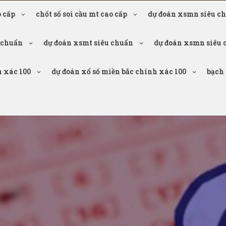
o cấp
chốt số soi cầu mt cao cấp
dự đoán xsmn siêu c
u chuẩn
dự đoán xsmt siêu chuẩn
dự đoán xsmn siêu 
h xác 100
dự đoán xổ số miền bắc chính xác 100
bạch