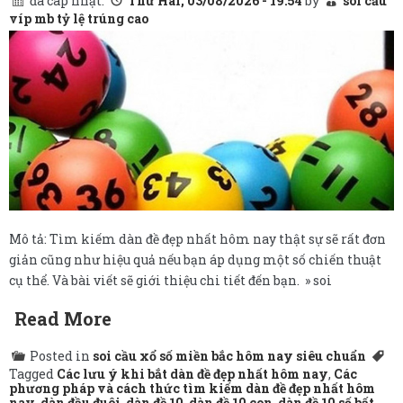
đã câp nhật:
Thứ Hai, 03/08/2026 - 19:54
by
soi cầu
mb
víp mb tỷ lệ trúng cao
cao
cấp
Mô tả: Tìm kiếm dàn đề đẹp nhất hôm nay thật sự sẽ rất đơn
giản cũng như hiệu quả nếu bạn áp dụng một số chiến thuật
cụ thể. Và bài viết sẽ giới thiệu chi tiết đến bạn. » soi
Read More
Posted in
soi cầu xổ số miền bắc hôm nay siêu chuẩn
Tagged
Các lưu ý khi bắt dàn đề đẹp nhất hôm nay
,
Các
phương pháp và cách thức tìm kiếm dàn đề đẹp nhất hôm
nay
,
dàn đầu đuôi
,
dàn đề 10
,
dàn đề 10 con
,
dàn đề 10 số bất