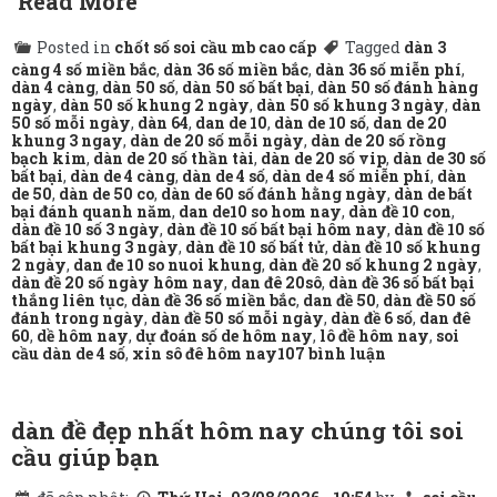
Read More
Posted in
chốt số soi cầu mb cao cấp
Tagged
dàn 3
càng 4 số miền bắc
,
dàn 36 số miền bắc
,
dàn 36 số miễn phí
,
dàn 4 càng
,
dàn 50 số
,
dàn 50 số bất bại
,
dàn 50 số đánh hàng
ngày
,
dàn 50 số khung 2 ngày
,
dàn 50 số khung 3 ngày
,
dàn
50 số mỗi ngày
,
dàn 64
,
dan de 10
,
dàn de 10 số
,
dan de 20
khung 3 ngay
,
dàn de 20 số mỗi ngày
,
dàn de 20 số rồng
bạch kim
,
dàn de 20 số thần tài
,
dàn de 20 số vip
,
dàn de 30 số
bất bại
,
dàn de 4 càng
,
dàn de 4 số
,
dàn de 4 số miễn phí
,
dàn
de 50
,
dàn de 50 co
,
dàn de 60 số đánh hằng ngày
,
dàn de bất
bại đánh quanh năm
,
dan de10 so hom nay
,
dàn đề 10 con
,
dàn đề 10 số 3 ngày
,
dàn đề 10 số bất bại hôm nay
,
dàn đề 10 số
bất bại khung 3 ngày
,
dàn đề 10 số bất tử
,
dàn đề 10 số khung
2 ngày
,
dan đe 10 so nuoi khung
,
dàn đề 20 số khung 2 ngày
,
dàn đề 20 số ngày hôm nay
,
dan đê 20sô
,
dàn đề 36 số bất bại
thắng liên tục
,
dàn đề 36 số miền bắc
,
dan đề 50
,
dàn đề 50 số
đánh trong ngày
,
dàn đề 50 số mỗi ngày
,
dàn đề 6 số
,
dan đê
60
,
dề hôm nay
,
dự đoán số de hôm nay
,
lô đề hôm nay
,
soi
ở
cầu dàn de 4 số
,
xin sô đê hôm nay
107 bình luận
chốt
số
soi
cầu
dàn đề đẹp nhất hôm nay chúng tôi soi
dàn
cầu giúp bạn
đề
8
con