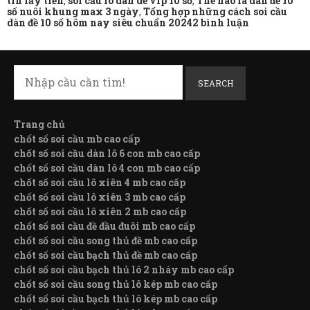
tin lấy tiền
,
soi cầu lô dàn de vip 10 số
,
Thế nào là dàn đề 10
số nuôi khung max 3 ngày
,
Tổng hợp những cách soi cầu
ở
dàn đề 10 số hôm nay siêu chuẩn 2024
2 bình luận
soi
cầu
dàn
đề
10
SEARCH
số
hôm
nay
tự
Trang chủ
tin
chốt số soi cầu mb cao cấp
lấy
chốt số soi cầu dàn lô 6 con mb cao cấp
tiền
chốt số soi cầu dàn lô 4 con mb cao cấp
chốt số soi cầu lô xiên 4 mb cao cấp
chốt số soi cầu lô xiên 3 mb cao cấp
chốt số soi cầu lô xiên 2 mb cao cấp
chốt số soi cầu đề đầu đuôi mb cao cấp
chốt số soi cầu song thủ đề mb cao cấp
chốt số soi cầu bạch thủ đề mb cao cấp
chốt số soi cầu bạch thủ lô 2 nháy mb cao cấp
chốt số soi cầu song thủ lô kép mb cao cấp
chốt số soi cầu bạch thủ lô kép mb cao cấp