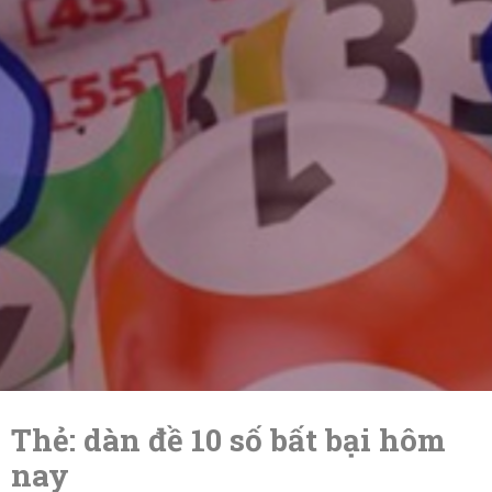
Skip
to
Thẻ:
dàn đề 10 số bất bại hôm
content
nay