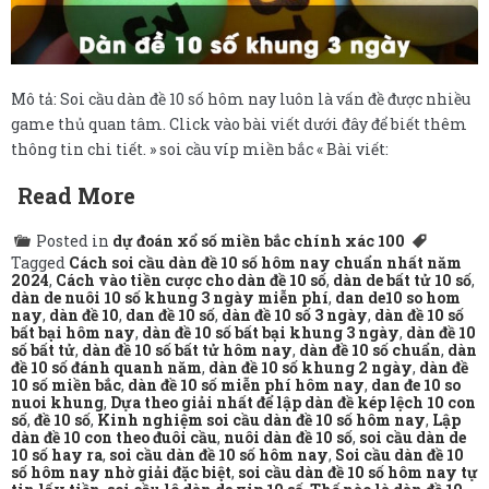
Mô tả: Soi cầu dàn đề 10 số hôm nay luôn là vấn đề được nhiều
game thủ quan tâm. Click vào bài viết dưới đây để biết thêm
thông tin chi tiết. » soi cầu víp miền bắc « Bài viết:
Read More
Posted in
dự đoán xổ số miền bắc chính xác 100
Tagged
Cách soi cầu dàn đề 10 số hôm nay chuẩn nhất năm
2024
,
Cách vào tiền cược cho dàn đề 10 số
,
dàn de bất tử 10 số
,
dàn de nuôi 10 số khung 3 ngày miễn phí
,
dan de10 so hom
nay
,
dàn đề 10
,
dan đề 10 số
,
dàn đề 10 số 3 ngày
,
dàn đề 10 số
bất bại hôm nay
,
dàn đề 10 số bất bại khung 3 ngày
,
dàn đề 10
số bất tử
,
dàn đề 10 số bất tử hôm nay
,
dàn đề 10 số chuẩn
,
dàn
đề 10 số đánh quanh năm
,
dàn đề 10 số khung 2 ngày
,
dàn đề
10 số miền bắc
,
dàn đề 10 số miễn phí hôm nay
,
dan đe 10 so
nuoi khung
,
Dựa theo giải nhất để lập dàn đề kép lệch 10 con
số
,
đề 10 số
,
Kinh nghiệm soi cầu dàn đề 10 số hôm nay
,
Lập
dàn đề 10 con theo đuôi cầu
,
nuôi dàn đề 10 số
,
soi cầu dàn de
10 số hay ra
,
soi cầu dàn đề 10 số hôm nay
,
Soi cầu dàn đề 10
số hôm nay nhờ giải đặc biệt
,
soi cầu dàn đề 10 số hôm nay tự