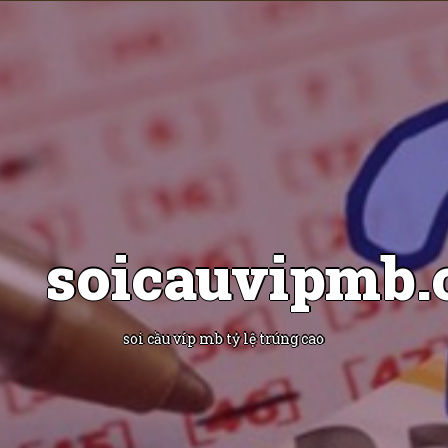
soicauvipmb
soi cầu víp mb tỷ lệ trúng cao