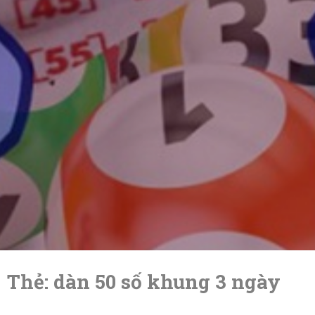
Skip
to
Thẻ:
dàn 50 số khung 3 ngày
content