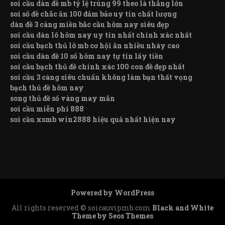
soi cầu dàn đề mb tỷ lệ trúng 99 theo là thắng lớn
soi số đề chắc ăn 100 đảm bảo uy tín chất lượng
dàn đề 3 càng miền bắc cầu hôm nay siêu đẹp
soi cầu dàn lô hôm nay uy tín nhất chính xác nhất
soi cầu bạch thủ lô mb cơ hội ăn nhiều nháy cao
soi cầu dàn đề 10 số hôm nay tự tin lấy tiền
soi cầu bạch thủ đề chính xác 100 con đề đẹp nhất
soi cầu 3 càng siêu chuẩn không làm bạn thất vọng
bạch thủ đề hôm nay
song thủ đề số vàng may mắn
soi cầu miễn phí 888
soi cầu xsmb win2888 hiệu quả nhất hiện nay
Powered by WordPress
All rights reserved © soicauvipmb.com
Black and White
Theme by Seos Themes