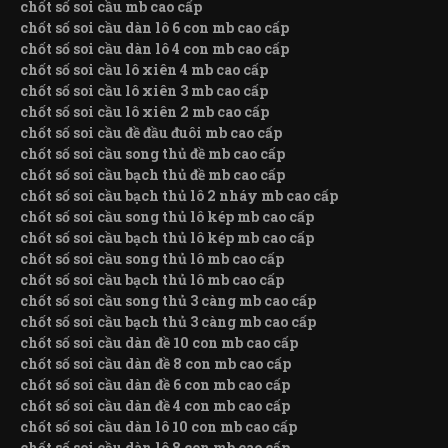
chốt số soi cầu mb cao cấp
cấp
chốt số soi cầu dàn lô 6 con mb cao cấp
chốt số soi cầu dàn lô 4 con mb cao cấp
chốt số soi cầu lô xiên 4 mb cao cấp
chốt số soi cầu lô xiên 3 mb cao cấp
chốt số soi cầu lô xiên 2 mb cao cấp
chốt số soi cầu đề đầu đuôi mb cao cấp
chốt số soi cầu song thủ đề mb cao cấp
chốt số soi cầu bạch thủ đề mb cao cấp
chốt số soi cầu bạch thủ lô 2 nháy mb cao cấp
chốt số soi cầu song thủ lô kép mb cao cấp
chốt số soi cầu bạch thủ lô kép mb cao cấp
chốt số soi cầu song thủ lô mb cao cấp
chốt số soi cầu bạch thủ lô mb cao cấp
chốt số soi cầu song thủ 3 càng mb cao cấp
chốt số soi cầu bạch thủ 3 càng mb cao cấp
chốt số soi cầu dàn đề 10 con mb cao cấp
chốt số soi cầu dàn đề 8 con mb cao cấp
chốt số soi cầu dàn đề 6 con mb cao cấp
chốt số soi cầu dàn đề 4 con mb cao cấp
chốt số soi cầu dàn lô 10 con mb cao cấp
chốt số soi cầu dàn lô 8 con mb cao cấp