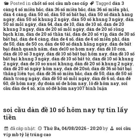
Posted in
chốt số soi cầu mb cao cấp
Tagged
dàn 3
càng 4 số miền bắc
,
dàn 36 số miền bắc
,
dàn 36 số miễn phí
,
dàn 4 càng
,
dàn 50 số
,
dàn 50 số bất bại
,
dàn 50 số đánh hàng
ngày
,
dàn 50 số khung 2 ngày
,
dàn 50 số khung 3 ngày
,
dàn
50 số mỗi ngày
,
dàn 64
,
dan de 10
,
dàn de 10 số
,
dan de 20
khung 3 ngay
,
dàn de 20 số mỗi ngày
,
dàn de 20 số rồng
bạch kim
,
dàn de 20 số thần tài
,
dàn de 20 số vip
,
dàn de 30 số
bất bại
,
dàn de 4 càng
,
dàn de 4 số
,
dàn de 4 số miễn phí
,
dàn
de 50
,
dàn de 50 co
,
dàn de 60 số đánh hằng ngày
,
dàn de bất
bại đánh quanh năm
,
dan de10 so hom nay
,
dàn đề 10 con
,
dàn đề 10 số 3 ngày
,
dàn đề 10 số bất bại hôm nay
,
dàn đề 10 số
bất bại khung 3 ngày
,
dàn đề 10 số bất tử
,
dàn đề 10 số khung
2 ngày
,
dan đe 10 so nuoi khung
,
dàn đề 20 số khung 2 ngày
,
dàn đề 20 số ngày hôm nay
,
dan đê 20sô
,
dàn đề 36 số bất bại
thắng liên tục
,
dàn đề 36 số miền bắc
,
dan đề 50
,
dàn đề 50 số
đánh trong ngày
,
dàn đề 50 số mỗi ngày
,
dàn đề 6 số
,
dan đê
60
,
dề hôm nay
,
dự đoán số de hôm nay
,
lô đề hôm nay
,
soi
ở
cầu dàn de 4 số
,
xin sô đê hôm nay
107 bình luận
chốt
số
soi
cầu
soi cầu dàn đề 10 số hôm nay tự tin lấy
dàn
tiền
đề
8
con
đã câp nhật:
Thứ Ba, 04/08/2026 - 20:20
by
soi cầu
mb
víp mb tỷ lệ trúng cao
cao