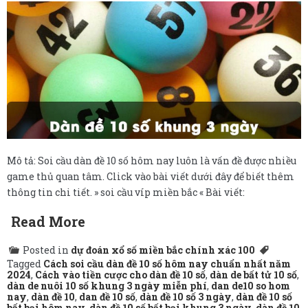
cấp
Mô tả: Soi cầu dàn đề 10 số hôm nay luôn là vấn đề được nhiều
game thủ quan tâm. Click vào bài viết dưới đây để biết thêm
thông tin chi tiết. » soi cầu víp miền bắc « Bài viết:
Read More
Posted in
dự đoán xổ số miền bắc chính xác 100
Tagged
Cách soi cầu dàn đề 10 số hôm nay chuẩn nhất năm
2024
,
Cách vào tiền cược cho dàn đề 10 số
,
dàn de bất tử 10 số
,
dàn de nuôi 10 số khung 3 ngày miễn phí
,
dan de10 so hom
nay
,
dàn đề 10
,
dan đề 10 số
,
dàn đề 10 số 3 ngày
,
dàn đề 10 số
bất bại hôm nay
,
dàn đề 10 số bất bại khung 3 ngày
,
dàn đề 10