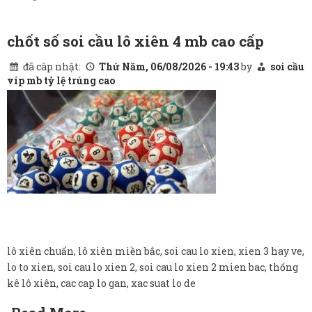
chốt số soi cầu lô xiên 4 mb cao cấp
đã câp nhật:
Thứ Năm, 06/08/2026 - 19:43
by
soi cầu
víp mb tỷ lệ trúng cao
lô xiên chuẩn, lô xiên miền bắc, soi cau lo xien, xien 3 hay ve,
lo to xien, soi cau lo xien 2, soi cau lo xien 2 mien bac, thống
kê lô xiên, cac cap lo gan, xac suat lo de