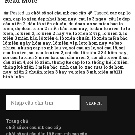
Read More
Posted in
chốt số soi cầu mb cao cấp
Tagged
cac cap lo
gan
,
cap lo xien dep nhat hom nay
,
cau lo 3 ngay
,
câu lo dep
,
cầu xiên 2
,
dàn lô xiên chuẩn
,
du doan xo so mien bac lo
xien
,
dự đoán xiên 2 miền bắc hôm nay
,
lo dan lo xien
,
lo to
xien
,
lô xiên 2
,
lo xien 2 hay ve
,
lô xiên 2 vip
,
lô xiên 3
,
lô
xiên 3 miền bắc
,
lô xiên 4
,
lô xiên chuẩn
,
lô xiên miền bắc
,
lô xiên ngày hôm nay
,
lô xiên vip
,
loto hom nay ve bao
nhieu
,
nhung cap so mb lau ve
,
soi cau an lo
,
soi cau lô
,
soi
cau lo xien
,
soi cau lo xien 2
,
soi cầu lô xiên 2 3 4 hôm nay
,
soi cau lo xien 2 mien bac
,
soi cầu xiên 2
,
soi cầu xiên 3
,
soi
cầu xiên 4
,
soi lô xiên
,
thong ke cap lo to
,
thống kê lô xiên
,
thống kê xiên 3 miền bắc
,
tinh cau lo
,
xac suat lo de hom
nay
,
xiên 2 chuẩn
,
xien 3 hay ve
,
xien 3 mb
,
xiên mb
111
ở
bình luận
chốt
số
soi
cầu
lô
SEARCH
xiên
4
mb
cao
Trang chủ
cấp
chốt số soi cầu mb cao cấp
chốt số soi cầu dàn lô 6 con mb cao cấp