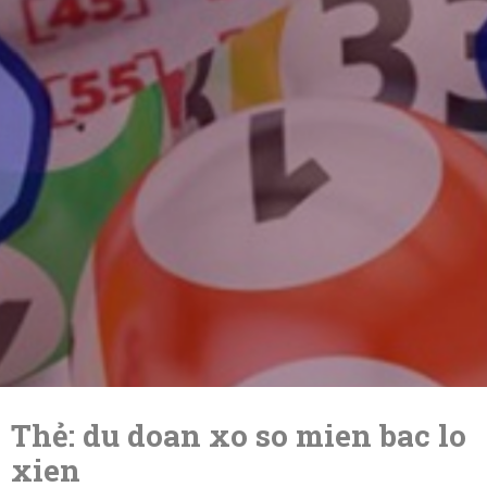
Skip
to
Thẻ:
du doan xo so mien bac lo
content
xien