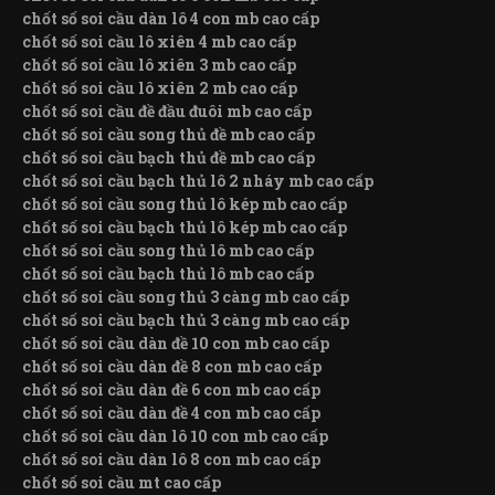
chốt số soi cầu dàn lô 4 con mb cao cấp
chốt số soi cầu lô xiên 4 mb cao cấp
chốt số soi cầu lô xiên 3 mb cao cấp
chốt số soi cầu lô xiên 2 mb cao cấp
chốt số soi cầu đề đầu đuôi mb cao cấp
chốt số soi cầu song thủ đề mb cao cấp
chốt số soi cầu bạch thủ đề mb cao cấp
chốt số soi cầu bạch thủ lô 2 nháy mb cao cấp
chốt số soi cầu song thủ lô kép mb cao cấp
chốt số soi cầu bạch thủ lô kép mb cao cấp
chốt số soi cầu song thủ lô mb cao cấp
chốt số soi cầu bạch thủ lô mb cao cấp
chốt số soi cầu song thủ 3 càng mb cao cấp
chốt số soi cầu bạch thủ 3 càng mb cao cấp
chốt số soi cầu dàn đề 10 con mb cao cấp
chốt số soi cầu dàn đề 8 con mb cao cấp
chốt số soi cầu dàn đề 6 con mb cao cấp
chốt số soi cầu dàn đề 4 con mb cao cấp
chốt số soi cầu dàn lô 10 con mb cao cấp
chốt số soi cầu dàn lô 8 con mb cao cấp
chốt số soi cầu mt cao cấp