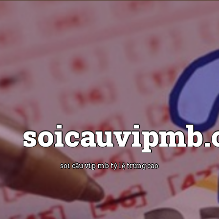
soicauvipmb
soi cầu víp mb tỷ lệ trúng cao