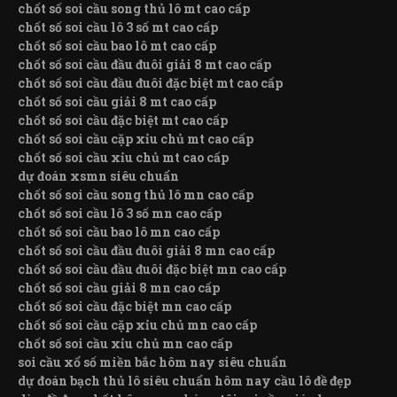
chốt số soi cầu song thủ lô mt cao cấp
chốt số soi cầu lô 3 số mt cao cấp
chốt số soi cầu bao lô mt cao cấp
chốt số soi cầu đầu đuôi giải 8 mt cao cấp
chốt số soi cầu đầu đuôi đặc biệt mt cao cấp
chốt số soi cầu giải 8 mt cao cấp
chốt số soi cầu đặc biệt mt cao cấp
chốt số soi cầu cặp xỉu chủ mt cao cấp
chốt số soi cầu xỉu chủ mt cao cấp
dự đoán xsmn siêu chuẩn
chốt số soi cầu song thủ lô mn cao cấp
chốt số soi cầu lô 3 số mn cao cấp
chốt số soi cầu bao lô mn cao cấp
chốt số soi cầu đầu đuôi giải 8 mn cao cấp
chốt số soi cầu đầu đuôi đặc biệt mn cao cấp
chốt số soi cầu giải 8 mn cao cấp
chốt số soi cầu đặc biệt mn cao cấp
chốt số soi cầu cặp xỉu chủ mn cao cấp
chốt số soi cầu xỉu chủ mn cao cấp
soi cầu xổ số miền bắc hôm nay siêu chuẩn
dự đoán bạch thủ lô siêu chuẩn hôm nay cầu lô đề đẹp