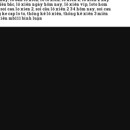
iền bắc
,
lô xiên ngày hôm nay
,
lô xiên vip
,
loto hom
,
soi cau lo xien 2
,
soi cầu lô xiên 2 3 4 hôm nay
,
soi cau
 ke cap lo to
,
thống kê lô xiên
,
thống kê xiên 3 miền
ở
iên mb
111 bình luận
chốt
số
soi
cầu
lô
xiên
4
mb
cao
cấp