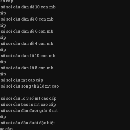
ao cấp
 số soi cầu dàn đề 10 con mb
cấp
 số soi cầu dàn đề 8 con mb
cấp
 số soi cầu dàn đề 6 con mb
cấp
 số soi cầu dàn đề 4 con mb
cấp
 số soi cầu dàn lô 10 con mb
cấp
 số soi cầu dàn lô 8 con mb
cấp
 số soi cầu mt cao cấp
 số soi cầu song thủ lô mt cao
 số soi cầu lô 3 số mt cao cấp
 số soi cầu bao lô mt cao cấp
 số soi cầu đầu đuôi giải 8 mt
cấp
 số soi cầu đầu đuôi đặc biệt
ao cấp