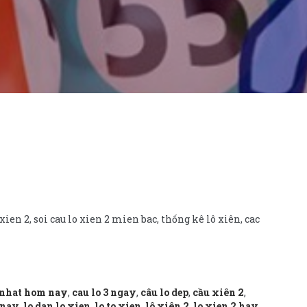
 xien 2, soi cau lo xien 2 mien bac, thống kê lô xiên, cac
p nhat hom nay
,
cau lo 3 ngay
,
câu lo dep
,
cầu xiên 2
,
 nay
,
lo dan lo xien
,
lo to xien
,
lô xiên 2
,
lo xien 2 hay