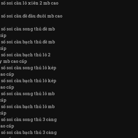
 số soi cầu lô xiên 2 mb cao
 số soi cầu đề đầu đuôi mb cao
 số soi cầu song thủ đề mb
cấp
 số soi cầu bạch thủ đề mb
cấp
 số soi cầu bạch thủ lô 2
y mb cao cấp
 số soi cầu song thủ lô kép
ao cấp
 số soi cầu bạch thủ lô kép
ao cấp
 số soi cầu song thủ lô mb
cấp
 số soi cầu bạch thủ lô mb
cấp
 số soi cầu song thủ 3 càng
ao cấp
 số soi cầu bạch thủ 3 càng