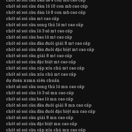
chốt số soi cầu dàn lô 10 con mb cao cấp
chốt số soi cầu dàn lô 8 con mb cao cấp
chốt số soi cầu mt cao cấp
chốt số soi cầu song thủ lô mt cao cấp
chốt số soi cầu lô 3 số mt cao cấp
chốt số soi cầu bao lô mt cao cấp
chốt số soi cầu đầu đuôi giải 8 mt cao cấp
chốt số soi cầu đầu đuôi đặc biệt mt cao cấp
chốt số soi cầu giải 8 mt cao cấp
chốt số soi cầu đặc biệt mt cao cấp
chốt số soi cầu cặp xỉu chủ mt cao cấp
chốt số soi cầu xỉu chủ mt cao cấp
dự đoán xsmn siêu chuẩn
chốt số soi cầu song thủ lô mn cao cấp
chốt số soi cầu lô 3 số mn cao cấp
chốt số soi cầu bao lô mn cao cấp
chốt số soi cầu đầu đuôi giải 8 mn cao cấp
chốt số soi cầu đầu đuôi đặc biệt mn cao cấp
chốt số soi cầu giải 8 mn cao cấp
chốt số soi cầu đặc biệt mn cao cấp
chốt số soi cầu cặp xỉu chủ mn cao cấp