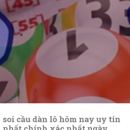
Skip
to
content
soi cầu dàn lô hôm nay uy tín
nhất chính xác nhất ngày