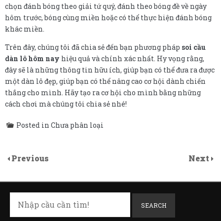
chọn đánh bóng theo giải tứ quý, đánh theo bóng đề về ngày
hôm trước, bóng cùng miền hoặc có thể thực hiện đánh bóng
khác miền.
Trên đây, chúng tôi đã chia sẻ đến bạn phương pháp
soi cầu
dàn lô hôm nay
hiệu quả và chính xác nhất. Hy vọng rằng,
đây sẽ là những thông tin hữu ích, giúp bạn có thể đưa ra được
một dàn lô đẹp, giúp bạn có thể nâng cao cơ hội dành chiến
thắng cho mình. Hãy tạo ra cơ hội cho mình bằng những
cách chơi mà chúng tôi chia sẻ nhé!
Posted in Chưa phân loại
Previous
Next
SEARCH