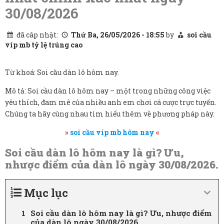
30/08/2026
đã câp nhật:
Thứ Ba, 26/05/2026 - 18:55
by
soi cầu
víp mb tỷ lệ trúng cao
Từ khoá: Soi cầu dàn lô hôm nay.
Mô tả: Soi cầu dàn lô hôm nay – một trong những công việc
yêu thích, đam mê của nhiều anh em chơi cá cược trực tuyến.
Chúng ta hãy cùng nhau tìm hiểu thêm về phương pháp này.
»
soi cầu víp mb hôm nay
«
Soi cầu dàn lô hôm nay là gì? Ưu,
nhược điểm của dàn lô ngày 30/08/2026.
Mục lục
Soi cầu dàn lô hôm nay là gì? Ưu, nhược điểm
của dàn lô ngày 30/08/2026.