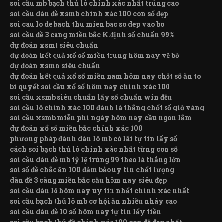
soi cầu mb bạch thủ lô chính xác nhất trúng cao
soi cầu dàn đề xsmb chính xác 100 con số đẹp
soi cau lo de bach thu mien bac so dep vao bo
soi cầu đề 3 càng miền bắc K.định số chuẩn 99%
dự đoán xsmt siêu chuẩn
dự đoán kết quả xổ số miền trung hôm nay về bờ
dự đoán xsmn siêu chuẩn
dự đoán kết quả xổ số miền nam hôm nay chốt số ăn to
bí quyết soi cầu xổ số hôm nay chính xác 100
soi cầu xsmb siêu chuẩn lấy số chuẩn win đều
soi cầu lô chính xác 100 đánh là thắng chốt số giờ vàng
soi cầu xsmb miễn phí ngày hôm nay cầu ngon lắm
dự đoán xổ số miền bắc chính xác 100
phương pháp đánh dàn lô mb có lãi tự tin lấy số
cách soi bạch thủ lô chính xác nhất từng con số
soi cầu dàn đề mb tỷ lệ trúng 99 theo là thắng lớn
soi số đề chắc ăn 100 đảm bảo uy tín chất lượng
dàn đề 3 càng miền bắc cầu hôm nay siêu đẹp
soi cầu dàn lô hôm nay uy tín nhất chính xác nhất
soi cầu bạch thủ lô mb cơ hội ăn nhiều nháy cao
soi cầu dàn đề 10 số hôm nay tự tin lấy tiền
soi cầu bạch thủ đề chính xác 100 con đề đẹp nhất