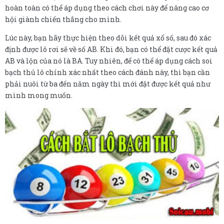
hoàn toàn có thể áp dụng theo cách chơi này để nâng cao cơ
hội giành chiến thắng cho mình.
Lúc này, bạn hãy thực hiện theo dõi kết quả xổ số, sau đó xác
định được lô rơi sẽ về số AB. Khi đó, bạn có thể đặt cược kết quả
AB và lộn của nó là BA. Tuy nhiên, để có thể áp dụng cách soi
bạch thủ lô chính xác nhất theo cách đánh này, thì bạn cần
phải nuôi từ ba đến năm ngày thì mới đặt được kết quả như
mình mong muốn.