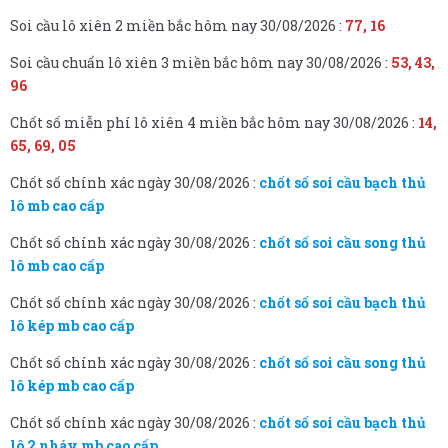
Soi cầu lô xiên 2 miền bắc hôm nay 30/08/2026 :
77, 16
Soi cầu chuẩn lô xiên 3 miền bắc hôm nay 30/08/2026 :
53, 43,
96
Chốt số miễn phí lô xiên 4 miền bắc hôm nay 30/08/2026 :
14,
65, 69, 05
Chốt số chính xác ngày 30/08/2026 :
chốt số soi cầu bạch thủ
lô mb cao cấp
Chốt số chính xác ngày 30/08/2026 :
chốt số soi cầu song thủ
lô mb cao cấp
Chốt số chính xác ngày 30/08/2026 :
chốt số soi cầu bạch thủ
lô kép mb cao cấp
Chốt số chính xác ngày 30/08/2026 :
chốt số soi cầu song thủ
lô kép mb cao cấp
Chốt số chính xác ngày 30/08/2026 :
chốt số soi cầu bạch thủ
lô 2 nháy mb cao cấp