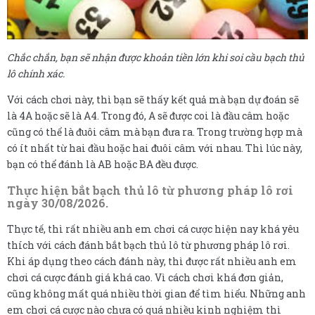
Chắc chắn, bạn sẽ nhận được khoản tiền lớn khi soi cầu bạch thủ
lô chính xác.
Với cách chơi này, thì bạn sẽ thấy kết quả mà bạn dự đoán sẽ
là 4A hoặc sẽ là A4. Trong đó, A sẽ được coi là đầu câm hoặc
cũng có thể là đuôi câm mà bạn đưa ra. Trong trường hợp mà
có ít nhất từ hai đầu hoặc hai đuôi câm với nhau. Thì lúc này,
bạn có thể đánh là AB hoặc BA đều được.
Thực hiện bắt bạch thủ lô từ phương pháp lô rơi
ngày 30/08/2026.
Thực tế, thì rất nhiều anh em chơi cá cược hiện nay khá yêu
thích với cách đánh bắt bạch thủ lô từ phương pháp lô rơi.
Khi áp dụng theo cách đánh này, thì được rất nhiều anh em
chơi cá cược đánh giá khá cao. Vì cách chơi khá đơn giản,
cũng không mất quá nhiều thời gian để tìm hiểu. Những anh
em chơi cá cược nào chưa có quá nhiều kinh nghiệm thì