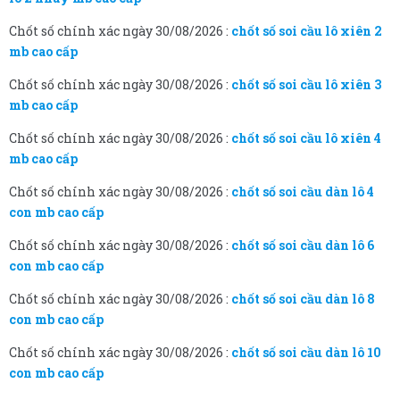
Chốt số chính xác ngày 30/08/2026 :
chốt số soi cầu lô xiên 2
mb cao cấp
Chốt số chính xác ngày 30/08/2026 :
chốt số soi cầu lô xiên 3
mb cao cấp
Chốt số chính xác ngày 30/08/2026 :
chốt số soi cầu lô xiên 4
mb cao cấp
Chốt số chính xác ngày 30/08/2026 :
chốt số soi cầu dàn lô 4
con mb cao cấp
Chốt số chính xác ngày 30/08/2026 :
chốt số soi cầu dàn lô 6
con mb cao cấp
Chốt số chính xác ngày 30/08/2026 :
chốt số soi cầu dàn lô 8
con mb cao cấp
Chốt số chính xác ngày 30/08/2026 :
chốt số soi cầu dàn lô 10
con mb cao cấp