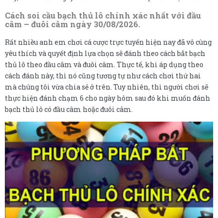
Cách soi cầu bạch thủ lô chính xác nhất với đầu
câm – đuôi câm ngày 30/08/2026.
Rất nhiều anh em chơi cá cược trực tuyến hiện nay đã vô cùng
yêu thích và quyết định lựa chọn sẽ đánh theo cách bắt bạch
thủ lô theo đầu câm và đuôi câm. Thực tế, khi áp dụng theo
cách đánh này, thì nó cũng tương tự như cách chơi thứ hai
mà chúng tôi vừa chia sẻ ở trên. Tuy nhiên, thì người chơi sẽ
thực hiện đánh chạm 6 cho ngày hôm sau đó khi muốn đánh
bạch thủ lô có đầu câm hoặc đuôi câm.