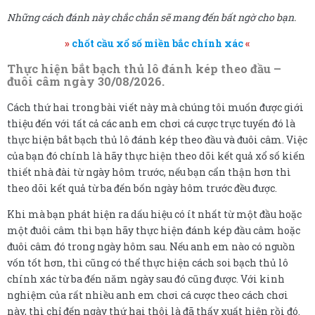
Những cách đánh này chắc chắn sẽ mang đến bất ngờ cho bạn.
»
chốt cầu xổ số miền bắc chính xác
«
Thực hiện bắt bạch thủ lô đánh kép theo đầu –
đuôi câm ngày 30/08/2026.
Cách thứ hai trong bài viết này mà chúng tôi muốn được giới
thiệu đến với tất cả các anh em chơi cá cược trực tuyến đó là
thực hiện bắt bạch thủ lô đánh kép theo đầu và đuôi câm. Việc
của bạn đó chính là hãy thực hiện theo dõi kết quả xổ số kiến
thiết nhà đài từ ngày hôm trước, nếu bạn cẩn thận hơn thì
theo dõi kết quả từ ba đến bốn ngày hôm trước đều được.
Khi mà bạn phát hiện ra dấu hiệu có ít nhất từ một đầu hoặc
một đuôi câm thì bạn hãy thực hiện đánh kép đầu câm hoặc
đuôi câm đó trong ngày hôm sau. Nếu anh em nào có nguồn
vốn tốt hơn, thì cũng có thể thực hiện cách soi bạch thủ lô
chính xác từ ba đến năm ngày sau đó cũng được. Với kinh
nghiệm của rất nhiều anh em chơi cá cược theo cách chơi
này, thì chỉ đến ngày thứ hai thôi là đã thấy xuất hiện rồi đó.