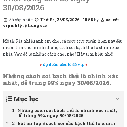
30/08/2026
đã câp nhật:
Thứ Ba, 26/05/2026 - 18:55
by
soi cầu
víp mb tỷ lệ trúng cao
Mô tả: Rất nhiều anh em chơi cá cược trực tuyến hiện nay đều
muốn tìm cho mình những cách soi bạch thủ lô chính xác
nhất. Vậy, đó là những cách chơi nào? Hãy tìm hiểu nhé!
»
dự đoán cầu lô đề víp
«
Những cách soi bạch thủ lô chính xác
nhất, dễ trúng 99% ngày 30/08/2026.
Mục lục
Những cách soi bạch thủ lô chính xác nhất,
dễ trúng 99% ngày 30/08/2026.
Bật mí top 5 cách soi cầu bạch thủ lô chính