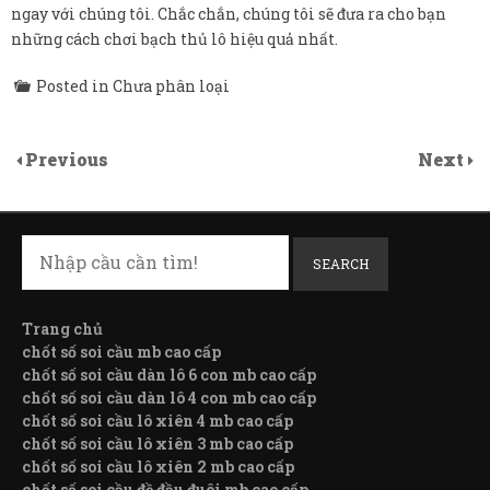
ngay với chúng tôi. Chắc chắn, chúng tôi sẽ đưa ra cho bạn
những cách chơi bạch thủ lô hiệu quả nhất.
Posted in Chưa phân loại
Previous
Next
SEARCH
Trang chủ
chốt số soi cầu mb cao cấp
chốt số soi cầu dàn lô 6 con mb cao cấp
chốt số soi cầu dàn lô 4 con mb cao cấp
chốt số soi cầu lô xiên 4 mb cao cấp
chốt số soi cầu lô xiên 3 mb cao cấp
chốt số soi cầu lô xiên 2 mb cao cấp
chốt số soi cầu đề đầu đuôi mb cao cấp