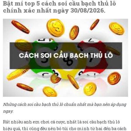
Bật mí top 5 cách soi cầu bạch thủ lô
chính xác nhất ngày 30/08/2026.
Những cách soi cầu bạch thủ lô chuẩn nhất mà bạn nên áp dụng
ngay.
Rất nhiều anh em chơi cá cược, nhất là soi cầu bạch thủ lô
hiệu quả, thì cũng đều nên bỏ túi cho mình từ hai đến ba cách