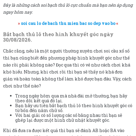
Đây là những cách soi bạch thủ lô cực chuẩn mà bạn nên áp dụng
ngay hôm nay.
»
soi cau lo de bach thu mien bac so dep vao bo
«
Bắt bạch thủ lô theo hình khuyết góc ngày
30/08/2026.
Chắc rằng, nếu là một người thường xuyên chơi soi cầu xổ số
thì bạn cũng biết đến phương pháp hình khuyết góc như thế
nào rồi phải không nào? Đọc qua thì có vẻ như cách chơi khá
khó hiểu. Nhưng, khi chơi rồi thì bạn sẽ thấy nó khá đơn
giản và hoàn toàn không thể làm khó được bạn đâu. Vậy, cách
chơi như thế nào?
Trong ngày hôm qua mà nhà đài mở thưởng, bạn hãy
theo dõi kết quả đó lại.
Bạn hãy ưu tiên bắt bạch thủ lô theo hình khuyết góc có
từ bốn đến năm chữ số.
Với hai giải có số lượng các số bằng nhau thì bạn sẽ
ghép lại được một hình chữ nhật khuyết góc.
Khi đã đưa ra được kết quả thì bạn sẽ đánh AB hoặc BA vào