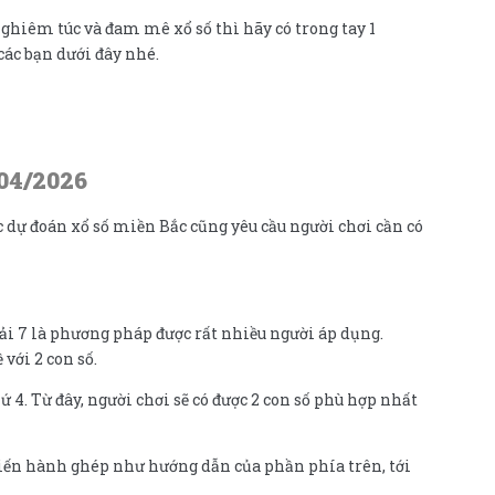
nghiêm túc và đam mê xổ số thì hãy có trong tay 1
các bạn dưới đây nhé.
04/2026
c dự đoán xổ số miền Bắc cũng yêu cầu người chơi cần có
ải 7 là phương pháp được rất nhiều người áp dụng.
với 2 con số.
hứ 4. Từ đây, người chơi sẽ có được 2 con số phù hợp nhất
 tiến hành ghép như hướng dẫn của phần phía trên, tới