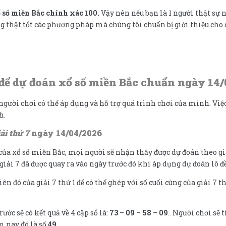
 số miền Bắc chính xác 100.
Vậy nên nếu bạn là 1 người thật sự 
 thật tốt các phương pháp mà chúng tôi chuẩn bị giới thiệu cho 
để dự đoán xổ số miền Bắc chuẩn ngày 14/
người chơi có thể áp dụng và hỗ trợ quá trình chơi của mình. Việ
h.
ải thứ 7
ngày 14/04/2026
của xổ số miền Bắc, mọi người sẽ nhận thấy được dự đoán theo gi
iải 7 đã được quay ra vào ngày trước đó khi áp dụng dự đoán lô đề 
ên đó của giải 7 thứ 1 để có thể ghép với số cuối cùng của giải 7 t
ước sẽ có kết quả về 4 cặp số là:
73
–
09
–
58
–
09
.. Người chơi sẽ
m nay đó là số
49
.