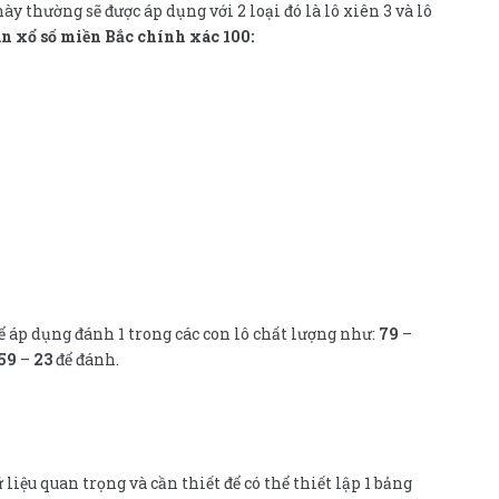
ày thường sẽ được áp dụng với 2 loại đó là lô xiên 3 và lô
n xổ số miền Bắc chính xác 100:
ể áp dụng đánh 1 trong các con lô chất lượng như:
79
–
59
–
23
để đánh.
liệu quan trọng và cần thiết để có thể thiết lập 1 bảng