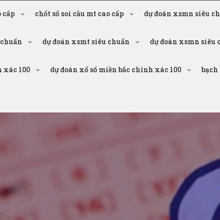
o cấp
chốt số soi cầu mt cao cấp
dự đoán xsmn siêu c
u chuẩn
dự đoán xsmt siêu chuẩn
dự đoán xsmn siêu 
h xác 100
dự đoán xổ số miền bắc chính xác 100
bạch