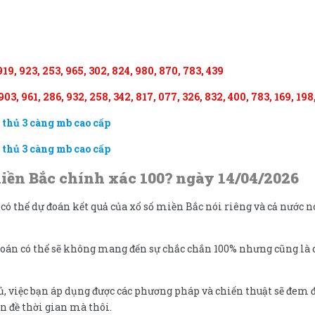
919, 923, 253, 965, 302, 824, 980, 870, 783, 439
903, 961, 286, 932, 258, 342, 817, 077, 326, 832, 400, 783, 169, 198
h thủ 3 càng mb cao cấp
g thủ 3 càng mb cao cấp
miền Bắc chính xác 100? ngày 14/04/2026
có thể dự đoán kết quả của xổ số miền Bắc nói riêng và cả nước n
đoán có thể sẽ không mang đến sự chắc chắn 100% nhưng cũng là 
, việc bạn áp dụng được các phương pháp và chiến thuật sẽ đem đế
ấn đề thời gian mà thôi.