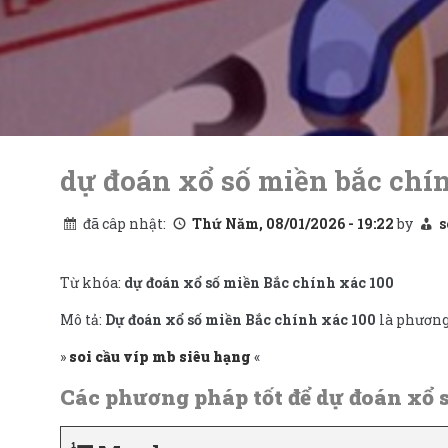
Skip
to
dự đoán xổ số miền bắc chí
content
đã câp nhật:
Thứ Năm, 08/01/2026 - 19:22
by
s
Từ khóa:
dự đoán xổ số miền Bắc chính xác 100
Mô tả:
Dự đoán xổ số miền Bắc chính xác 100
là phương
»
soi cầu víp mb siêu hạng
«
Các phương pháp tốt để dự đoán xổ 