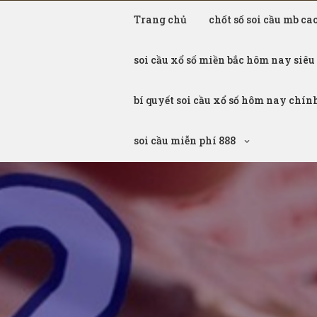
Trang chủ
chốt số soi cầu mb ca
soi cầu xổ số miền bắc hôm nay siê
bí quyết soi cầu xổ số hôm nay chín
soi cầu miễn phí 888