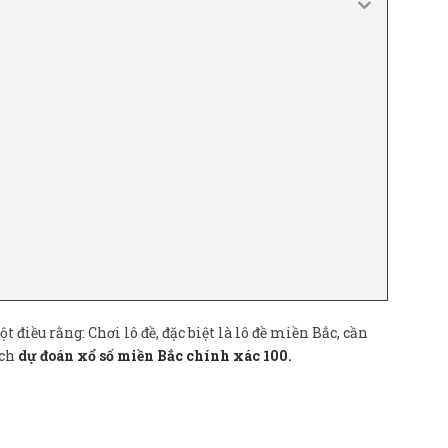
iều rằng: Chơi lô đề, đặc biệt là lô đề miền Bắc, cần
ách
dự đoán xổ số miền Bắc chính xác 100
.