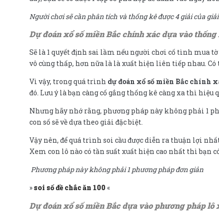
Người chơi sẽ cần phân tích và thống kê được 4 giải của giải
Dự đoán xổ số miền Bắc chính xác dựa vào thống k
Sẽ là 1 quyết định sai lầm nếu người chơi cố tình mua tờ 
vô cùng thấp, hơn nữa là là xuất hiện liên tiếp nhau. Có
Vì vậy, trong quá trình
dự đoán xổ số miền Bắc chính x
đó. Lưu ý là bạn càng cố gắng thống kê càng xa thì hiệu 
Nhưng hãy nhớ rằng, phương pháp này không phải 1 phươ
con số sẽ về dựa theo giải đặc biệt.
Vậy nên, để quá trình soi cầu được diễn ra thuận lợi nhấ
Xem con lô nào có tần suất xuất hiện cao nhất thì bạn có
Phương pháp này không phải 1 phương pháp đơn giản
»
soi số đề chắc ăn 100
«
Dự đoán xổ số miền Bắc dựa vào phương pháp lô 