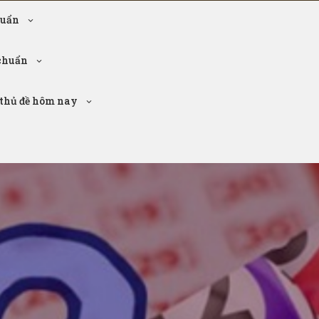
huẩn
chuẩn
 thủ đề hôm nay