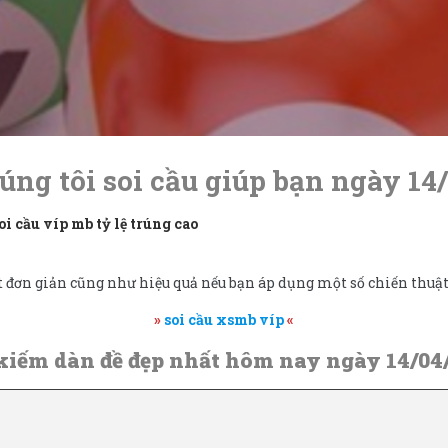
ng tôi soi cầu giúp bạn ngày 14
oi cầu víp mb tỷ lệ trúng cao
ất đơn giản cũng như hiệu quả nếu bạn áp dụng một số chiến thuật cụ
»
soi cầu xsmb víp
«
kiếm dàn đề đẹp nhất hôm nay ngày 14/04