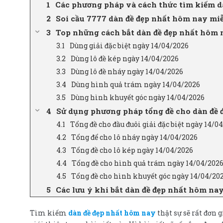
Các phương pháp và cách thức tìm kiếm d
Soi cầu 7777 dàn đề đẹp nhất hôm nay mi
Top những cách bắt dàn đề đẹp nhất hôm 
Dùng giải đặc biệt ngày 14/04/2026
Dùng lô đề kép ngày 14/04/2026
Dùng lô đề nháy ngày 14/04/2026
Dùng hình quả trám ngày 14/04/2026
Dùng hình khuyết góc ngày 14/04/2026
Sử dụng phương pháp tổng đề cho dàn đề 
Tổng đề cho đầu đuôi giải đặc biệt ngày 14/0
Tổng để cho lô nháy ngày 14/04/2026
Tổng đề cho lô kép ngày 14/04/2026
Tổng đề cho hình quả trám ngày 14/04/202
Tổng đề cho hình khuyết góc ngày 14/04/20
Các lưu ý khi bắt dàn đề đẹp nhất hôm na
Tìm kiếm
dàn đề đẹp nhất hôm nay
thật sự sẽ rất đơn