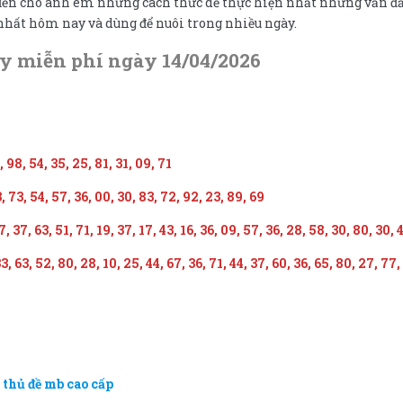
đem đến cho anh em những cách thức dễ thực hiện nhất nhưng vẫn 
p nhất hôm nay và dùng để nuôi trong nhiều ngày.
ay miễn phí ngày 14/04/2026
, 98, 54, 35, 25, 81, 31, 09, 71
3, 73, 54, 57, 36, 00, 30, 83, 72, 92, 23, 89, 69
7, 37, 63, 51, 71, 19, 37, 17, 43, 16, 36, 09, 57, 36, 28, 58, 30, 80, 30, 
3, 63, 52, 80, 28, 10, 25, 44, 67, 36, 71, 44, 37, 60, 36, 65, 80, 27, 77,
h thủ đề mb cao cấp