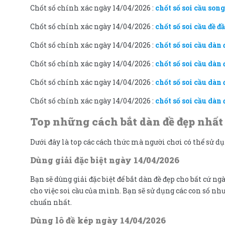
Chốt số chính xác ngày 14/04/2026 :
chốt số soi cầu son
Chốt số chính xác ngày 14/04/2026 :
chốt số soi cầu đề đ
Chốt số chính xác ngày 14/04/2026 :
chốt số soi cầu dàn 
Chốt số chính xác ngày 14/04/2026 :
chốt số soi cầu dàn 
Chốt số chính xác ngày 14/04/2026 :
chốt số soi cầu dàn 
Chốt số chính xác ngày 14/04/2026 :
chốt số soi cầu dàn 
Top những cách bắt dàn đề đẹp nhấ
Dưới đây là top các cách thức mà người chơi có thể sử d
Dùng giải đặc biệt ngày 14/04/2026
Bạn sẽ dùng giải đặc biệt để bắt dàn đề đẹp cho bất cứ n
cho việc soi cầu của mình. Bạn sẽ sử dụng các con số như
chuẩn nhất.
Dùng lô đề kép ngày 14/04/2026