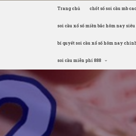
Trang chủ
chốt số soi cầu mb ca
soi cầu xổ số miền bắc hôm nay siê
bí quyết soi cầu xổ số hôm nay chín
soi cầu miễn phí 888