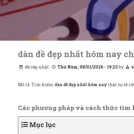
Skip
to
dàn đề đẹp nhất hôm nay chú
content
đã câp nhật:
Thứ Năm, 08/01/2026 - 19:22
by
s
Mô tả: Tìm kiếm
dàn đề đẹp nhất hôm nay
thật sự sẽ r
Các phương pháp và cách thức tìm 
Mục lục