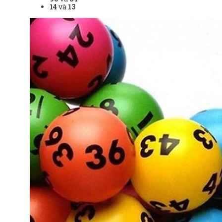
14
và
13