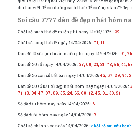
giới thiệu trong bài viết này. Và bài viết sẽ cố gắng 
dõi bài viết để có những cách thức để có được dàn đề đẹ
Soi cầu 7777 dàn đề đẹp nhất hôm n
Chốt số bạch thủ đề miễn phí ngày 14/04/2026 :
29
Chốt số song thủ đề ngày 14/04/2026 :
71, 11
Dàn đề 10 số cực chuẩn miễn phí ngày 14/04/2026 :
91, 76
Dàn đề 20 số ngày 14/04/2026 :
37, 09, 21, 31, 78, 55, 41, 6
Dàn đề 36 con số bất bại ngày 14/04/2026
45, 57, 29, 91, 2
Dàn đề 50 số bất tử đẹp nhất hôm nay ngày 14/04/2026 :
3
71, 10, 04, 47, 07, 09, 35, 24, 66, 00, 12, 45, 01, 33, 91
Số đề đầu hôm nay ngày 14/04/2026 :
6
Số đề đuôi hôm nay ngày 14/04/2026 :
7
Chốt số chính xác ngày 14/04/2026 :
chốt số soi cầu bạc