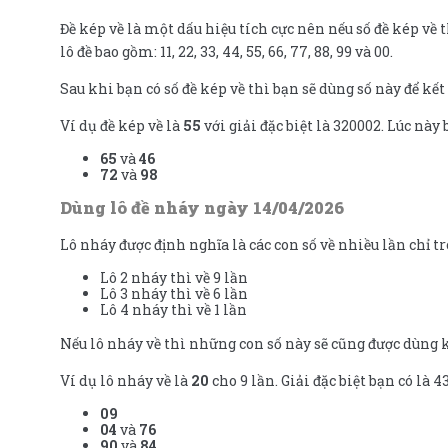
Đề kép về là một dấu hiệu tích cực nên nếu số đề kép về 
lô đề bao gồm: 11, 22, 33, 44, 55, 66, 77, 88, 99 và 00.
Sau khi bạn có số đề kép về thì bạn sẽ dùng số này để kết 
Ví dụ đề kép về là
55
với giải đặc biệt là 320002. Lúc này 
65
và
46
72
và
98
Dùng lô đề nháy ngày 14/04/2026
Lô nháy được định nghĩa là các con số về nhiều lần chỉ t
Lô 2 nháy thì về 9 lần
Lô 3 nháy thì về 6 lần
Lô 4 nháy thì về 1 lần
Nếu lô nháy về thì những con số này sẽ cũng được dùng kế
Ví dụ lô nháy về là
20
cho 9 lần. Giải đặc biệt bạn có là 
09
04
và
76
90
và
84