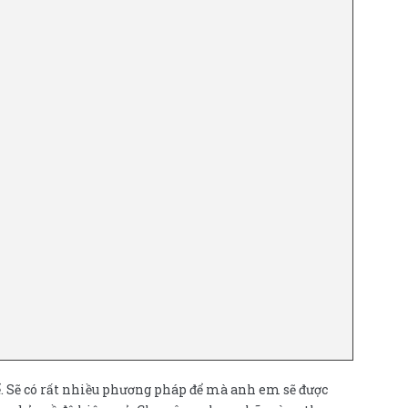
ể. Sẽ có rất nhiều phương pháp để mà anh em sẽ được