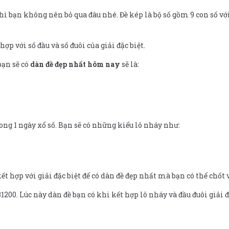
thì bạn không nên bỏ qua đâu nhé. Đề kép là bộ số gồm 9 con số v
hợp với số đầu và số đuôi của giải đặc biệt.
bạn sẽ có
dàn đề đẹp nhất hôm nay
sẽ là:
rong 1 ngày xổ số. Bạn sẽ có những kiểu lô nháy như:
t hợp với giải đặc biệt để có dàn đề đẹp nhất mà bạn có thể chốt 
431200. Lúc này dàn đề bạn có khi kết hợp lô nháy và đầu đuôi giải đ