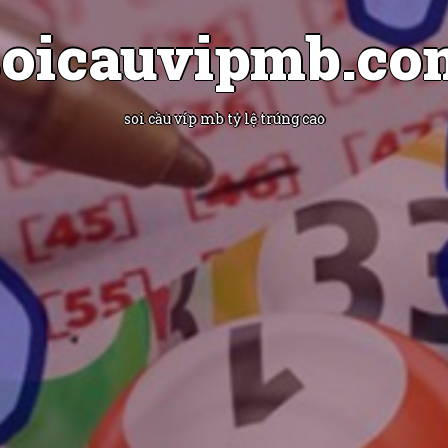
soicauvipmb.co
soi cầu víp mb tỷ lệ trúng cao