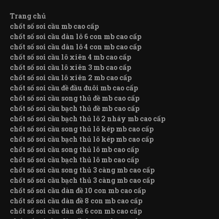
kép
mb
Trang chủ
cao
chốt số soi cầu mb cao cấp
cấp
chốt số soi cầu dàn lô 6 con mb cao cấp
chốt số soi cầu dàn lô 4 con mb cao cấp
chốt số soi cầu lô xiên 4 mb cao cấp
chốt số soi cầu lô xiên 3 mb cao cấp
chốt số soi cầu lô xiên 2 mb cao cấp
chốt số soi cầu đề đầu đuôi mb cao cấp
chốt số soi cầu song thủ đề mb cao cấp
chốt số soi cầu bạch thủ đề mb cao cấp
chốt số soi cầu bạch thủ lô 2 nháy mb cao cấp
chốt số soi cầu song thủ lô kép mb cao cấp
chốt số soi cầu bạch thủ lô kép mb cao cấp
chốt số soi cầu song thủ lô mb cao cấp
chốt số soi cầu bạch thủ lô mb cao cấp
chốt số soi cầu song thủ 3 càng mb cao cấp
chốt số soi cầu bạch thủ 3 càng mb cao cấp
chốt số soi cầu dàn đề 10 con mb cao cấp
chốt số soi cầu dàn đề 8 con mb cao cấp
chốt số soi cầu dàn đề 6 con mb cao cấp