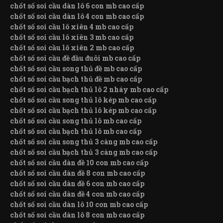
chốt số soi cầu dàn lô 6 con mb cao cấp
chốt số soi cầu dàn lô 4 con mb cao cấp
chốt số soi cầu lô xiên 4 mb cao cấp
chốt số soi cầu lô xiên 3 mb cao cấp
chốt số soi cầu lô xiên 2 mb cao cấp
chốt số soi cầu đề đầu đuôi mb cao cấp
chốt số soi cầu song thủ đề mb cao cấp
chốt số soi cầu bạch thủ đề mb cao cấp
chốt số soi cầu bạch thủ lô 2 nháy mb cao cấp
chốt số soi cầu song thủ lô kép mb cao cấp
chốt số soi cầu bạch thủ lô kép mb cao cấp
chốt số soi cầu song thủ lô mb cao cấp
chốt số soi cầu bạch thủ lô mb cao cấp
chốt số soi cầu song thủ 3 càng mb cao cấp
chốt số soi cầu bạch thủ 3 càng mb cao cấp
chốt số soi cầu dàn đề 10 con mb cao cấp
chốt số soi cầu dàn đề 8 con mb cao cấp
chốt số soi cầu dàn đề 6 con mb cao cấp
chốt số soi cầu dàn đề 4 con mb cao cấp
chốt số soi cầu dàn lô 10 con mb cao cấp
chốt số soi cầu dàn lô 8 con mb cao cấp