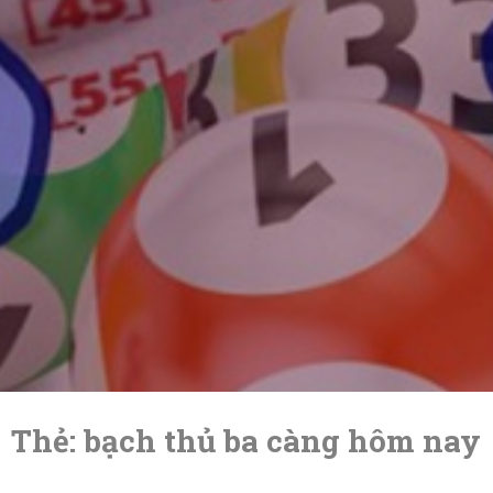
Skip
to
Thẻ:
bạch thủ ba càng hôm nay
content