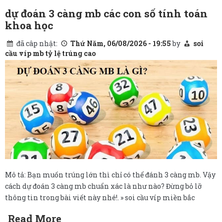
dự đoán 3 càng mb các con số tính toán
khoa học
đã câp nhật:
Thứ Năm, 06/08/2026 - 19:55
by
soi
cầu víp mb tỷ lệ trúng cao
Mô tả: Bạn muốn trúng lớn thì chỉ có thể đánh 3 càng mb. Vậy
cách dự đoán 3 càng mb chuẩn xác là như nào? Đừng bỏ lỡ
thông tin trong bài viết này nhé!. » soi cầu víp miền bắc
Read More