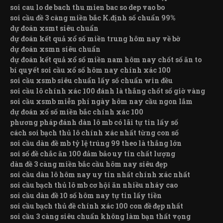
soi cau lo de bach thu mien bac so dep vao bo
soi cầu đề 3 càng miền bắc K.định số chuẩn 99%
dự đoán xsmt siêu chuẩn
dự đoán kết quả xổ số miền trung hôm nay về bờ
dự đoán xsmn siêu chuẩn
dự đoán kết quả xổ số miền nam hôm nay chốt số ăn to
bí quyết soi cầu xổ số hôm nay chính xác 100
soi cầu xsmb siêu chuẩn lấy số chuẩn win đều
soi cầu lô chính xác 100 đánh là thắng chốt số giờ vàng
soi cầu xsmb miễn phí ngày hôm nay cầu ngon lắm
dự đoán xổ số miền bắc chính xác 100
phương pháp đánh dàn lô mb có lãi tự tin lấy số
cách soi bạch thủ lô chính xác nhất từng con số
soi cầu dàn đề mb tỷ lệ trúng 99 theo là thắng lớn
soi số đề chắc ăn 100 đảm bảo uy tín chất lượng
dàn đề 3 càng miền bắc cầu hôm nay siêu đẹp
soi cầu dàn lô hôm nay uy tín nhất chính xác nhất
soi cầu bạch thủ lô mb cơ hội ăn nhiều nháy cao
soi cầu dàn đề 10 số hôm nay tự tin lấy tiền
soi cầu bạch thủ đề chính xác 100 con đề đẹp nhất
soi cầu 3 càng siêu chuẩn không làm bạn thất vọng