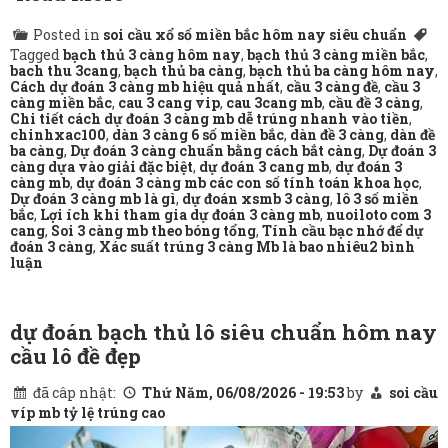
Posted in
soi cầu xổ số miền bắc hôm nay siêu chuẩn
Tagged
bạch thủ 3 càng hôm nay
,
bạch thủ 3 càng miền bắc
,
bach thu 3cang
,
bạch thủ ba càng
,
bạch thủ ba càng hôm nay
,
Cách dự đoán 3 càng mb hiệu quả nhất
,
cầu 3 càng đề
,
cầu 3
càng miền bắc
,
cau 3 cang vip
,
cau 3cang mb
,
cầu đề 3 càng
,
Chi tiết cách dự đoán 3 càng mb dễ trúng nhanh vào tiền
,
chinhxac100
,
dàn 3 càng 6 số miền bắc
,
dàn đề 3 càng
,
dàn đề
ba càng
,
Dự đoán 3 càng chuẩn bằng cách bắt càng
,
Dự đoán 3
càng dựa vào giải đặc biệt
,
dự đoán 3 cang mb
,
dự đoán 3
càng mb
,
dự đoán 3 càng mb các con số tính toán khoa học
,
Dự đoán 3 càng mb là gì
,
dự đoán xsmb 3 càng
,
lô 3 số miền
bắc
,
Lợi ích khi tham gia dự đoán 3 càng mb
,
nuoiloto com 3
cang
,
Soi 3 càng mb theo bóng tổng
,
Tính cầu bạc nhớ để dự
đoán 3 càng
,
Xác suất trúng 3 càng Mb là bao nhiêu
2 bình
ở
luận
dự
đoán
3
càng
dự đoán bạch thủ lô siêu chuẩn hôm nay
mb
cầu lô đề đẹp
các
con
số
đã câp nhật:
Thứ Năm, 06/08/2026 - 19:53
by
soi cầu
tính
víp mb tỷ lệ trúng cao
toán
khoa