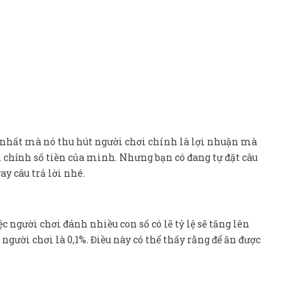
uy nhất mà nó thu hút người chơi chính là lợi nhuận mà
cân chỉnh số tiền của mình. Nhưng bạn có đang tự đặt câu
y câu trả lời nhé.
c người chơi đánh nhiều con số có lẽ tỷ lệ sẽ tăng lên
người chơi là 0,1%. Điều này có thể thấy rằng để ăn được