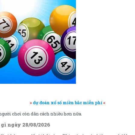
»
dự đoán xổ số miền bắc miễn phí
«
 người chơi còn dãn cách nhiều hơn nữa.
 gì ngày 28/08/2026