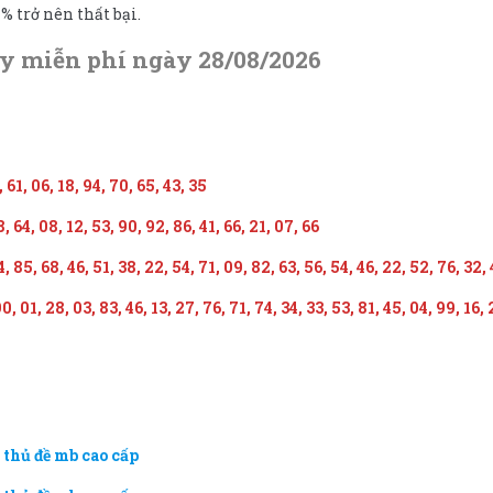
% trở nên thất bại.
ay miễn phí ngày 28/08/2026
, 61, 06, 18, 94, 70, 65, 43, 35
8, 64, 08, 12, 53, 90, 92, 86, 41, 66, 21, 07, 66
4, 85, 68, 46, 51, 38, 22, 54, 71, 09, 82, 63, 56, 54, 46, 22, 52, 76, 32,
0, 01, 28, 03, 83, 46, 13, 27, 76, 71, 74, 34, 33, 53, 81, 45, 04, 99, 16, 
h thủ đề mb cao cấp