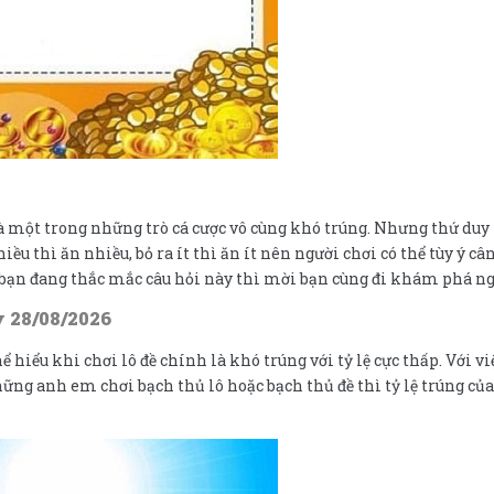
ây là một trong những trò cá cược vô cùng khó trúng. Nhưng thứ d
hiều thì ăn nhiều, bỏ ra ít thì ăn ít nên người chơi có thể tùy ý 
ư bạn đang thắc mắc câu hỏi này thì mời bạn cùng đi khám phá nga
y 28/08/2026
 hiểu khi chơi lô đề chính là khó trúng với tỷ lệ cực thấp. Với việ
ững anh em chơi bạch thủ lô hoặc bạch thủ đề thì tỷ lệ trúng của 