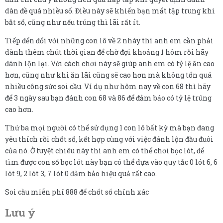
dàn đề quá nhiều số. Điều này sẽ khiến bạn mất tập trung khi
bắt số, cũng như nếu trúng thì lãi rất ít.
Tiếp đến đối với những con lô về 2 nháy thì anh em cần phải
dành thêm chút thời gian để chờ đợi khoảng 1 hôm rồi hãy
đánh lộn lại. Với cách chơi này sẽ giúp anh em có tỷ lệ ăn cao
hơn, cũng như khi ăn lãi cũng sẽ cao hơn mà không tốn quá
nhiều công sức soi cầu. Ví dụ như hôm nay về con 68 thì hãy
để 3 ngày sau bạn đánh con 68 và 86 để đảm bảo có tỷ lệ trúng
cao hơn.
Thứ ba mọi người có thể sử dụng 1 con lô bất kỳ mà bạn đang
yêu thích rồi chốt số, kết hợp cùng với việc đánh lộn đầu đuôi
của nó. Ở tuyệt chiêu này thì anh em có thể chơi bọc lót, để
tìm được con số bọc lót này bạn có thể dựa vào quy tắc 0 lót 6, 6
lót 9, 2 lót 3, 7 lót 0 đảm bảo hiệu quả rất cao.
Soi cầu miễn phí 888 để chốt số chính xác
Lưu ý