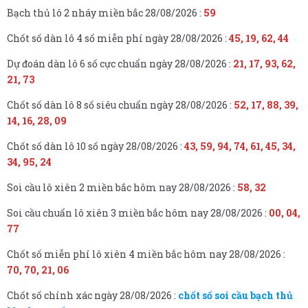
Bạch thủ lô 2 nháy miền bắc 28/08/2026 :
59
Chốt số dàn lô 4 số miễn phí ngày 28/08/2026 :
45, 19, 62, 44
Dự đoán dàn lô 6 số cực chuẩn ngày 28/08/2026 :
21, 17, 93, 62,
21, 73
Chốt số dàn lô 8 số siêu chuẩn ngày 28/08/2026 :
52, 17, 88, 39,
14, 16, 28, 09
Chốt số dàn lô 10 số ngày 28/08/2026 :
43, 59, 94, 74, 61, 45, 34,
34, 95, 24
Soi cầu lô xiên 2 miền bắc hôm nay 28/08/2026 :
58, 32
Soi cầu chuẩn lô xiên 3 miền bắc hôm nay 28/08/2026 :
00, 04,
77
Chốt số miễn phí lô xiên 4 miền bắc hôm nay 28/08/2026 :
70, 70, 21, 06
Chốt số chính xác ngày 28/08/2026 :
chốt số soi cầu bạch thủ