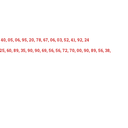
, 40, 05, 06, 95, 20, 78, 67, 06, 03, 52, 41, 92, 24
, 25, 60, 89, 35, 90, 90, 69, 56, 56, 72, 70, 00, 90, 89, 56, 38,