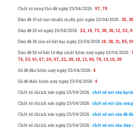
Chốt số song thủ đề ngày 23/04/2026 :
97, 78
Dàn đề 10 số cực chuẩn miễn phí ngày 23/04/2026 :
35, 38
Dàn đề 20 số ngày 23/04/2026 :
22, 19, 75, 38, 36, 12, 52, 0
Dàn đề 36 con số bất bại ngày 23/04/2026
18, 38, 31, 85, 0
Dàn đề 50 số bất tử đẹp nhất hôm nay ngày 23/04/2026 :
74, 53, 91, 47, 20, 97, 22, 39, 18, 13, 96, 78, 13, 10, 39
Số đề đầu hôm nay ngày 23/04/2026 :
4
Số đề đuôi hôm nay ngày 23/04/2026 :
4
Chốt số chính xác ngày 23/04/2026 :
chốt số soi cầu bạc
Chốt số chính xác ngày 23/04/2026 :
chốt số soi cầu son
Chốt số chính xác ngày 23/04/2026 :
chốt số soi cầu đề đ
Chốt số chính xác ngày 23/04/2026 :
chốt số soi cầu dàn