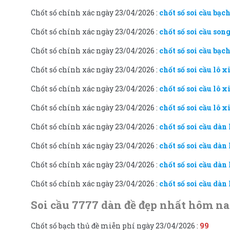
Chốt số chính xác ngày 23/04/2026 :
chốt số soi cầu bạc
Chốt số chính xác ngày 23/04/2026 :
chốt số soi cầu son
Chốt số chính xác ngày 23/04/2026 :
chốt số soi cầu bạc
Chốt số chính xác ngày 23/04/2026 :
chốt số soi cầu lô 
Chốt số chính xác ngày 23/04/2026 :
chốt số soi cầu lô x
Chốt số chính xác ngày 23/04/2026 :
chốt số soi cầu lô x
Chốt số chính xác ngày 23/04/2026 :
chốt số soi cầu dàn 
Chốt số chính xác ngày 23/04/2026 :
chốt số soi cầu dàn 
Chốt số chính xác ngày 23/04/2026 :
chốt số soi cầu dàn
Chốt số chính xác ngày 23/04/2026 :
chốt số soi cầu dàn
Soi cầu 7777 dàn đề đẹp nhất hôm n
Chốt số bạch thủ đề miễn phí ngày 23/04/2026 :
99