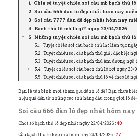
Chia sẻ tuyệt chiêu soi cầu mb bạch thủ l
Soi cầu 666 dàn lô đẹp nhất hôm nay miễn
Soi cầu 7777 dàn đề đẹp nhất hôm nay mi
Bạch thủ lô mb là gì? ngày 23/04/2026
Những tuyệt chiêu soi cầu mb bạch thủ lô
Tuyệt chiêu soi cầu bạch thủ lật liên tục ng
Tuyệt chiêu soi cầu bạch thủ giải đặc biệt n
Tuyệt chiêu soi cầu bạch thủ âm dương ngũ
Tuyệt chiêu soi cầu bạch thủ lô rơi ngày 23/
Tuyệt chiêu soi cầu bạch thủ lô về theo lô n
Bạn là tân binh mới tham gia đánh lô đề? Bạn chưa biế
hiệu quả đến từ những cao thủ hàng đầu trong giới lô đề
Soi cầu 666 dàn lô đẹp nhất hôm nay
Chốt số bạch thủ lô đẹp nhất ngày 23/04/2026 :
40
Cầu bạch thủ lô kép mb hôm nay 23/04/2026 :
77