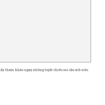
 hãy tham khảo ngay những tuyệt chiêu soi cầu mb siêu