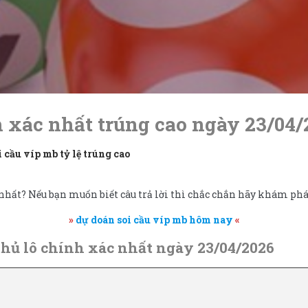
h xác nhất trúng cao ngày 23/04/
i cầu víp mb tỷ lệ trúng cao
 nhất? Nếu bạn muốn biết câu trả lời thì chắc chắn hãy khám phá 
»
dự doán soi cầu víp mb hôm nay
«
 thủ lô chính xác nhất ngày 23/04/2026