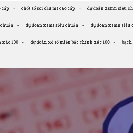
o cấp
chốt số soi cầu mt cao cấp
dự đoán xsmn siêu c
u chuẩn
dự đoán xsmt siêu chuẩn
dự đoán xsmn siêu 
h xác 100
dự đoán xổ số miền bắc chính xác 100
bạch