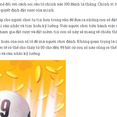
 đối với cách soi cầu lô chính xác 100 đánh là thắng. Chính vì 
 quyết định đặt cược của mình.
iúp cho người chơi tự tin hơn trong vấn để đưa ra những con số đặ
cân nhắc và tìm hiểu kỹ lưỡng. Việc người chơi tiến hành việc so
 tham gia đặt cược và đặt niềm tin con số này sẽ mang về chiến th
ất hiện của con số lô đề mà người chơi đánh. Không quan trọng là
 tế có thể cho thấy tử 00 cho đến 99 bất cứ con số nào cũng có th
u và cân nhắc kỹ lưỡng.