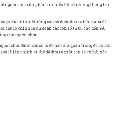
thế người chơi cần phải tìm hiểu tất cả những thông tin
t cược của mình. Những con số được đưa ra bởi xác suất
i cầu lô chính là dự đoán các con số từ 00 cho đến 99,
ắng cho người chơi.
 người chơi đánh cầu số lô đề nào mà quan trọng đó chính
ể xuất hiện chính vì thế để đưa ra một con số chính xác