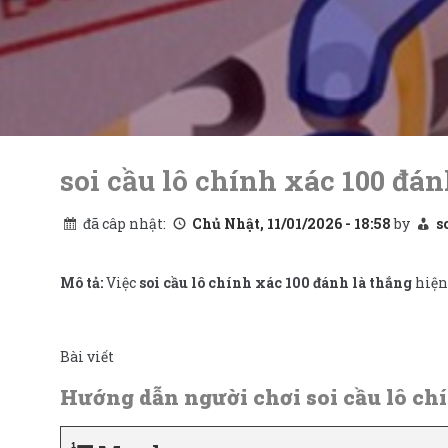
Skip
to
soi cầu lô chính xác 100 đá
content
đã câp nhật:
Chủ Nhật, 11/01/2026 - 18:58
by
s
Mô tả:
Việc
soi cầu lô chính xác 100 đánh là thắng
hiện
Bài viết
Hướng dẫn người chơi soi cầu lô ch