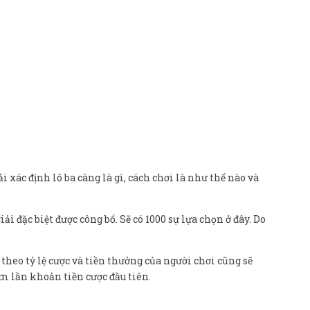
i xác định lô ba càng là gì, cách chơi là như thế nào và
ải đặc biệt được công bố. Sẽ có 1000 sự lựa chọn ở đây. Do
 theo tỷ lệ cược và tiền thưởng của người chơi cũng sẽ
m lần khoản tiền cược đầu tiên.