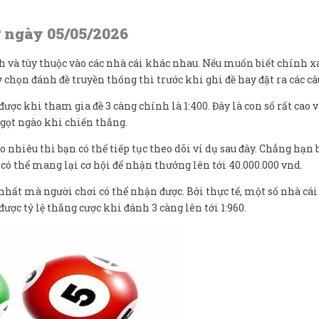
 ngày 05/05/2026
nh và tùy thuộc vào các nhà cái khác nhau. Nếu muốn biết chính x
y chọn đánh đề truyền thống thì trước khi ghi đề hay đặt ra các c
ợc khi tham gia đề 3 càng chính là 1:400. Đây là con số rất cao 
ngọt ngào khi chiến thắng.
o nhiêu thì bạn có thể tiếp tục theo dõi ví dụ sau đây. Chẳng hạn 
nd có thể mang lại cơ hội để nhận thưởng lên tới 40.000.000 vnd.
 nhất mà người chơi có thể nhận được. Bởi thực tế, một số nhà cái
ược tỷ lệ thắng cược khi đánh 3 càng lên tới 1:960.