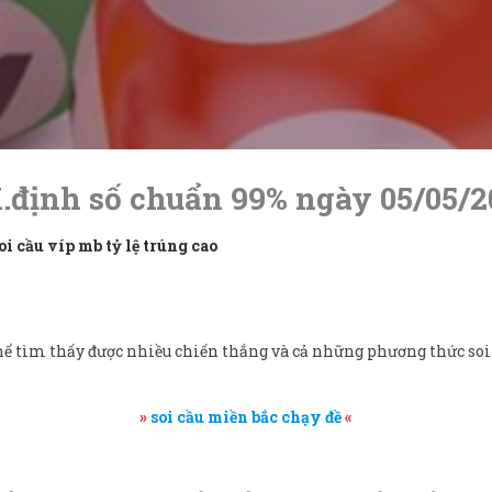
K.định số chuẩn 99% ngày 05/05/
oi cầu víp mb tỷ lệ trúng cao
hể tìm thấy được nhiều chiến thắng và cả những phương thức soi c
»
soi cầu miền bắc chạy đề
«