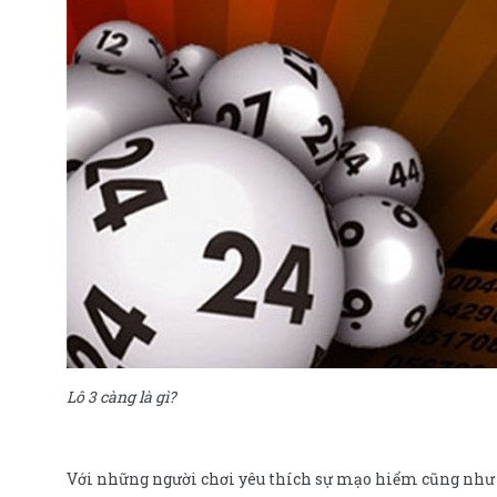
Lô 3 càng là gì?
Với những người chơi yêu thích sự mạo hiểm cũng như 