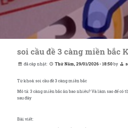
Skip
to
soi cầu đề 3 càng miền bắc 
content
đã câp nhật:
Thứ Năm, 29/01/2026 - 18:50
by
s
Từ khoá: soi cầu đề 3 càng miền bắc
Mô tả: 3 càng miền bắc ăn bao nhiêu? Và làm sao để có t
sau đây
Bài viết: