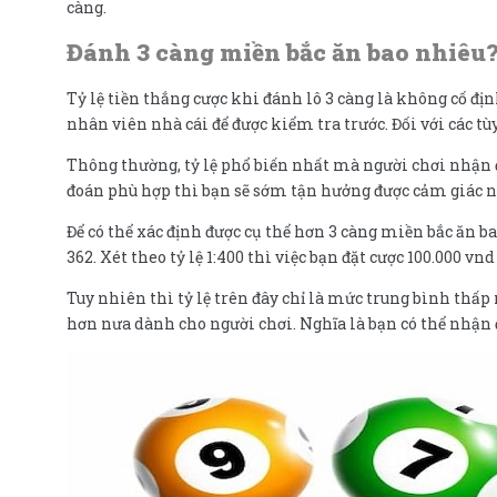
càng.
Đánh 3 càng miền bắc ăn bao nhiêu?
Tỷ lệ tiền thắng cược khi đánh lô 3 càng là không cố đị
nhân viên nhà cái để được kiểm tra trước. Đối với các tù
Thông thường, tỷ lệ phổ biến nhất mà người chơi nhận đư
đoán phù hợp thì bạn sẽ sớm tận hưởng được cảm giác 
Để có thể xác định được cụ thể hơn 3 càng miền bắc ăn ba
362. Xét theo tỷ lệ 1:400 thì việc bạn đặt cược 100.000 v
Tuy nhiên thì tỷ lệ trên đây chỉ là mức trung bình thấp
hơn nưa dành cho người chơi. Nghĩa là bạn có thể nhận đ