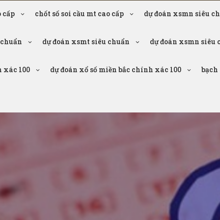
o cấp
chốt số soi cầu mt cao cấp
dự đoán xsmn siêu c
u chuẩn
dự đoán xsmt siêu chuẩn
dự đoán xsmn siêu 
h xác 100
dự đoán xổ số miền bắc chính xác 100
bạch