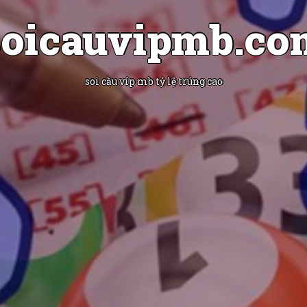
soicauvipmb.co
soi cầu víp mb tỷ lệ trúng cao