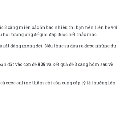
ác 3 càng miền bắc ăn bao nhiêu thì bạn nên liên hệ với
âu hỏi tương ứng để giải đáp được hết thắc mắc.
và rất đáng mong đợi. Nếu thực sự đưa ra được những dự
bạn đặt vào con đề
939
và kết quả đề 3 càng hôm sau về
 cá cược online thậm chí còn cung cấp tỷ lệ thưởng lớn