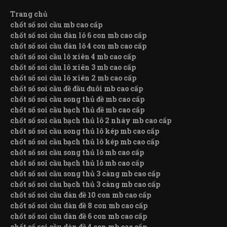
Trang chủ
chốt số soi cầu mb cao cấp
chốt số soi cầu dàn lô 6 con mb cao cấp
chốt số soi cầu dàn lô 4 con mb cao cấp
chốt số soi cầu lô xiên 4 mb cao cấp
chốt số soi cầu lô xiên 3 mb cao cấp
chốt số soi cầu lô xiên 2 mb cao cấp
chốt số soi cầu đề đầu đuôi mb cao cấp
chốt số soi cầu song thủ đề mb cao cấp
chốt số soi cầu bạch thủ đề mb cao cấp
chốt số soi cầu bạch thủ lô 2 nháy mb cao cấp
chốt số soi cầu song thủ lô kép mb cao cấp
chốt số soi cầu bạch thủ lô kép mb cao cấp
chốt số soi cầu song thủ lô mb cao cấp
chốt số soi cầu bạch thủ lô mb cao cấp
chốt số soi cầu song thủ 3 càng mb cao cấp
chốt số soi cầu bạch thủ 3 càng mb cao cấp
chốt số soi cầu dàn đề 10 con mb cao cấp
chốt số soi cầu dàn đề 8 con mb cao cấp
chốt số soi cầu dàn đề 6 con mb cao cấp
chốt số soi cầu dàn đề 4 con mb cao cấp