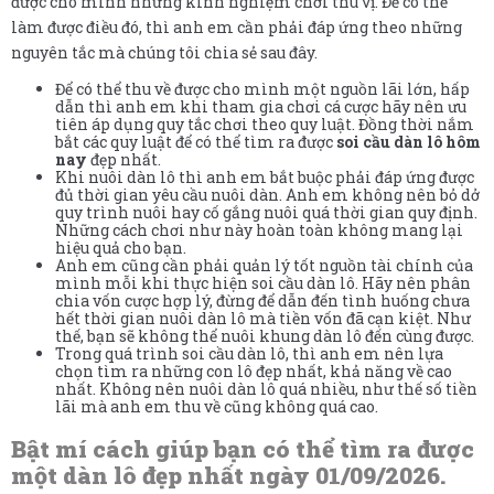
được cho mình những kinh nghiệm chơi thú vị. Để có thể
làm được điều đó, thì anh em cần phải đáp ứng theo những
nguyên tắc mà chúng tôi chia sẻ sau đây.
Để có thể thu về được cho mình một nguồn lãi lớn, hấp
dẫn thì anh em khi tham gia chơi cá cược hãy nên ưu
tiên áp dụng quy tắc chơi theo quy luật. Đồng thời nắm
bắt các quy luật để có thể tìm ra được
soi cầu dàn lô hôm
nay
đẹp nhất.
Khi nuôi dàn lô thì anh em bắt buộc phải đáp ứng được
đủ thời gian yêu cầu nuôi dàn. Anh em không nên bỏ dở
quy trình nuôi hay cố gắng nuôi quá thời gian quy định.
Những cách chơi như này hoàn toàn không mang lại
hiệu quả cho bạn.
Anh em cũng cần phải quản lý tốt nguồn tài chính của
mình mỗi khi thực hiện soi cầu dàn lô. Hãy nên phân
chia vốn cược hợp lý, đừng để dẫn đến tình huống chưa
hết thời gian nuôi dàn lô mà tiền vốn đã cạn kiệt. Như
thế, bạn sẽ không thể nuôi khung dàn lô đến cùng được.
Trong quá trình soi cầu dàn lô, thì anh em nên lựa
chọn tìm ra những con lô đẹp nhất, khả năng về cao
nhất. Không nên nuôi dàn lô quá nhiều, như thế số tiền
lãi mà anh em thu về cũng không quá cao.
Bật mí cách giúp bạn có thể tìm ra được
một dàn lô đẹp nhất ngày 01/09/2026.