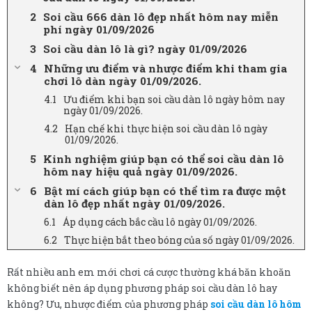
Soi cầu 666 dàn lô đẹp nhất hôm nay miễn
phí ngày 01/09/2026
Soi cầu dàn lô là gì? ngày 01/09/2026
Những ưu điểm và nhược điểm khi tham gia
chơi lô dàn ngày 01/09/2026.
Ưu điểm khi bạn soi cầu dàn lô ngày hôm nay
ngày 01/09/2026.
Hạn chế khi thực hiện soi cầu dàn lô ngày
01/09/2026.
Kinh nghiệm giúp bạn có thể soi cầu dàn lô
hôm nay hiệu quả ngày 01/09/2026.
Bật mí cách giúp bạn có thể tìm ra được một
dàn lô đẹp nhất ngày 01/09/2026.
Áp dụng cách bắc cầu lô ngày 01/09/2026.
Thực hiện bắt theo bóng của số ngày 01/09/2026.
Rất nhiều anh em mới chơi cá cược thường khá băn khoăn
không biết nên áp dụng phương pháp soi cầu dàn lô hay
không? Ưu, nhược điểm của phương pháp
soi cầu dàn lô hôm