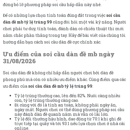
đừng bỏ lỡ phương pháp soi cầu hấp dẫn này nhé.
Để có những lựa chọn tính toán đúng đắt trong việc
soi cầu
dàn đề mb tỷ lệ trúng 99
cũng đòi hỏi một vài kỹ năng. Người
chơi phải tư duy, tính toán, đánh dàn có chiến thuật thì mới
nắm chắc phần thắng trong tay. Hãy để bài viết của chúng tôi
hướng dẫn bạn cách soi cầu dàn đề cực chính xác.
Ưu điểm của soi cầu dàn đề mb ngày
31/08/2026
Soi cầu dàn đề không chỉ hấp dẫn người chơi bởi dàn đề
phong phú mà còn có nhiều ưu điểm khác. Cùng điểm qua các
ưu điểm của
soi cầu dàn đề mb tỷ lệ trúng 99
:
Tỷ lệ trúng thưởng cao, lên đến 82%. Nuôi càng nhiều
con, tỷ lệ trúng thưởng càng cao.
Đi cùng với đó là tính an toàn, không phải ngày ăn,
ngày mất. Người chơi có thể dùng phương pháp soi cầu
này đánh dàn đề quanh năm mà vẫn có lãi lớn.
Tỷ lệ đổi thưởng hậu hĩnh, dao động từ 70:1 khi ghi đề
trực tiếp tại quầy và tới 93:1 nếu lựa chọn chơi ở nhà cái
online.