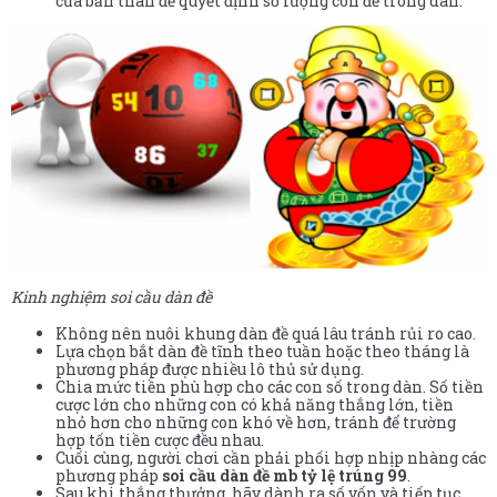
của bản thân để quyết định số lượng con đề trong dàn.
Kinh nghiệm soi cầu dàn đề
Không nên nuôi khung dàn đề quá lâu tránh rủi ro cao.
Lựa chọn bắt dàn đề tĩnh theo tuần hoặc theo tháng là
phương pháp được nhiều lô thủ sử dụng.
Chia mức tiền phù hợp cho các con số trong dàn. Số tiền
cược lớn cho những con có khả năng thắng lớn, tiền
nhỏ hơn cho những con khó về hơn, tránh để trường
hợp tốn tiền cược đều nhau.
Cuối cùng, người chơi cần phải phối hợp nhịp nhàng các
phương pháp
soi cầu dàn đề mb tỷ lệ trúng 99
.
Sau khi thắng thưởng, hãy dành ra số vốn và tiếp tục