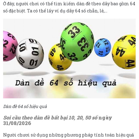
Ở đây, người chơi có thể tìm kiếm dàn đề theo dãy bao gồm 64
số đặc biệt. Ta có thể lấy ví dụ dãy 64 số chẵn, lẻ,…
Dàn đề 64 số hiệu quả
Soi cầu theo dàn đề bất bại 10, 20, 50 số
ngày
31/08/2026
Người chươi sử dụng những phương pháp tính toán hiệu quả