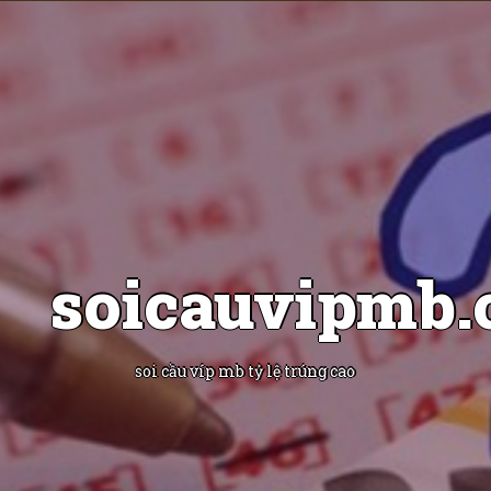
soicauvipmb
soi cầu víp mb tỷ lệ trúng cao