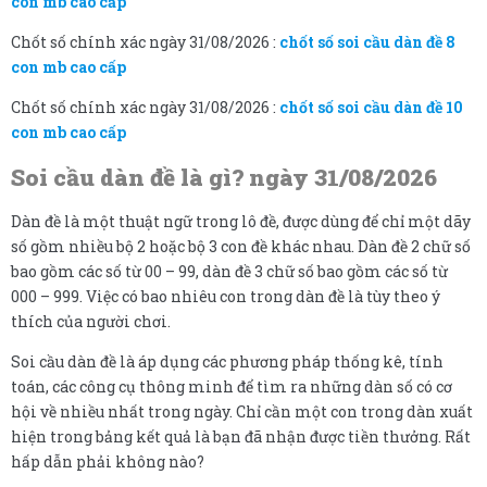
con mb cao cấp
Chốt số chính xác ngày 31/08/2026 :
chốt số soi cầu dàn đề 8
con mb cao cấp
Chốt số chính xác ngày 31/08/2026 :
chốt số soi cầu dàn đề 10
con mb cao cấp
Soi cầu dàn đề là gì? ngày 31/08/2026
Dàn đề là một thuật ngữ trong lô đề, được dùng để chỉ một dãy
số gồm nhiều bộ 2 hoặc bộ 3 con đề khác nhau. Dàn đề 2 chữ số
bao gồm các số từ 00 – 99, dàn đề 3 chữ số bao gồm các số từ
000 – 999. Việc có bao nhiêu con trong dàn đề là tùy theo ý
thích của người chơi.
Soi cầu dàn đề là áp dụng các phương pháp thống kê, tính
toán, các công cụ thông minh để tìm ra những dàn số có cơ
hội về nhiều nhất trong ngày. Chỉ cần một con trong dàn xuất
hiện trong bảng kết quả là bạn đã nhận được tiền thưởng. Rất
hấp dẫn phải không nào?