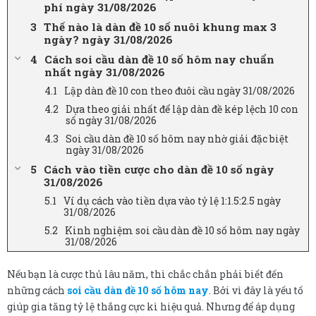
phí ngày 31/08/2026
Thế nào là dàn đề 10 số nuôi khung max 3
ngày? ngày 31/08/2026
Cách soi cầu dàn đề 10 số hôm nay chuẩn
nhất ngày 31/08/2026
Lập dàn đề 10 con theo đuôi cầu ngày 31/08/2026
Dựa theo giải nhất để lập dàn đề kép lệch 10 con
số ngày 31/08/2026
Soi cầu dàn đề 10 số hôm nay nhờ giải đặc biệt
ngày 31/08/2026
Cách vào tiền cược cho dàn đề 10 số ngày
31/08/2026
Ví dụ cách vào tiền dựa vào tỷ lệ 1:1.5:2.5 ngày
31/08/2026
Kinh nghiệm soi cầu dàn đề 10 số hôm nay ngày
31/08/2026
Nếu bạn là cược thủ lâu năm, thì chắc chắn phải biết đến
những cách
soi cầu dàn đề 10 số hôm nay
. Bởi vì đây là yếu tố
giúp gia tăng tỷ lệ thắng cực kì hiệu quả. Nhưng để áp dụng