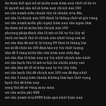
dự đoán kết quả xổ số miền nam hôm nay chốt số ăn to
bí quyết soi cầu xổ số hôm nay chính xác 100
soi cầu xsmb siêu chuẩn lấy số chuẩn win đều
soi cầu lô chính xác 100 đánh là thắng chốt số giờ vàng
soi cầu xsmb miễn phí ngày hôm nay cầu ngon lắm
dự đoán xổ số miền bắc chính xác 100
phương pháp đánh dàn lô mb có lãi tự tin lấy số
cách soi bạch thủ lô chính xác nhất từng con số
soi cầu dàn đề mb tỷ lệ trúng 99 theo là thắng lớn
soi số đề chắc ăn 100 đảm bảo uy tín chất lượng
dàn đề 3 càng miền bắc cầu hôm nay siêu đẹp
soi cầu dàn lô hôm nay uy tín nhất chính xác nhất
soi cầu bạch thủ lô mb cơ hội ăn nhiều nháy cao
soi cầu dàn đề 10 số hôm nay tự tin lấy tiền
soi cầu bạch thủ đề chính xác 100 con đề đẹp nhất
soi cầu 3 càng siêu chuẩn không làm bạn thất vọng
bạch thủ đề hôm nay
song thủ đề số vàng may mắn
soi cầu miễn phí 888
soi cầu xsmb win2888 hiệu quả nhất hiện nay