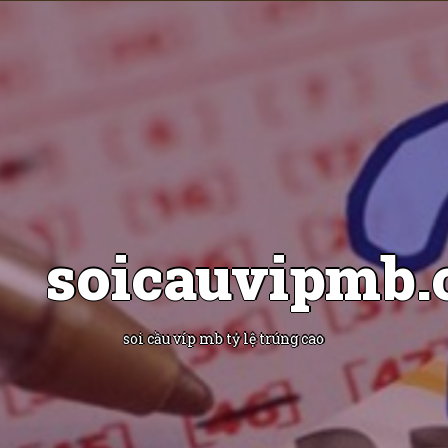
soicauvipmb
soi cầu víp mb tỷ lệ trúng cao