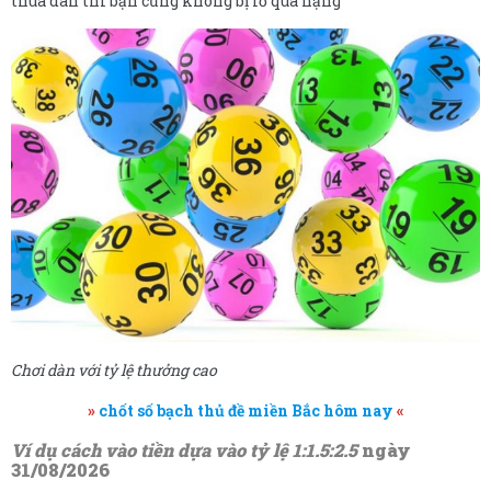
thua dàn thì bạn cũng không bị lỗ quá nặng
Chơi dàn với tỷ lệ thưởng cao
»
chốt số bạch thủ đề miền Bắc hôm nay
«
Ví dụ cách vào tiền dựa vào tỷ lệ 1:1.5:2.5
ngày
31/08/2026