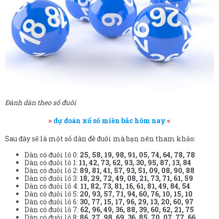
Đánh dàn theo số đuôi
»
dự đoán xổ số miền bắc hôm nay
«
Sau đây sẽ là một số dàn đề đuôi mà bạn nên tham khảo:
Dàn có đuôi lô 0:
25, 58, 19, 98, 91, 05, 74, 64, 78, 78
Dàn có đuôi lô 1:
11, 42, 73, 62, 93, 30, 95, 87, 13, 84
Dàn có đuôi lô 2:
89, 81, 41, 57, 93, 51, 09, 08, 90, 88
Dàn có đuôi lô 3:
18, 29, 72, 49, 08, 21, 73, 71, 61, 59
Dàn có đuôi lô 4:
11, 82, 73, 81, 16, 61, 81, 49, 84, 54
Dàn có đuôi lô 5:
20, 93, 57, 71, 94, 60, 76, 10, 15, 10
Dàn có đuôi lô 6:
30, 77, 15, 17, 96, 29, 13, 20, 60, 97
Dàn có đuôi lô 7:
62, 96, 49, 36, 88, 39, 60, 62, 21, 75
Dàn có đuôi lô 8:
86, 27, 98, 69, 36, 85, 70, 07, 77, 66