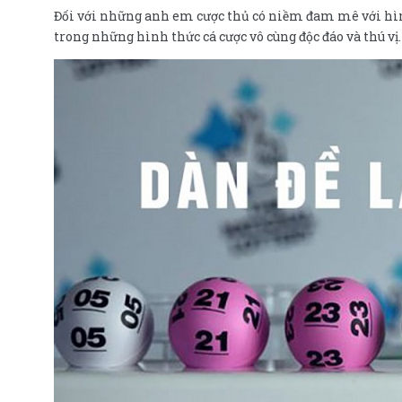
Đối với những anh em cược thủ có niềm đam mê với hình
trong những hình thức cá cược vô cùng độc đáo và thú vị.