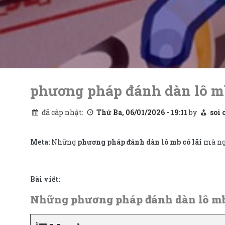
Skip
to
phương pháp đánh dàn lô mb 
content
đã câp nhật:
Thứ Ba, 06/01/2026 - 19:11
by
soi 
Meta:
Những
phương pháp đánh dàn lô mb có lãi
mà ngư
Bài viết:
Những phương pháp đánh dàn lô mb c