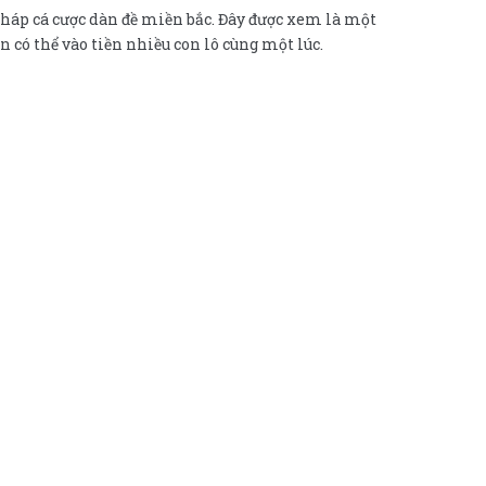
pháp cá cược dàn đề miền bắc. Đây được xem là một
n có thể vào tiền nhiều con lô cùng một lúc.