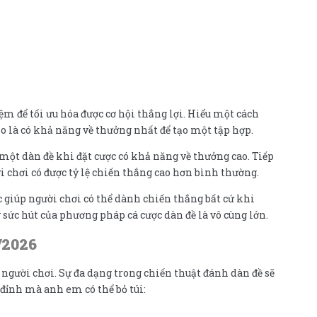
m để tối ưu hóa được cơ hội thắng lợi. Hiểu một cách
o là có khả năng về thưởng nhất để tạo một tập hợp.
một dàn đề khi đặt cược có khả năng về thưởng cao. Tiếp
ời chơi có được tỷ lệ chiến thắng cao hơn bình thường.
giúp người chơi có thể dành chiến thắng bất cứ khi
sức hút của phương pháp cá cược dàn đề là vô cùng lớn.
/2026
người chơi. Sự đa dạng trong chiến thuật đánh dàn đề sẽ
đỉnh mà anh em có thể bỏ túi: