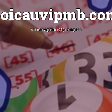
soicauvipmb.co
soi cầu víp mb tỷ lệ trúng cao