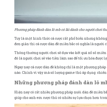
Phương pháp đánh dàn lô mb có lãi dành cho người chơi t
Tuy là một hình thức cá cược rất phổ biến nhưng không 
đơn giản thì cá cược dàn đề miền bắc có nghĩa là người
Thông thường người chơi sẽ dựa vào kết quả xổ số miền 
đó là người chơi sẽ vào tiền làm sao để tối ưu hóa được 
Ngay nay cá cược dàn đề không chỉ là một phương pháp 
nào. Chính vì vậy mà số lượng game thủ áp dụng chiến t
Những phương pháp đánh dàn lô mb c
Hiện nay có rất nhiều phương pháp nuôi dàn đề miền bắc
giúp cho anh em cược thủ có nhiều sự lựa chọn hơn tron