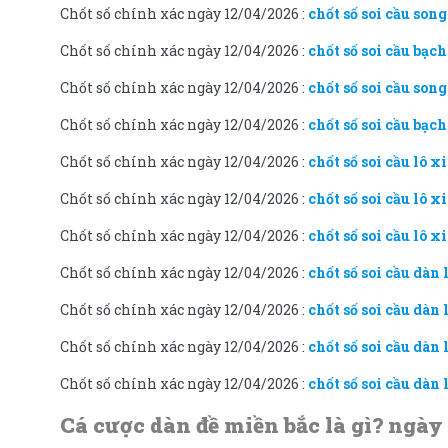
Chốt số chính xác ngày 12/04/2026 :
chốt số soi cầu song
Chốt số chính xác ngày 12/04/2026 :
chốt số soi cầu bạch
Chốt số chính xác ngày 12/04/2026 :
chốt số soi cầu song
Chốt số chính xác ngày 12/04/2026 :
chốt số soi cầu bạc
Chốt số chính xác ngày 12/04/2026 :
chốt số soi cầu lô x
Chốt số chính xác ngày 12/04/2026 :
chốt số soi cầu lô x
Chốt số chính xác ngày 12/04/2026 :
chốt số soi cầu lô x
Chốt số chính xác ngày 12/04/2026 :
chốt số soi cầu dàn 
Chốt số chính xác ngày 12/04/2026 :
chốt số soi cầu dàn 
Chốt số chính xác ngày 12/04/2026 :
chốt số soi cầu dàn 
Chốt số chính xác ngày 12/04/2026 :
chốt số soi cầu dàn 
Cá cược dàn đề miền bắc là gì? ngày