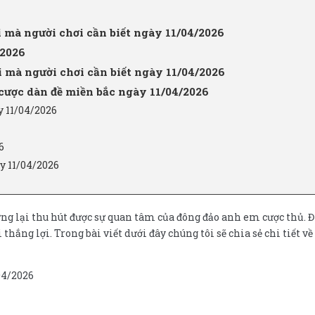
mà người chơi cần biết ngày 11/04/2026
/2026
 mà người chơi cần biết ngày 11/04/2026
 cược dàn đề miền bắc ngày 11/04/2026
 11/04/2026
6
y 11/04/2026
g lại thu hút được sự quan tâm của đông đảo anh em cược thủ. Đi
thắng lợi. Trong bài viết dưới đây chúng tôi sẽ chia sẻ chi tiết 
04/2026