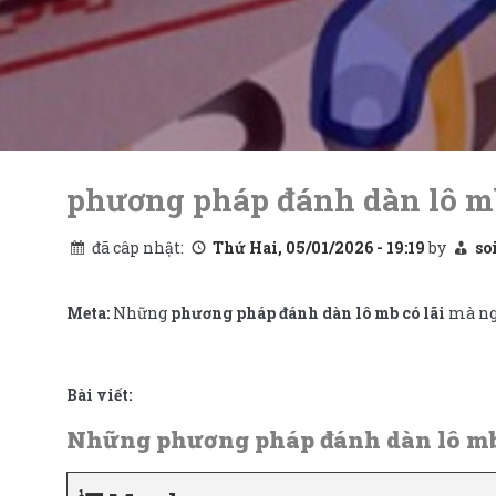
Skip
to
phương pháp đánh dàn lô mb 
content
đã câp nhật:
Thứ Hai, 05/01/2026 - 19:19
by
so
Meta:
Những
phương pháp đánh dàn lô mb có lãi
mà ngư
Bài viết:
Những phương pháp đánh dàn lô mb c