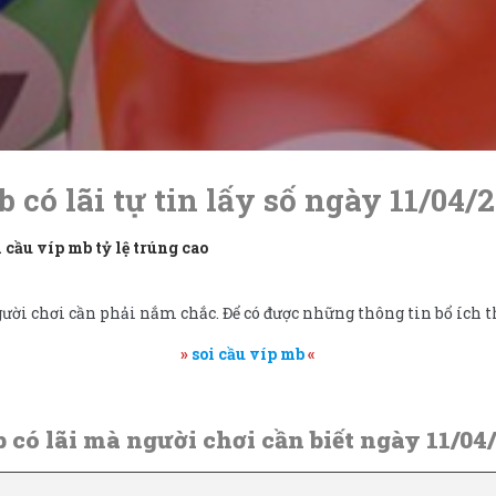
có lãi tự tin lấy số ngày 11/04/
i cầu víp mb tỷ lệ trúng cao
ời chơi cần phải nắm chắc. Để có được những thông tin bổ ích th
»
soi cầu víp mb
«
ó lãi mà người chơi cần biết ngày 11/04