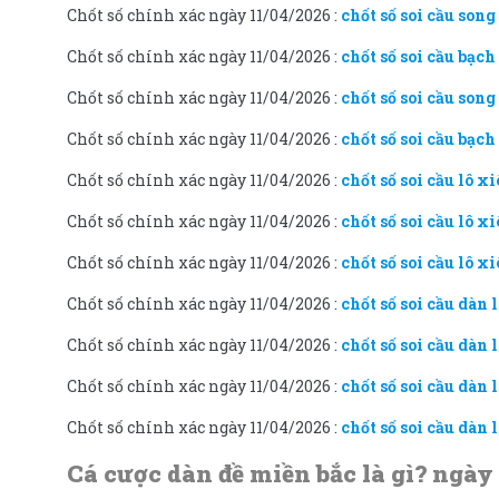
Chốt số chính xác ngày 11/04/2026 :
chốt số soi cầu song
Chốt số chính xác ngày 11/04/2026 :
chốt số soi cầu bạch
Chốt số chính xác ngày 11/04/2026 :
chốt số soi cầu song
Chốt số chính xác ngày 11/04/2026 :
chốt số soi cầu bạch
Chốt số chính xác ngày 11/04/2026 :
chốt số soi cầu lô x
Chốt số chính xác ngày 11/04/2026 :
chốt số soi cầu lô x
Chốt số chính xác ngày 11/04/2026 :
chốt số soi cầu lô x
Chốt số chính xác ngày 11/04/2026 :
chốt số soi cầu dàn 
Chốt số chính xác ngày 11/04/2026 :
chốt số soi cầu dàn 
Chốt số chính xác ngày 11/04/2026 :
chốt số soi cầu dàn 
Chốt số chính xác ngày 11/04/2026 :
chốt số soi cầu dàn 
Cá cược dàn đề miền bắc là gì? ngày