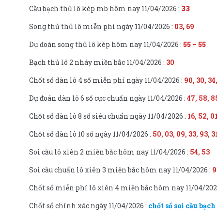
Cầu bạch thủ lô kép mb hôm nay 11/04/2026 :
33
Song thủ thủ lô miễn phí ngày 11/04/2026 :
03, 69
Dự đoán song thủ lô kép hôm nay 11/04/2026 :
55 – 55
Bạch thủ lô 2 nháy miền bắc 11/04/2026 :
30
Chốt số dàn lô 4 số miễn phí ngày 11/04/2026 :
90, 30, 34
Dự đoán dàn lô 6 số cực chuẩn ngày 11/04/2026 :
47, 58, 8
Chốt số dàn lô 8 số siêu chuẩn ngày 11/04/2026 :
16, 52, 01
Chốt số dàn lô 10 số ngày 11/04/2026 :
50, 03, 09, 33, 93, 3
Soi cầu lô xiên 2 miền bắc hôm nay 11/04/2026 :
54, 53
Soi cầu chuẩn lô xiên 3 miền bắc hôm nay 11/04/2026 :
9
Chốt số miễn phí lô xiên 4 miền bắc hôm nay 11/04/202
Chốt số chính xác ngày 11/04/2026 :
chốt số soi cầu bạch