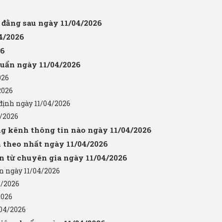
 đằng sau ngày 11/04/2026
04/2026
26
huẩn ngày 11/04/2026
026
2026
 định ngày 11/04/2026
4/2026
g kênh thông tin nào ngày 11/04/2026
 theo nhất ngày 11/04/2026
n từ chuyên gia ngày 11/04/2026
n ngày 11/04/2026
4/2026
2026
/04/2026