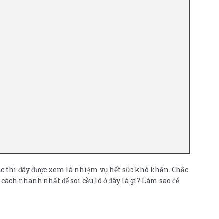
hác thì đây được xem là nhiệm vụ hết sức khó khăn. Chắc
cách nhanh nhất để soi cầu lô ở đây là gì? Làm sao để