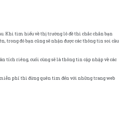
u. Khi tìm hiểu về thị trường lô đề thì chắc chắn bạn
ên, trong đó bạn cũng sẽ nhận được các thông tin soi cầu
n tích riêng, cuối cùng sẽ là thông tin cập nhập về các
miễn phí thì đừng quên tìm đến với những trang web