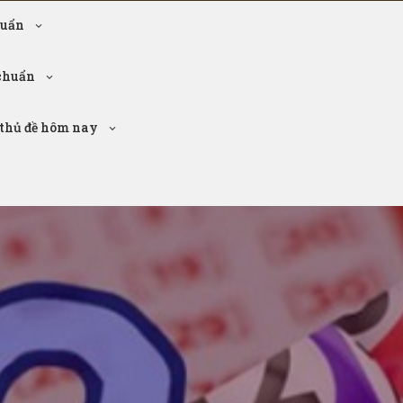
huẩn
chuẩn
 thủ đề hôm nay