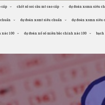
o cấp
chốt số soi cầu mt cao cấp
dự đoán xsmn siêu c
u chuẩn
dự đoán xsmt siêu chuẩn
dự đoán xsmn siêu 
h xác 100
dự đoán xổ số miền bắc chính xác 100
bạch