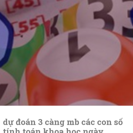
Skip
to
content
dự đoán 3 càng mb các con số
tính toán khoa học ngày