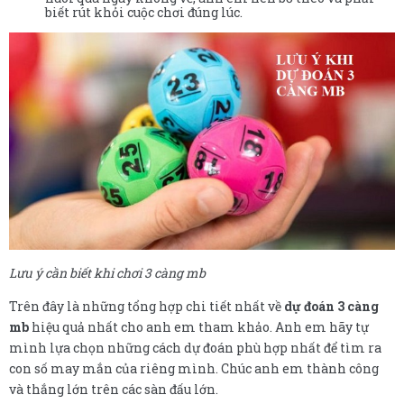
biết rút khỏi cuộc chơi đúng lúc.
Lưu ý cần biết khi chơi 3 càng mb
Trên đây là những tổng hợp chi tiết nhất về
dự đoán 3 càng
mb
hiệu quả nhất cho anh em tham khảo. Anh em hãy tự
mình lựa chọn những cách dự đoán phù hợp nhất để tìm ra
con số may mắn của riêng mình. Chúc anh em thành công
và thắng lớn trên các sàn đấu lớn.