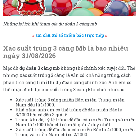
Những lợi ích khi tham gia dự đoán 3 càng mb
»
soi cầu xổ số miền bắc trực tiếp
«
Xác suất trúng 3 càng Mb là bao nhiêu
ngày 31/08/2026
Mặc dù
dự đoán 3 càng mb
không thể chính xác tuyệt đối. Thế
nhưng, xác suất trúng 3 càng là vẫn có khả năng trúng, cách
phân tích càng tỉ mỉ thì dự đoán càng chính xác. Anh em có
thể nhận định lại xác suất trúng 3 càng khi chơi như sau:
Xác suất trúng 3 càng miền Bắc, miền Trung, miền
Nam đều là 1/1000.
Khả năng anh em có thể trúng đề đầu miền Bắc là
3/1000 bới có đến 3 giải 6.
Trong khi đó, tỷ lệ trúng đề đầu của miền Trung và miền
Nam là 1/1000 bởi chỉ có một giải 7 duy nhất.
Xác suất trúng đề đầu đuôi của miền Bắc là 4/1000, miền
Trung và miền Nam chỉ có 2/1000.