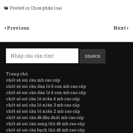
Posted in Chưa phân loại
Previous
Next
SEARCH
Trang chủ
chốt số soi cầu mb cao cấp
chốt số soi cầu dàn lô 6 con mb cao cấp
chốt số soi cầu dàn lô 4 con mb cao cấp
chốt số soi cầu lô xiên 4 mb cao cấp
chốt số soi cầu lô xiên 3 mb cao cấp
chốt số soi cầu lô xiên 2 mb cao cấp
chốt số soi cầu đề đầu đuôi mb cao cấp
chốt số soi cầu song thủ đề mb cao cấp
chốt số soi cầu bạch thủ đề mb cao cấp