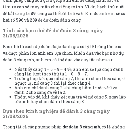
Cách ghép càng đơn giản giúp anh em dễ dàng nắm bắt và
tìm ra con số may mắn cho riêng mình. Ví dụ, bạch thủ nuôi
để bắt càng là
89
, càng có thể bắt là 5 và 6. Khi đó anh em sẽ có
hai số
596
và
239
để dự đoán đánh càng.
Tính cầu bạc nhớ để dự đoán 3 càng ngày
31/08/2026
Bạc nhớ là cách dự đoán được đánh giá có tỷ lệ trúng lớn cao
và được phần lớn anh em lựa chọn. Muốn dựa vào bạc nhớ dự
đoán 3 càng mb, anh em có thể dựa vào quy tắc như sau:
Nếu thấy càng 4 – 5 – 9 – 4 về, anh em sẽ lựa chọn đánh
càng lần lượt theo thứ tự 1 – 0 – 8 – 7.
Trường hợp kết quả nổ càng 7, thì anh chọn theo càng 0,
ngược lại nổ càng 3 thì lại theo càng 4.
Anh em chỉ đánh càng 2 khi càng hôm trước về 0 và
đánh 2 cho càng đã về là 2.
Thêm vào đó, khi thấy kết quả trả về nổ càng 5, ngay lập
tức anh hãy chọn đánh theo càng 3.
Dựa theo kinh nghiệm để đánh 3 càng ngày
31/08/2026
Trong tất cả các phương pháp
dự đoán 3 càng mb
, có lẽ không