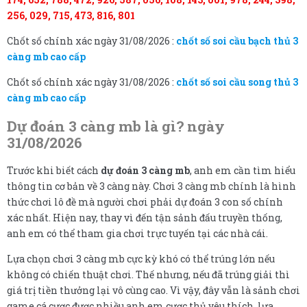
256, 029, 715, 473, 816, 801
Chốt số chính xác ngày 31/08/2026 :
chốt số soi cầu bạch thủ 3
càng mb cao cấp
Chốt số chính xác ngày 31/08/2026 :
chốt số soi cầu song thủ 3
càng mb cao cấp
Dự đoán 3 càng mb là gì? ngày
31/08/2026
Trước khi biết cách
dự đoán 3 càng mb
, anh em cần tìm hiểu
thông tin cơ bản về 3 càng này. Chơi 3 càng mb chính là hình
thức chơi lô đề mà người chơi phải dự đoán 3 con số chính
xác nhất. Hiện nay, thay vì đến tận sảnh đấu truyền thống,
anh em có thể tham gia chơi trực tuyến tại các nhà cái.
Lựa chọn chơi 3 càng mb cực kỳ khó có thể trúng lớn nếu
không có chiến thuật chơi. Thế nhưng, nếu đã trúng giải thì
giá trị tiền thưởng lại vô cùng cao. Vì vậy, đây vẫn là sảnh chơi
game cá cược được nhiều anh em cược thủ yêu thích, lựa