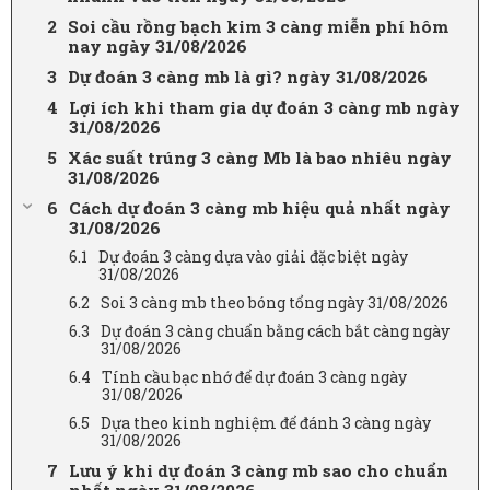
Soi cầu rồng bạch kim 3 càng miễn phí hôm
nay ngày 31/08/2026
Dự đoán 3 càng mb là gì? ngày 31/08/2026
Lợi ích khi tham gia dự đoán 3 càng mb ngày
31/08/2026
Xác suất trúng 3 càng Mb là bao nhiêu ngày
31/08/2026
Cách dự đoán 3 càng mb hiệu quả nhất ngày
31/08/2026
Dự đoán 3 càng dựa vào giải đặc biệt ngày
31/08/2026
Soi 3 càng mb theo bóng tổng ngày 31/08/2026
Dự đoán 3 càng chuẩn bằng cách bắt càng ngày
31/08/2026
Tính cầu bạc nhớ để dự đoán 3 càng ngày
31/08/2026
Dựa theo kinh nghiệm để đánh 3 càng ngày
31/08/2026
Lưu ý khi dự đoán 3 càng mb sao cho chuẩn