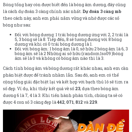
Bóng tổng hay còn được biết đến là bóng âm dương, đây cũng
là cách dự đoán 3 càng chính xác nhất.
Dự đoán 3 càng mb
theo cách này, anh em phải nắm vững và nhớ được các số
bóng như sau:
Đối với bóng dương: 1 trái bóng dương ứng với 2, 2 trái là
5, 3 bóng sẽ là 8. Tiếp đến, 8 sẽ tương đương với 8 bóng
dương và khi có 0 trái bóng dương là 1.
Đối với bóng âm: 1 bóng âm là 0, sở hữu 2 bóng âm là 6, 3
bóng âm sẽ là 2 Những ai sở hữu {random1so09 }bóng
âm sẽ là 0 và không có bóng âm nào thì là 3.
Cách tính bóng âm và bóng dương rất khác nhau, anh em cần
phân biệt được để tránh nhầm lẫn. Sau đó, anh em có thể
cộng tổng giải đặc biệt lại và kết hợp với bạch thủ lô sẽ tìm ra
số đẹp. Ví dụ, khi thấy kết quả về số
23
, dựa theo bóng âm
dương 6 là 7, 4 là 3. Khi tiến hành phân tích, chúng ta sẽ có
được 4 con số 3 càng đẹp là
442
,
071
,
812
và
229
.