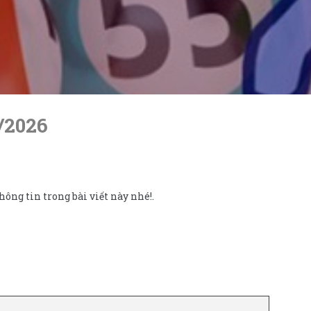
/2026
ông tin trong bài viết này nhé!.