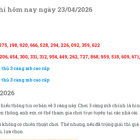
phí hôm nay ngày 23/04/2026
275, 198, 920, 666, 528, 294, 226, 092, 359, 622
206, 454, 300, 331, 312, 954, 449, 262, 727, 868, 959, 518, 609, 671
h thủ 3 càng mb cao cấp
g thủ 3 càng mb cao cấp
/2026
hiểu thông tin cơ bản về 3 càng này. Chơi 3 càng mb chính là hìn
ền thống, anh em có thể tham gia chơi trực tuyến tại các nhà cái.
không có chiến thuật chơi. Thế nhưng, nếu đã trúng giải thì giá tr
, lựa chọn.