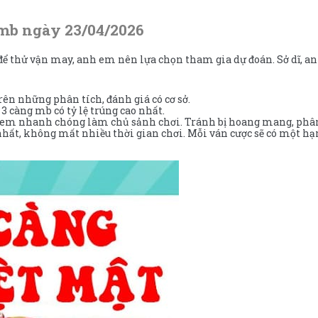
 mb ngày 23/04/2026
để thử vận may, anh em nên lựa chọn tham gia dự đoán. Sở dĩ, 
ên những phân tích, đánh giá có cơ sở.
3 càng mb có tỷ lệ trúng cao nhất.
h em nhanh chóng làm chủ sảnh chơi. Tránh bị hoang mang, phân 
ất, không mất nhiều thời gian chơi. Mỗi ván cược sẽ có một hạn 