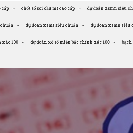
o cấp
chốt số soi cầu mt cao cấp
dự đoán xsmn siêu c
u chuẩn
dự đoán xsmt siêu chuẩn
dự đoán xsmn siêu 
h xác 100
dự đoán xổ số miền bắc chính xác 100
bạch