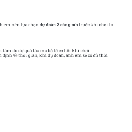
anh em nên lựa chọn
dự đoán 3 càng mb
trước khi chơi là
tâm do dự quá lâu mà bỏ lỡ cơ hội khi chơi.
định về thời gian, khi dự đoán, anh em sẽ có đủ thời