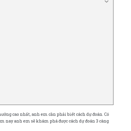
hưởng cao nhất, anh em cần phải biết cách dự đoán. Có
hôm nay anh em sẽ khám phá được cách dự đoán 3 càng