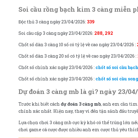
Soi cầu rồng bạch kim 3 càng miễn 
Độc thủ 3 càng ngày 23/04/2026:
339
Soi cầu cặp 3 càng ngày 23/04/2026:
288, 292
Chốt số dàn 3 càng 10 số có tỷ lệ về cao ngày 23/04/2026 :
Chốt số dàn 3 càng 20 số có tỷ lệ về cao ngày 23/04/2026 :
Chốt số chính xác ngày 23/04/2026 :
chốt số soi cầu bạc
Chốt số chính xác ngày 23/04/2026 :
chốt số soi cầu son
Dự đoán 3 càng mb là gì? ngày 23/04
Trước khi biết cách
dự đoán 3 càng mb
, anh em cần tìm 
chính xác nhất. Hiện nay, thay vì đến tận sảnh đấu truy
Lựa chọn chơi 3 càng mb cực kỳ khó có thể trúng lớn nếu 
chơi game cá cược được nhiều anh em cược thủ yêu thích