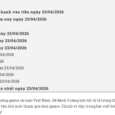
 nhanh vào tiền ngày 23/04/2026
ôm nay ngày 23/04/2026
gày 23/04/2026
ày 23/04/2026
ày 23/04/2026
/04/2026
026
ày 23/04/2026
/04/2026
 23/04/2026
ẩn nhất ngày 23/04/2026
ường game cá cược Việt Nam. Để đánh 3 càng mb với tỷ lệ trúng t
tân thủ mới tham gia chơi game. Chính vì vậy, trong bài viết 
y!