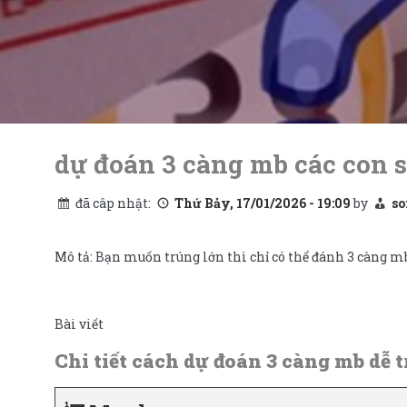
Skip
to
dự đoán 3 càng mb các con s
content
đã câp nhật:
Thứ Bảy, 17/01/2026 - 19:09
by
so
Mô tả: Bạn muốn trúng lớn thì chỉ có thể đánh 3 càng mb
Bài viết
Chi tiết cách dự đoán 3 càng mb dễ