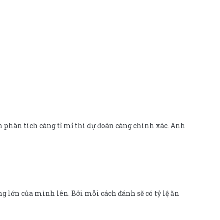
h phân tích càng tỉ mỉ thì dự đoán càng chính xác. Anh
úng lớn của mình lên. Bởi mỗi cách đánh sẽ có tỷ lệ ăn