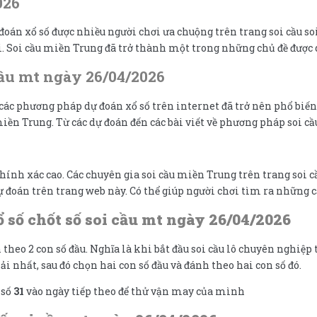
026
đoán xổ số được nhiều người chơi ưa chuộng trên trang soi cầu s
ới. Soi cầu miền Trung đã trở thành một trong những chủ đề được
 cầu mt ngày 26/04/2026
g các phương pháp dự đoán xổ số trên internet đã trở nên phổ biế
iền Trung. Từ các dự đoán đến các bài viết về phương pháp soi cầ
hính xác cao. Các chuyên gia soi cầu miền Trung trên trang soi c
ự đoán trên trang web này. Có thể giúp người chơi tìm ra những 
ổ số chốt số soi cầu mt ngày 26/04/2026
 theo 2 con số đầu. Nghĩa là khi bắt đầu soi cầu lô chuyên nghiệp
ải nhất, sau đó chọn hai con số đầu và đánh theo hai con số đó.
 số
31
vào ngày tiếp theo để thử vận may của mình