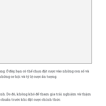
g. Ở đây, bạn có thể chọn đặt cược vào những con số và
hững cơ hội và tỷ lệ cược ấn tượng.
 mình. Do đó, không khó để tham gia trải nghiệm và thậm
u chuẩn trước khi đặt cược chính thức.