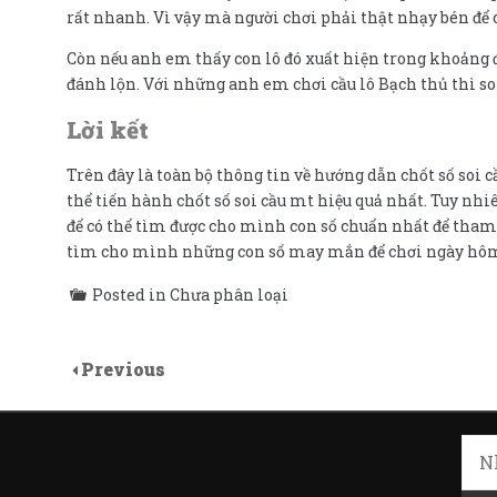
rất nhanh. Vì vậy mà người chơi phải thật nhạy bén để có
Còn nếu anh em thấy con lô đó xuất hiện trong khoảng đ
đánh lộn. Với những anh em chơi cầu lô Bạch thủ thì soi
Lời kết
Trên đây là toàn bộ thông tin về hướng dẫn chốt số soi
thể tiến hành chốt số soi cầu mt hiệu quả nhất. Tuy nh
để có thể tìm được cho mình con số chuẩn nhất để tham 
tìm cho mình những con số may mắn để chơi ngày hôm
Posted in Chưa phân loại
Previous