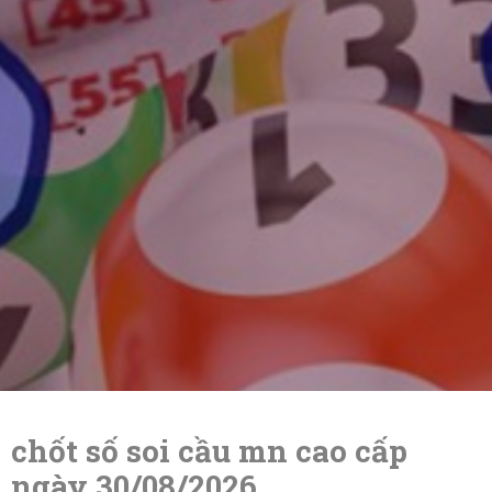
Skip
to
content
chốt số soi cầu mn cao cấp
ngày 30/08/2026