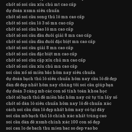
chốt số soi cầu xỉu chủ mt cao cấp
dự đoán xsmn siêu chuẩn
chốt số soi cầu song thủ lô mn cao cấp
chốt số soi cầu lô 3 số mn cao cấp
chốt số soi cầu bao lô mn cao cấp
chốt số soi cầu đầu đuôi giải 8 mn cao cấp
chốt số soi cầu đầu đuôi đặc biệt mn cao cấp
chốt số soi cầu giải 8 mn cao cấp
chốt số soi cầu đặc biệt mn cao cấp
chốt số soi cầu cặp xỉu chủ mn cao cấp
chốt số soi cầu xỉu chủ mn cao cấp
soi cầu xổ số miền bắc hôm nay siêu chuẩn
dự đoán bạch thủ lô siêu chuẩn hôm nay cầu lô đề đẹp
dàn đề đẹp nhất hôm nay chúng tôi soi cầu giúp bạn
dự đoán 3 càng mb các con số tính toán khoa học
chốt số bạch thủ đề miền bắc hôm nay cứ tự tin lấy số
chốt số dàn lô siêu chuẩn hôm nay lô đề chuẩn xác
cách soi cầu dàn lô đẹp nhất hôm nay có tại đây
soi cầu mb bạch thủ lô chính xác nhất trúng cao
soi cầu dàn đề xsmb chính xác 100 con số đẹp
soi cau lo de bach thu mien bac so dep vao bo