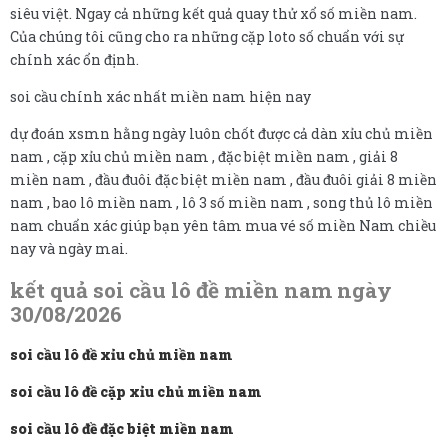
siêu việt. Ngay cả những kết quả quay thử xổ số miền nam.
Của chúng tôi cũng cho ra những cặp loto số chuẩn với sự
chính xác ổn định.
soi cầu chính xác nhất miền nam hiện nay
dự đoán xsmn hằng ngày luôn chốt được cả dàn xỉu chủ miền
nam , cặp xỉu chủ miền nam , đặc biệt miền nam , giải 8
miền nam , đầu đuôi đặc biệt miền nam , đầu đuôi giải 8 miền
nam , bao lô miền nam , lô 3 số miền nam , song thủ lô miền
nam chuẩn xác giúp bạn yên tâm mua vé số miền Nam chiều
nay và ngày mai.
kết quả soi cầu lô đề miền nam ngày
30/08/2026
soi cầu lô đề xỉu chủ miền nam
soi cầu lô đề cặp xỉu chủ miền nam
soi cầu lô đề đặc biệt miền nam