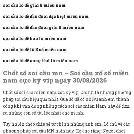
soi cầu lô đề giải 8 miền nam
soi cầu lô đề đầu đuôi đặc biệt miền nam
soi cầu lô đề đầu đuôi giải 8 miền nam
soi cầu lô đề bao lô miền nam
soi cầu lô đề lô 3 số miền nam
soi cầu lô đề song thủ lô miền nam
Chốt số soi cầu mn – Soi cầu xổ số miền
nam cực kỳ víp ngày 30/08/2026
Chốt số soi cầu miền nam cực kỳ víp. Chính là những phương
pháp soi cầu hiệu quả nhất. Qua đó đã có nhiều anh em thành
công khi vận dụng những cách soi cầu miền Nam này để tìm
ra những con số tài lộc nhất cho mình.
Tuy nhiên theo chia sẻ từ chính những anh em. Lô thủ về các
phương pháp soi cầu MN hiện nay. Họ cho rằng: Người chơi