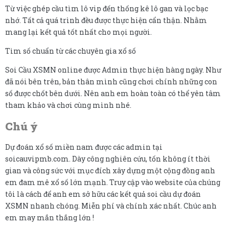
Từ việc ghép cầu tìm lô vip đến thống kê lô gan và lọc bạc
nhớ. Tất cả quá trình đều được thực hiện cẩn thận. Nhằm
mang lại kết quả tốt nhất cho mọi người.
Tìm số chuẩn từ các chuyên gia xổ số
Soi Cầu XSMN online được Admin thực hiện hàng ngày. Như
đã nói bên trên, bản thân mình cũng chơi chính những con
số được chốt bên dưới. Nên anh em hoàn toàn có thể yên tâm
tham khảo và chơi cùng mình nhé.
Chú ý
Dự đoán xổ số miền nam được các admin tại
soicauvipmb.com. Dày công nghiên cứu, tốn không ít thời
gian và công sức với mục đích xây dựng một cộng đồng anh
em đam mê xổ số lớn mạnh. Truy cập vào website của chúng
tôi là cách để anh em sở hữu các kết quả soi cầu dự đoán
XSMN nhanh chóng. Miễn phí và chính xác nhất. Chúc anh
em may mắn thắng lớn !