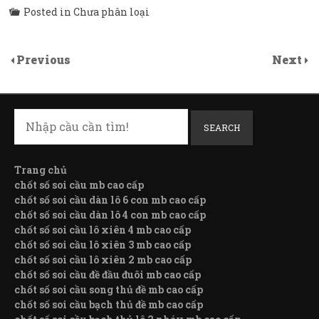
Posted in Chưa phân loại
Previous
Next
SEARCH
Trang chủ
chốt số soi cầu mb cao cấp
chốt số soi cầu dàn lô 6 con mb cao cấp
chốt số soi cầu dàn lô 4 con mb cao cấp
chốt số soi cầu lô xiên 4 mb cao cấp
chốt số soi cầu lô xiên 3 mb cao cấp
chốt số soi cầu lô xiên 2 mb cao cấp
chốt số soi cầu đề đầu đuôi mb cao cấp
chốt số soi cầu song thủ đề mb cao cấp
chốt số soi cầu bạch thủ đề mb cao cấp