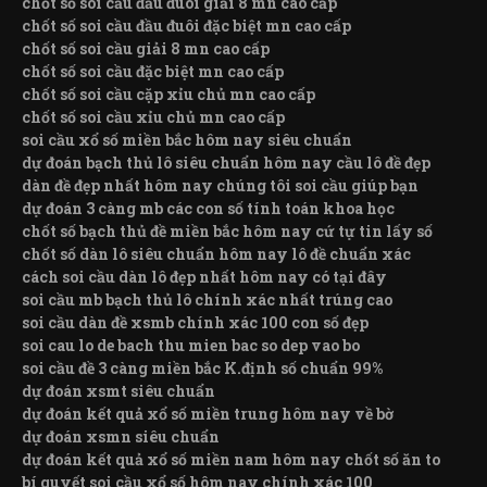
chốt số soi cầu đầu đuôi giải 8 mn cao cấp
chốt số soi cầu đầu đuôi đặc biệt mn cao cấp
chốt số soi cầu giải 8 mn cao cấp
chốt số soi cầu đặc biệt mn cao cấp
chốt số soi cầu cặp xỉu chủ mn cao cấp
chốt số soi cầu xỉu chủ mn cao cấp
soi cầu xổ số miền bắc hôm nay siêu chuẩn
dự đoán bạch thủ lô siêu chuẩn hôm nay cầu lô đề đẹp
dàn đề đẹp nhất hôm nay chúng tôi soi cầu giúp bạn
dự đoán 3 càng mb các con số tính toán khoa học
chốt số bạch thủ đề miền bắc hôm nay cứ tự tin lấy số
chốt số dàn lô siêu chuẩn hôm nay lô đề chuẩn xác
cách soi cầu dàn lô đẹp nhất hôm nay có tại đây
soi cầu mb bạch thủ lô chính xác nhất trúng cao
soi cầu dàn đề xsmb chính xác 100 con số đẹp
soi cau lo de bach thu mien bac so dep vao bo
soi cầu đề 3 càng miền bắc K.định số chuẩn 99%
dự đoán xsmt siêu chuẩn
dự đoán kết quả xổ số miền trung hôm nay về bờ
dự đoán xsmn siêu chuẩn
dự đoán kết quả xổ số miền nam hôm nay chốt số ăn to
bí quyết soi cầu xổ số hôm nay chính xác 100