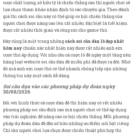
cược chất lượng, sở hữu tỷ lệ chiến thắng cao thỉ người chơi sẽ
lựa chọn tham khảo nhận định từ các chuyên gia. Theo đánh
giá thì cách soi cầu này có thể giúp cơ hội chiến thắng của
người chơi được nâng cao lên rất nhiều. Đặc biệt là tiết kiệm
được rất nhiều thời gian và công sức cho game thủ.
Đây cũng là một trong những
cách soi cầu dàn lô đẹp nhất
hôm nay
chuẩn xác nhất hiện nay được rất nhiều anh em
cược thủ áp dụng. Với nhu cầu cá cược lô đề ngày một tăng nên
hàng loạt website soi cầu dàn đề miễn phí đã được ra đời. Nhờ
đó mà anh em cược thủ có thể nhanh chóng tiếp cận những
thông tin này một cách dễ dàng.
Soi cầu dựa vào các phương pháp dự đoán
ngày
30/08/2026
Đối với hình thức cá cược dàn đề thì hiện nay có rất nhiều
phương pháp soi cầu đỉnh cao mà người chơi có thể áp dụng
vào trải nghiệm để nâng cao cơ hội chiến thắng. Mỗi phương
pháp dự đoán dàn đề đều sở hữu những ưu điểm nổi bật riêng.
Chỉ cần người chơi lựa chọn được chiến thuật phù hợp thì