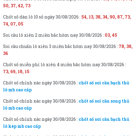
50, 37, 42, 73
Chốt số dàn lô 10 số ngày 30/08/2026 :
54, 13, 38, 34, 90, 87, 73,
74, 07, 05
Soi cầu lô xiên 2 miền bắc hôm nay 30/08/2026 :
03, 45
Soi cầu chuẩn lô xiên 3 miền bắc hôm nay 30/08/2026 :
78, 38,
36
Chốt số miễn phí lô xiên 4 miền bắc hôm nay 30/08/2026 :
73, 69, 18, 15
Chốt số chính xác ngày 30/08/2026 :
chốt số soi cầu bạch thủ
lô mb cao cấp
Chốt số chính xác ngày 30/08/2026 :
chốt số soi cầu song thủ
lô mb cao cấp
Chốt số chính xác ngày 30/08/2026 :
chốt số soi cầu bạch thủ
lô kép mb cao cấp