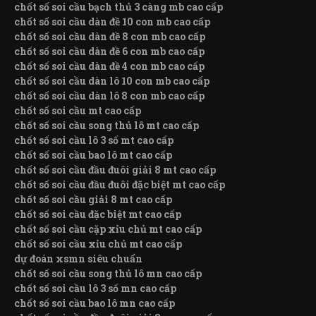
chốt số soi cầu bạch thủ 3 càng mb cao cấp
chốt số soi cầu dàn đề 10 con mb cao cấp
chốt số soi cầu dàn đề 8 con mb cao cấp
chốt số soi cầu dàn đề 6 con mb cao cấp
chốt số soi cầu dàn đề 4 con mb cao cấp
chốt số soi cầu dàn lô 10 con mb cao cấp
chốt số soi cầu dàn lô 8 con mb cao cấp
chốt số soi cầu mt cao cấp
chốt số soi cầu song thủ lô mt cao cấp
chốt số soi cầu lô 3 số mt cao cấp
chốt số soi cầu bao lô mt cao cấp
chốt số soi cầu đầu đuôi giải 8 mt cao cấp
chốt số soi cầu đầu đuôi đặc biệt mt cao cấp
chốt số soi cầu giải 8 mt cao cấp
chốt số soi cầu đặc biệt mt cao cấp
chốt số soi cầu cặp xỉu chủ mt cao cấp
chốt số soi cầu xỉu chủ mt cao cấp
dự đoán xsmn siêu chuẩn
chốt số soi cầu song thủ lô mn cao cấp
chốt số soi cầu lô 3 số mn cao cấp
chốt số soi cầu bao lô mn cao cấp