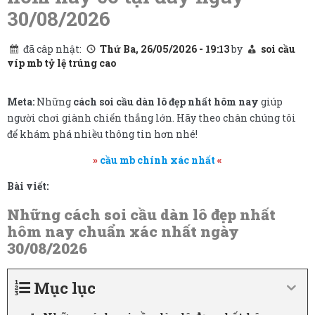
30/08/2026
đã câp nhật:
Thứ Ba, 26/05/2026 - 19:13
by
soi cầu
víp mb tỷ lệ trúng cao
Meta:
Những
cách soi cầu dàn lô đẹp nhất hôm nay
giúp
người chơi giành chiến thắng lớn. Hãy theo chân chúng tôi
để khám phá nhiều thông tin hơn nhé!
»
cầu mb chính xác nhất
«
Bài viết:
Những cách soi cầu dàn lô đẹp nhất
hôm nay chuẩn xác nhất ngày
30/08/2026
Mục lục