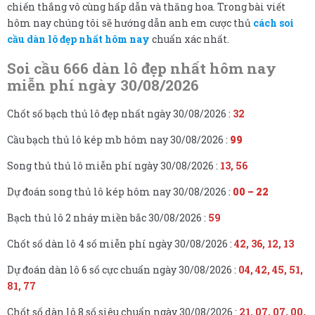
chiến thắng vô cùng hấp dẫn và thăng hoa. Trong bài viết
hôm nay chúng tôi sẽ hướng dẫn anh em cược thủ
cách soi
cầu dàn lô đẹp nhất hôm nay
chuẩn xác nhất.
Soi cầu 666 dàn lô đẹp nhất hôm nay
miễn phí ngày 30/08/2026
Chốt số bạch thủ lô đẹp nhất ngày 30/08/2026 :
32
Cầu bạch thủ lô kép mb hôm nay 30/08/2026 :
99
Song thủ thủ lô miễn phí ngày 30/08/2026 :
13, 56
Dự đoán song thủ lô kép hôm nay 30/08/2026 :
00 – 22
Bạch thủ lô 2 nháy miền bắc 30/08/2026 :
59
Chốt số dàn lô 4 số miễn phí ngày 30/08/2026 :
42, 36, 12, 13
Dự đoán dàn lô 6 số cực chuẩn ngày 30/08/2026 :
04, 42, 45, 51,
81, 77
Chốt số dàn lô 8 số siêu chuẩn ngày 30/08/2026 :
21, 07, 07, 00,