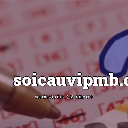
soicauvipmb
soi cầu víp mb tỷ lệ trúng cao