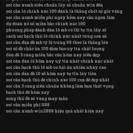
soi cầu xsmb siêu chuẩn lấy số chuẩn win đều
soi cầu lô chính xác 100 đánh là thắng chốt số giờ vàng
soi cầu xsmb miễn phí ngày hôm nay cầu ngon lắm
dự đoán xổ số miền bắc chính xác 100
phương pháp đánh dàn lô mb có lãi tự tin lấy số
cách soi bạch thủ lô chính xác nhất từng con số
soi cầu dàn đề mb tỷ lệ trúng 99 theo là thắng lớn
soi số đề chắc ăn 100 đảm bảo uy tín chất lượng
dàn đề 3 càng miền bắc cầu hôm nay siêu đẹp
soi cầu dàn lô hôm nay uy tín nhất chính xác nhất
soi cầu bạch thủ lô mb cơ hội ăn nhiều nháy cao
soi cầu dàn đề 10 số hôm nay tự tin lấy tiền
soi cầu bạch thủ đề chính xác 100 con đề đẹp nhất
soi cầu 3 càng siêu chuẩn không làm bạn thất vọng
bạch thủ đề hôm nay
song thủ đề số vàng may mắn
soi cầu miễn phí 888
soi cầu xsmb win2888 hiệu quả nhất hiện nay