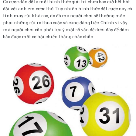
Cá cược dàn đề là một hình thức giải trí chưa bao giờ hết hót
đối với anh em cược thủ. Tuy nhiên hình thức đặt cược này có
tính may rủi khá cao, do đó mà người chơi sẽ thường mắc
phải những rủi ro thua cuộc vô cùng đáng tiếc. Chính vì vậy
mà người chơi cần phải lưu ý một số vấn đề dưới đây để đảm
bảo được một cơ hội chiến thắng chắc chắn: