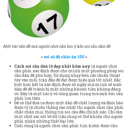
Một vài vấn đề mà người chơi cần lưu ý khi soi cầu dàn đề
»
soi số đề chắc ăn 100
«
Cách soi cầu dàn lô đẹp nhất hôm nay
là người chơi
cần phải xác định được cho mình một phương pháp soi
cầu dàn đề phù hợp. Sử dụng nhạy bén các chiến thuật
tùy vào mỗi trận đấu để đạt được hiệu quả tốt nhất. Đặc
biệt hơn hết là xác định được số ngày mà mình sẽ nuôi
dàn đề để tránh bị mất những khoản tiền không đáng
có. Đây là một lưu ý vô cùng quan trọng mà anh em cần
phải lưu tâm.
Để có thể đưa ra được một dàn đề chất lượng và đảm bảo
được tỷ lệ chiến thắng cao nhất thì người chơi cần phải
chắc chắn mọi thông tin soi cầu đều chính xác. Chỉ cần
một chút sai sót về dữ liệu cũng có thể khiến cho người
phải nhận những thất bại lớn.
Cuối cùng là người chơi cần phải tìm kiếm được cho