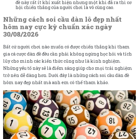
đề này rất ít khí xuất hiện nhưng một khi đã ra thì cơ
hội chiến thắng của người chơi là vô cùng cao.
Những cách soi cầu dàn lô đẹp nhất
hôm nay cực kỳ chuẩn xác ngày
30/08/2026
Bất cứ người chơi nào muốn có được chiến thắng khi tham
gia cá cược dàn đề đều cần phải không ngừng học hỏi và tích
lũy cho mình các kiến thức cũng như là kinh nghiệm.
Những yếu tố này sẽ là điểm sáng giúp cho mọi trải nghiệm
trở nên dễ dàng hơn. Dưới đây là những cách soi cầu dàn đề
hôm nay đẹp nhất mà anh em có thể tham khảo.